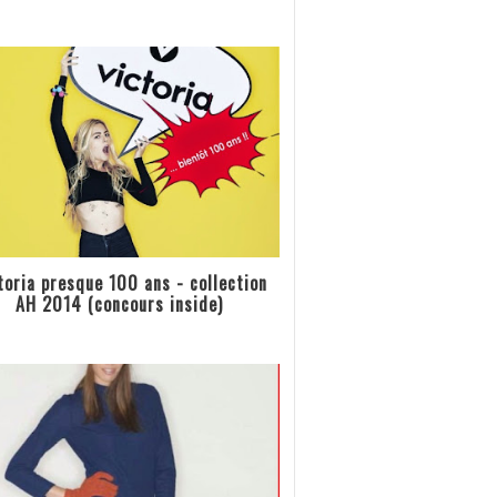
toria presque 100 ans - collection
AH 2014 (concours inside)