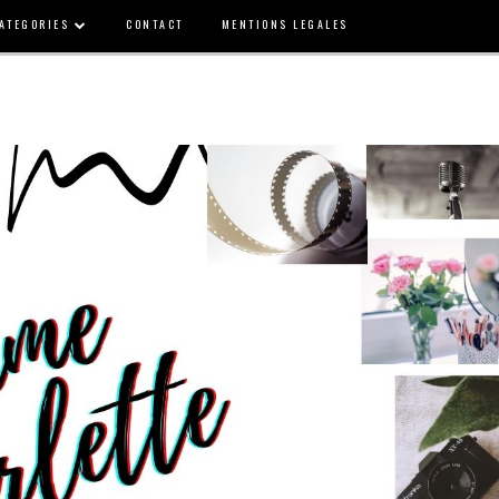
ATEGORIES
CONTACT
MENTIONS LEGALES