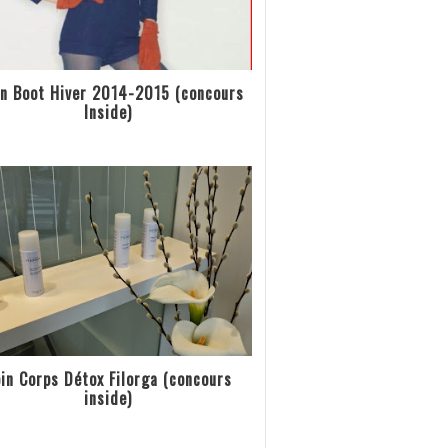
n Boot Hiver 2014-2015 (concours
Inside)
in Corps Détox Filorga (concours
inside)