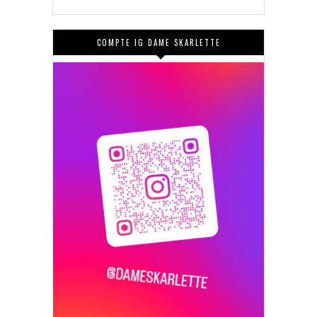
COMPTE IG DAME SKARLETTE