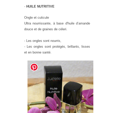
-
HUILE NUTRITIVE
Ongle et cuticule
Ultra nourrissante, à base d'huile d’amande
douce et de graines de céleri.
- Les ongles sont nourris,
- Les ongles sont protégés, brillants, lisses
et en bonne santé.