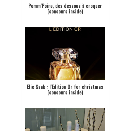
Pomm'Poire, des dessous à croquer
(concours inside)
Elie Saab : l'Edition Or for christmas
(concours inside)