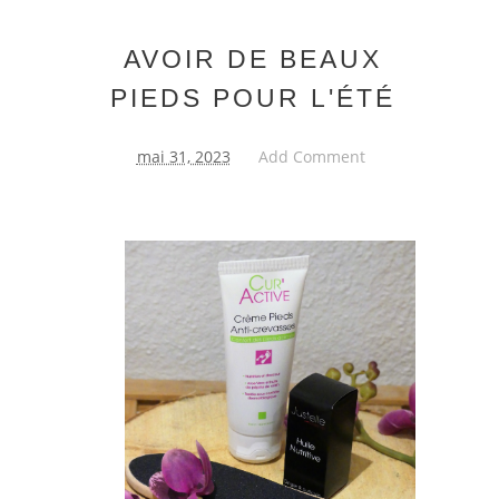
AVOIR DE BEAUX
PIEDS POUR L'ÉTÉ
mai 31, 2023
Add Comment