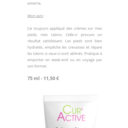
externe.
Mon avis
:
J'ai toujours appliqué des crèmes sur mes
pieds, mes talons. Celle-ci procure un
résultat satisfaisant. Les pieds sont bien
hydratés, empêche les crevasses et répare
les talons si ceux-ci sont abîmés. Pratique à
emporter en week-end ou en voyage par
son format.
75 ml - 11,50 €