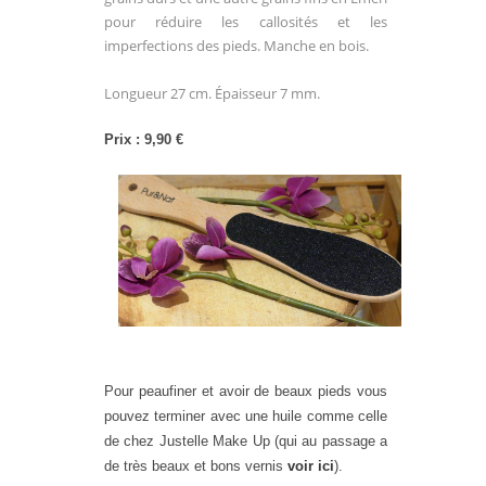
pour réduire les callosités et les
imperfections des pieds. Manche en bois.
Longueur 27 cm. Épaisseur 7 mm.
Prix : 9,90 €
Pour peaufiner et avoir de beaux pieds vous
pouvez terminer avec une huile comme celle
de chez Justelle Make Up (qui au passage a
de très beaux et bons vernis
voir ici
).