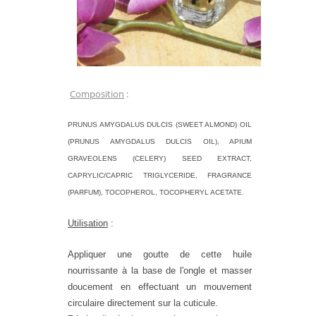
Composition
:
PRUNUS AMYGDALUS DULCIS (SWEET ALMOND) OIL
(PRUNUS AMYGDALUS DULCIS OIL), APIUM
GRAVEOLENS (CELERY) SEED EXTRACT,
CAPRYLIC/CAPRIC TRIGLYCERIDE, FRAGRANCE
(PARFUM), TOCOPHEROL, TOCOPHERYL ACETATE.
Utilisation
:
Appliquer une goutte de cette huile
nourrissante à la base de l'ongle et masser
doucement en effectuant un mouvement
circulaire directement sur la cuticule.