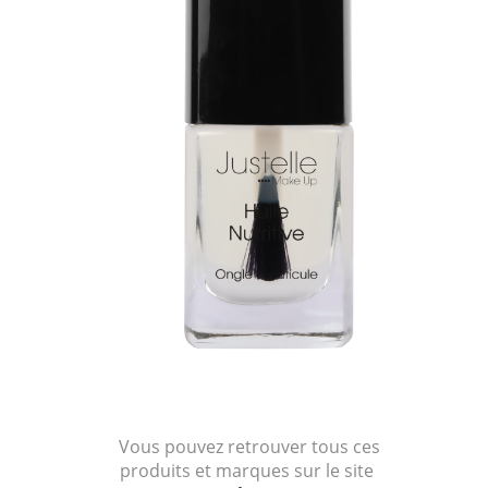
Vous pouvez retrouver tous ces
produits et marques sur le site