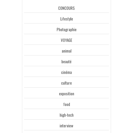
CONCOURS
Lifestyle
Photographie
VOYAGE
animal
beauté
cinéma
culture
exposition
food
high-tech
interview