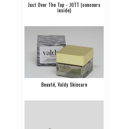
Just Over The Top - JOTT (concours
inside)
Beauté, Valdy Skincare