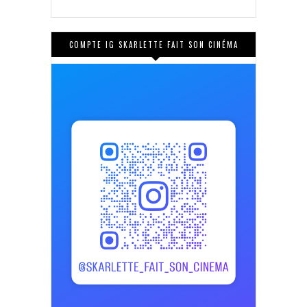
COMPTE IG SKARLETTE FAIT SON CINÉMA