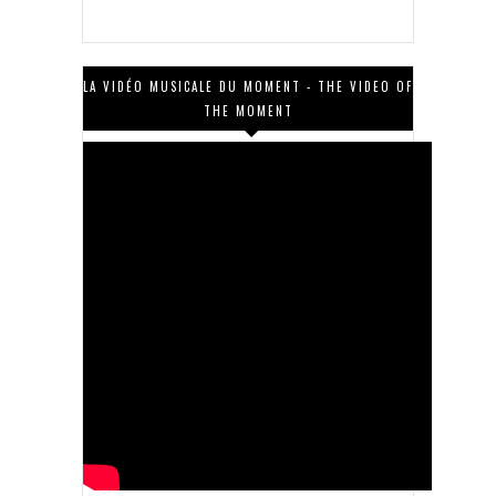
LA VIDÉO MUSICALE DU MOMENT - THE VIDEO OF
THE MOMENT