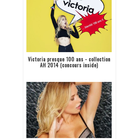
Victoria presque 100 ans - collection
AH 2014 (concours inside)