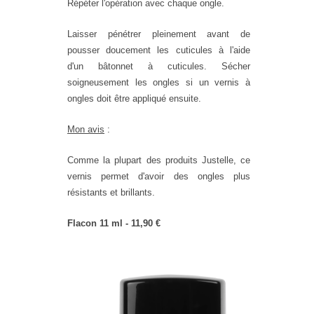
Répéter l'opération avec chaque ongle.
Laisser pénétrer pleinement avant de
pousser doucement les cuticules à l'aide
d'un bâtonnet à cuticules. Sécher
soigneusement les ongles si un vernis à
ongles doit être appliqué ensuite.
Mon avis
:
Comme la plupart des produits Justelle, ce
vernis permet d'avoir des ongles plus
résistants et brillants.
Flacon 11 ml - 11,90 €