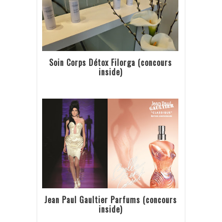
Soin Corps Détox Filorga (concours
inside)
Jean Paul Gaultier Parfums (concours
inside)