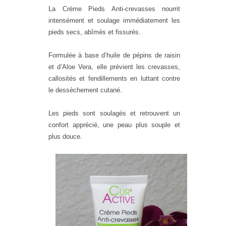
La Crème Pieds Anti-crevasses nourrit
intensément et soulage immédiatement les
pieds secs, abîmés et fissurés.
Formulée à base d’huile de pépins de raisin
et d’Aloe Vera, elle prévient les crevasses,
callosités et fendillements en luttant contre
le dessèchement cutané.
Les pieds sont soulagés et retrouvent un
confort apprécié, une peau plus souple et
plus douce.