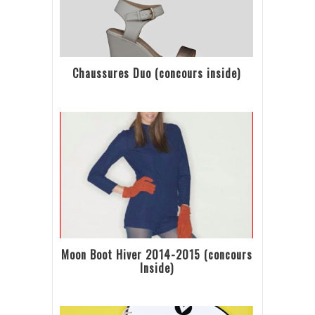
Chaussures Duo (concours inside)
Moon Boot Hiver 2014-2015 (concours
Inside)