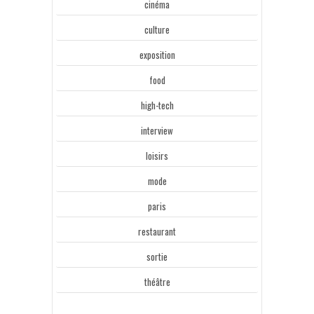
cinéma
culture
exposition
food
high-tech
interview
loisirs
mode
paris
restaurant
sortie
théâtre