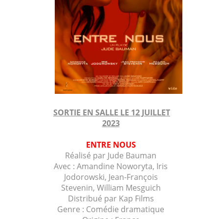
SORTIE EN SALLE LE 12 JUILLET
2023
ENTRE NOUS
Réalisé par Jude Bauman
Avec : Amandine Noworyta, Iris
Jodorowski,
Jean-François
Stevenin,
William Mesguich
Distribué par Kap Films
Genre : Comédie dramatique