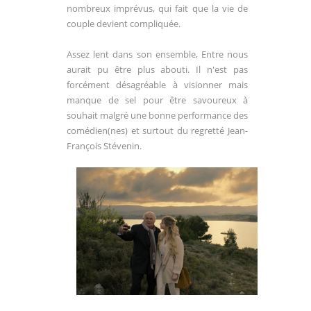
nombreux imprévus, qui fait que la vie de
couple devient compliquée.
Assez lent dans son ensemble, Entre nous
aurait pu être plus abouti. Il n'est pas
forcément désagréable à visionner mais
manque de sel pour être savoureux à
souhait malgré une bonne performance des
comédien(nes) et surtout du regretté Jean-
François Stévenin.