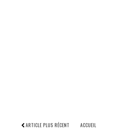
ARTICLE PLUS RÉCENT
ACCUEIL