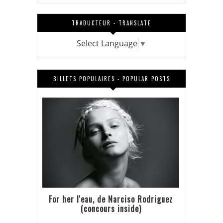
TRADUCTEUR - TRANSLATE
Select Language
▼
BILLETS POPULAIRES - POPULAR POSTS
For her l'eau, de Narciso Rodriguez
(concours inside)