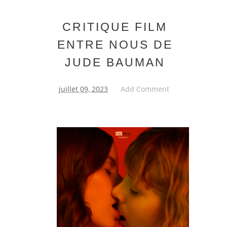
CRITIQUE FILM
ENTRE NOUS DE
JUDE BAUMAN
juillet 09, 2023
Add Comment