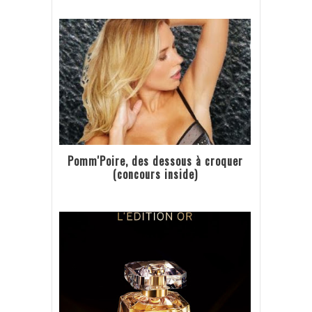
Pomm'Poire, des dessous à croquer
(concours inside)