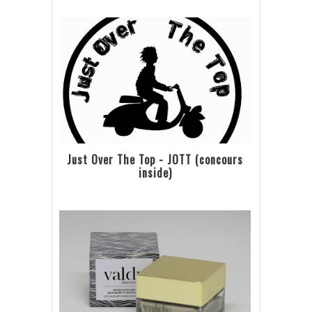
Just Over The Top - JOTT (concours
inside)