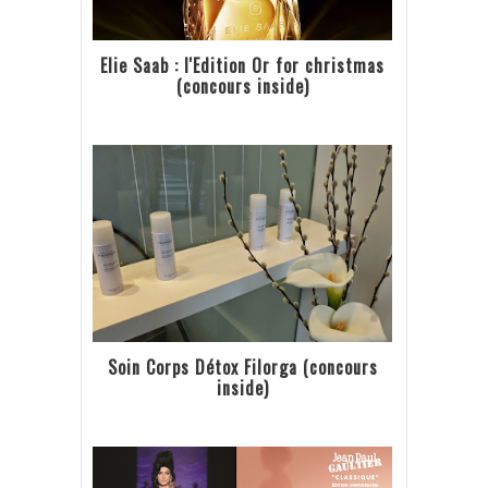
Elie Saab : l'Edition Or for christmas
(concours inside)
Soin Corps Détox Filorga (concours
inside)