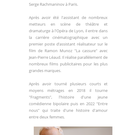
Serge Rachmaninov à Paris.
Après avoir été l'assistant de nombreux
metteurs en scène de théâtre et
dramaturge à l'Opéra de Lyon, il entre dans
la carrière cinématographique avec un
premier poste d’assistant réalisateur sur le
film de Ramon Munoz "La cassure" avec
Jean-Pierre Léaud. Il réalise parallèlement de
nombreux films publicitaires pour les plus
grandes marques.
Après avoir tourné plusieurs courts et
moyens métrages en 2018 il tourne
"Fragments", l'histoire d'une jeune
comédienne bipolaire puis en 2022 "Entre
nous" qui traite d'une histoire d'amour
entre deux femmes.