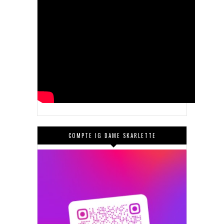
COMPTE IG DAME SKARLETTE