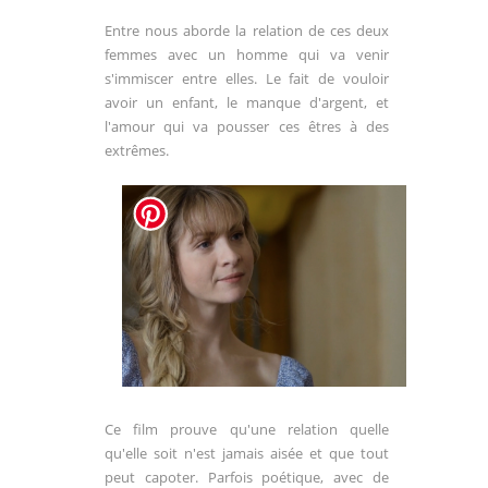
Entre nous aborde la relation de ces deux
femmes avec un homme qui va venir
s'immiscer entre elles. Le fait de vouloir
avoir un enfant, le manque d'argent, et
l'amour qui va pousser ces êtres à des
extrêmes.
Ce film prouve qu'une relation quelle
qu'elle soit n'est jamais aisée et que tout
peut capoter. Parfois poétique, avec de