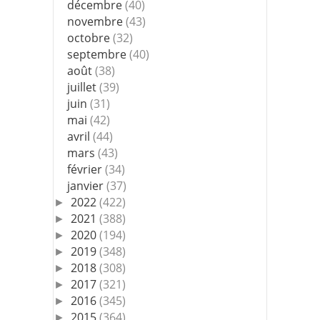
décembre
(40)
novembre
(43)
octobre
(32)
septembre
(40)
août
(38)
juillet
(39)
juin
(31)
mai
(42)
avril
(44)
mars
(43)
février
(34)
janvier
(37)
2022
(422)
►
2021
(388)
►
2020
(194)
►
2019
(348)
►
2018
(308)
►
2017
(321)
►
2016
(345)
►
2015
(364)
►