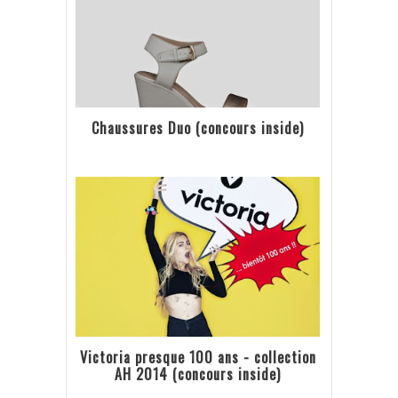
Chaussures Duo (concours inside)
Victoria presque 100 ans - collection
AH 2014 (concours inside)