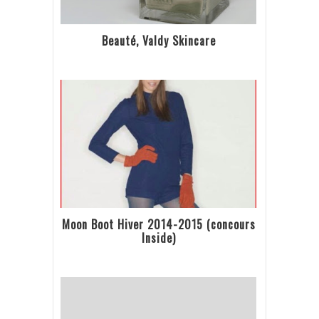
Beauté, Valdy Skincare
Moon Boot Hiver 2014-2015 (concours
Inside)