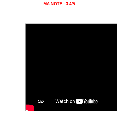
MA NOTE : 3.4/5