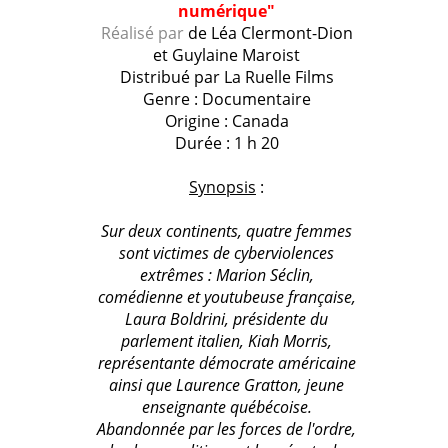
numérique"
Réalisé par
de Léa Clermont-Dion
et Guylaine Maroist
Distribué par
La Ruelle Films
Genre : Documentaire
Origine : Canada
Durée : 1 h 20
Synopsis
:
Sur deux continents, quatre femmes
sont victimes de cyberviolences
extrêmes : Marion Séclin,
comédienne et youtubeuse française,
Laura Boldrini, présidente
du
parlement italien, Kiah Morris,
représentante démocrate américaine
ainsi que Laurence Gratton, jeune
enseignante québécoise.
Abandonnée par les forces de l'ordre,