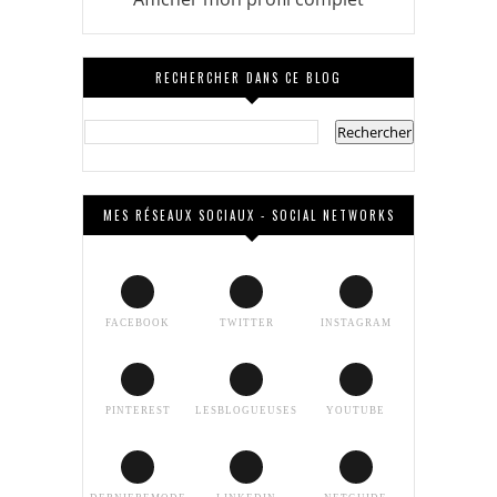
RECHERCHER DANS CE BLOG
MES RÉSEAUX SOCIAUX - SOCIAL NETWORKS
FACEBOOK
TWITTER
INSTAGRAM
PINTEREST
LESBLOGUEUSES
YOUTUBE