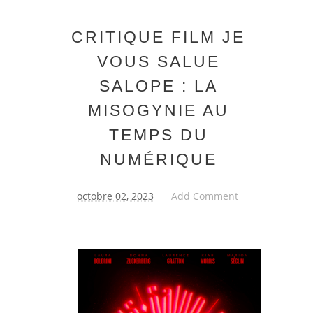
CRITIQUE FILM JE
VOUS SALUE
SALOPE : LA
MISOGYNIE AU
TEMPS DU
NUMÉRIQUE
octobre 02, 2023
Add Comment