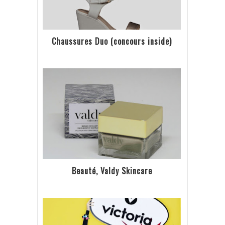
Chaussures Duo (concours inside)
Beauté, Valdy Skincare