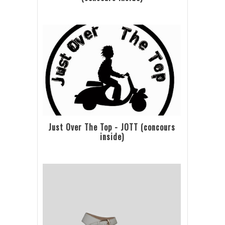
Just Over The Top - JOTT (concours
inside)