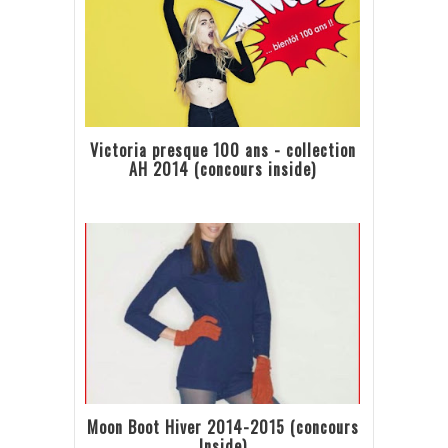
Victoria presque 100 ans - collection
AH 2014 (concours inside)
Moon Boot Hiver 2014-2015 (concours
Inside)