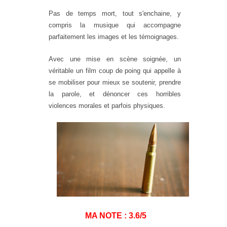
Pas de temps mort, tout s'enchaine, y
compris la musique qui accompagne
parfaitement les images et les témoignages.
Avec une mise en scène soignée, un
véritable un film coup de poing qui appelle à
se mobiliser pour mieux se soutenir, prendre
la parole, et dénoncer ces horribles
violences morales et parfois physiques.
MA NOTE : 3.6/5