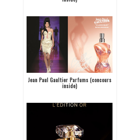
Jean Paul Gaultier Parfums (concours
inside)