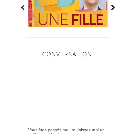
CONVERSATION
0
COMMENTAIR
ES:
Vous êtes passés me lire, laissez moi un