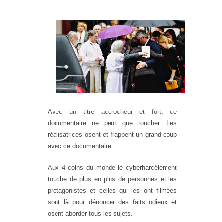
Avec un titre accrocheur et fort, ce
documentaire ne peut que toucher. Les
réalisatrices osent et frappent un grand coup
avec ce documentaire.
Aux 4 coins du monde le cyberharcèlement
touche de plus en plus de personnes et les
protagonistes et celles qui les ont filmées
sont là pour dénoncer des faits odieux et
osent aborder tous les sujets.