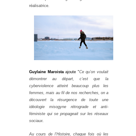
réalisatrice.
Guylaine Maroista
ajoute "
Ce qu’on voulait
démontrer au départ, c’est que la
cyberviolence atteint beaucoup plus les
femmes, mais au fil de nos recherches, on a
découvert la résurgence de toute une
idéologie misogyne rétrograde et anti-
féministe qui se propageait sur les réseaux
sociaux.
Au cours de l’Histoire, chaque fois où les