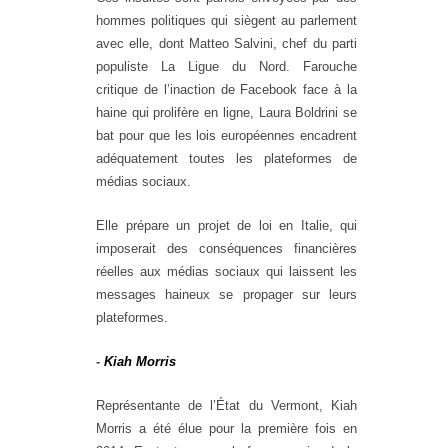
hommes politiques qui siègent au parlement
avec elle, dont Matteo Salvini, chef du parti
populiste La Ligue du Nord. Farouche
critique de l’inaction de Facebook face à la
haine qui prolifère en ligne, Laura Boldrini se
bat pour que les lois européennes encadrent
adéquatement toutes les plateformes de
médias sociaux.
Elle prépare un projet de loi en Italie, qui
imposerait des conséquences financières
réelles aux médias sociaux qui laissent les
messages haineux se propager sur leurs
plateformes.
-
Kiah Morris
Représentante de l’État du Vermont, Kiah
Morris a été élue pour la première fois en