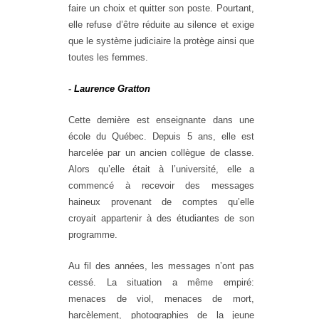
faire un choix et quitter son poste. Pourtant,
elle refuse d’être réduite au silence et exige
que le système judiciaire la protège ainsi que
toutes les femmes.
-
Laurence Gratton
Cette dernière est enseignante dans une
école du Québec. Depuis 5 ans, elle est
harcelée par un ancien collègue de classe.
Alors qu’elle était à l’université, elle a
commencé à recevoir des messages
haineux provenant de comptes qu’elle
croyait appartenir à des étudiantes de son
programme.
Au fil des années, les messages n’ont pas
cessé. La situation a même empiré:
menaces de viol, menaces de mort,
harcèlement, photographies de la jeune