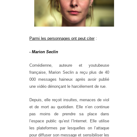
Parmi les personnages ont peut citer
:
- Marion Seclin
Comédienne, auteure et youtubeuse
française, Marion Seclin a reçu plus de 40
000 messages haineux après avoir publié
une vidéo dénonçant le harcèlement de rue.
Depuis, elle reçoit insultes, menaces de viol
et de mort au quotidien. Elle n’en continue
pas moins de prendre sa place dans
l’espace public qu’est l’Internet. Elle utilise
les plateformes par lesquelles on l’attaque
pour diffuser son message et sensibiliser les