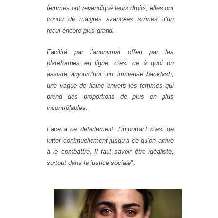
femmes ont revendiqué leurs droits, elles ont
connu de maigres avancées suivies d’un
recul encore plus grand.
Facilité par l’anonymat offert par les
plateformes en ligne, c’est ce à quoi on
assiste aujourd’hui: un immense backlash,
une vague de haine envers les femmes qui
prend des proportions de plus en plus
incontrôlables.
Face à ce déferlement, l’important c’est de
lutter continuellement jusqu’à ce qu’on arrive
à le combattre. Il faut savoir être idéaliste,
surtout dans la justice sociale
".