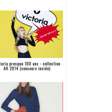
toria presque 100 ans - collection
AH 2014 (concours inside)