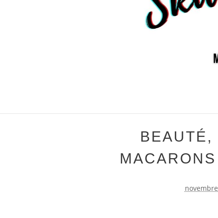
BEAUTÉ,
MACARONS
novembre 