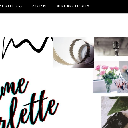
ATEGORIES
CONTACT
MENTIONS LEGALES