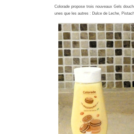
Colorade
propose trois nouveaux Gels douch
unes que les autres : Dulce de Leche, Pistac