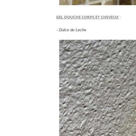
GEL DOUCHE CORPS ET CHEVEUX
:
-
Dulce de Leche