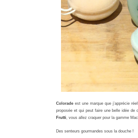
Colorade
est une marque que j’apprécie ré
proposée et qui peut faire une belle idée d
Frutti
, vous allez craquer pour la gamme Mac
Des senteurs gourmandes sous la douche !