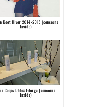
n Boot Hiver 2014-2015 (concours
Inside)
in Corps Détox Filorga (concours
inside)