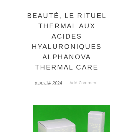
BEAUTÉ, LE RITUEL
THERMAL AUX
ACIDES
HYALURONIQUES
ALPHANOVA
THERMAL CARE
mars 14, 2024
Add Comment