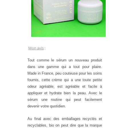
Mon avis
:
Tout comme le sérum un nouveau produit
dans une gamme qui a tout pour plaire.
Made in France, peu couteuse pour les soins
fournis, cette crème qui a une toute petite
odeur agréable, est agréable et facile à
appliquer et hydrate bien la peau. Avec le
sérum une routine qui peut facilement
devenir votre quotidien.
Au final avec des emballages recyclés et
recyclables, bio on peut dire que la marque