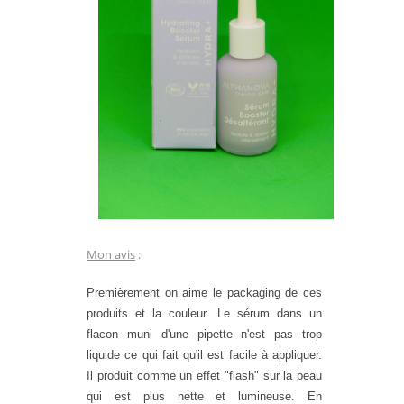
Mon avis
:
Premièrement on aime le packaging de ces
produits et la couleur. Le sérum dans un
flacon muni d'une pipette n'est pas trop
liquide ce qui fait qu'il est facile à appliquer.
Il produit comme un effet "flash" sur la peau
qui est plus nette et lumineuse. En