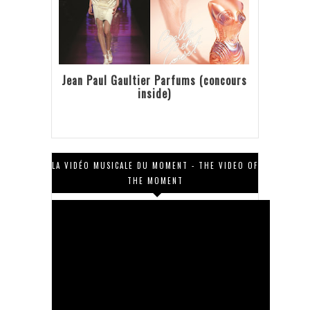
Jean Paul Gaultier Parfums (concours
inside)
LA VIDÉO MUSICALE DU MOMENT - THE VIDEO OF
THE MOMENT