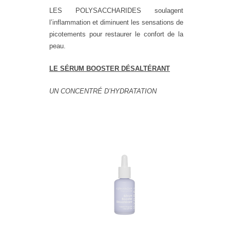
LES POLYSACCHARIDES soulagent
l’inflammation et diminuent les sensations de
picotements pour restaurer le confort de la
peau.
LE SÉRUM BOOSTER DÉSALTÉRANT
UN CONCENTRÉ D’HYDRATATION