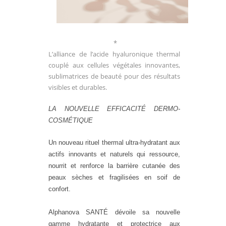
*
L’alliance de l’acide hyaluronique thermal
couplé aux cellules végétales innovantes,
sublimatrices de beauté pour des résultats
visibles et durables.
LA NOUVELLE EFFICACITÉ DERMO-
COSMÉTIQUE
Un nouveau rituel thermal ultra-hydratant aux
actifs innovants et naturels qui ressource,
nourrit et renforce la barrière cutanée des
peaux sèches et fragilisées en soif de
confort.
Alphanova SANTÉ dévoile sa nouvelle
gamme hydratante et protectrice aux