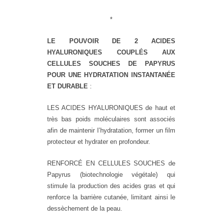
*
LE POUVOIR DE 2 ACIDES
HYALURONIQUES COUPLÉS AUX
CELLULES SOUCHES DE PAPYRUS
POUR UNE HYDRATATION INSTANTANÉE
ET DURABLE
:
LES ACIDES HYALURONIQUES de haut et
très bas poids moléculaires sont associés
afin de maintenir l’hydratation, former un film
protecteur et hydrater en profondeur.
RENFORCÉ EN CELLULES SOUCHES de
Papyrus (biotechnologie végétale) qui
stimule la production des acides gras et qui
renforce la barrière cutanée, limitant ainsi le
dessèchement de la peau.