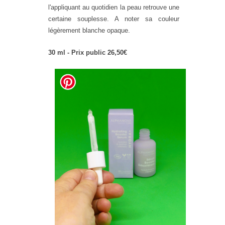
l'appliquant au quotidien la peau retrouve une
certaine souplesse. A noter sa couleur
légèrement blanche opaque.
30 ml - Prix public 26,50€