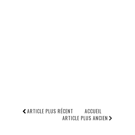
ARTICLE PLUS RÉCENT
ACCUEIL
ARTICLE PLUS ANCIEN