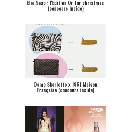
Elie Saab : l'Edition Or for christmas
(concours inside)
Dame Skarlette x 1951 Maison
Française (concours inside)