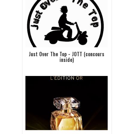
Just Over The Top - JOTT (concours
inside)