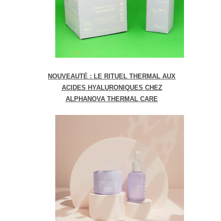
NOUVEAUTÉ : LE RITUEL THERMAL AUX
ACIDES HYALURONIQUES CHEZ
ALPHANOVA THERMAL CARE