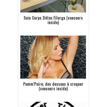
Soin Corps Détox Filorga (concours
inside)
Pomm'Poire, des dessous à croquer
(concours inside)