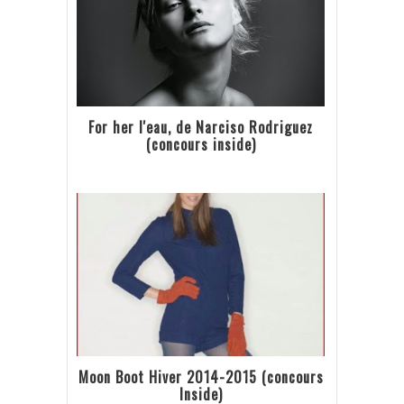
For her l'eau, de Narciso Rodriguez
(concours inside)
Moon Boot Hiver 2014-2015 (concours
Inside)