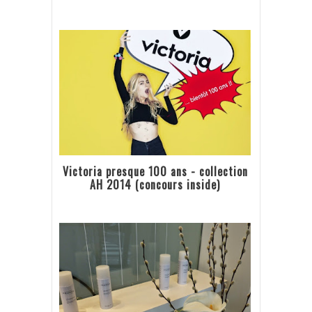
Victoria presque 100 ans - collection
AH 2014 (concours inside)