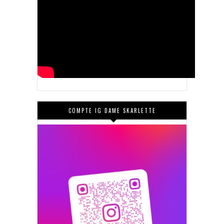
COMPTE IG DAME SKARLETTE