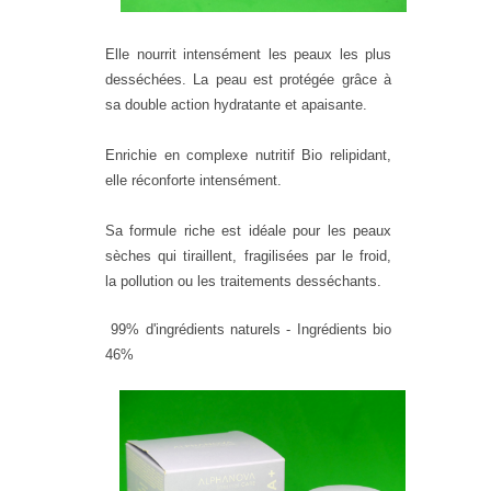
Elle nourrit intensément les peaux les plus
desséchées. La peau est protégée grâce à
sa double action hydratante et apaisante.
Enrichie en complexe nutritif Bio relipidant,
elle réconforte intensément.
Sa formule riche est idéale pour les peaux
sèches qui tiraillent, fragilisées par le froid,
la pollution ou les traitements desséchants.
99% d'ingrédients naturels - Ingrédients bio
46%