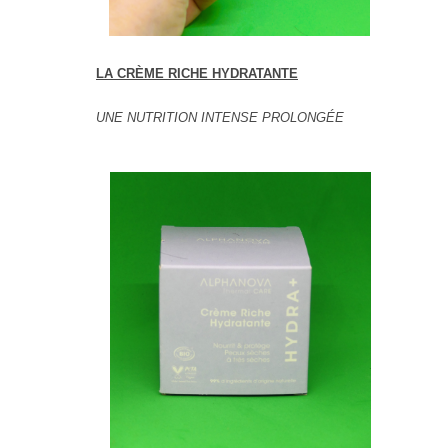
LA CRÈME RICHE HYDRATANTE
UNE NUTRITION INTENSE PROLONGÉE