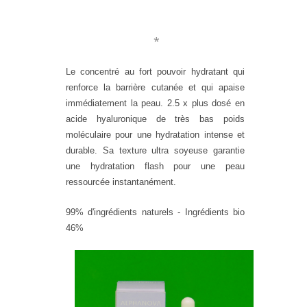
*
Le concentré au fort pouvoir hydratant qui
renforce la barrière cutanée et qui apaise
immédiatement la peau. 2.5 x plus dosé en
acide hyaluronique de très bas poids
moléculaire pour une hydratation intense et
durable. Sa texture ultra soyeuse garantie
une hydratation flash pour une peau
ressourcée instantanément.
99% d'ingrédients naturels - Ingrédients bio
46%