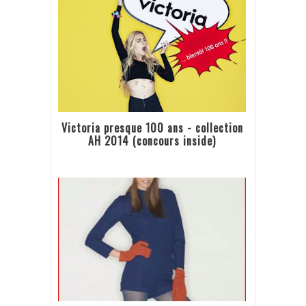
Victoria presque 100 ans - collection
AH 2014 (concours inside)