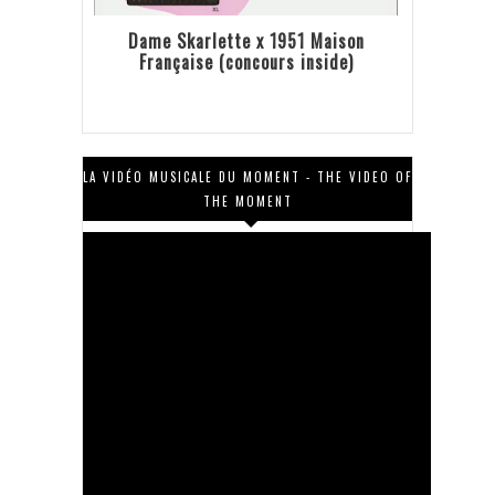
Dame Skarlette x 1951 Maison
Française (concours inside)
LA VIDÉO MUSICALE DU MOMENT - THE VIDEO OF
THE MOMENT