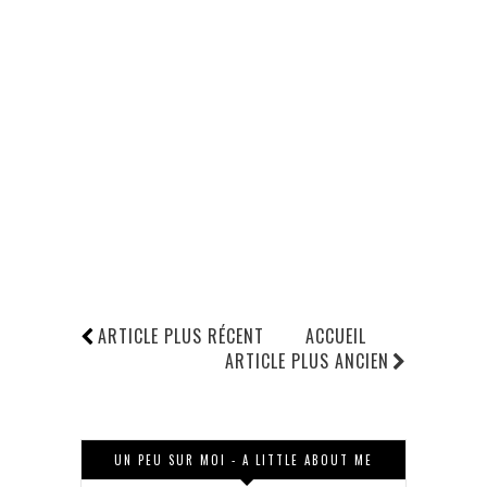
ARTICLE PLUS RÉCENT
ACCUEIL
ARTICLE PLUS ANCIEN
UN PEU SUR MOI - A LITTLE ABOUT ME