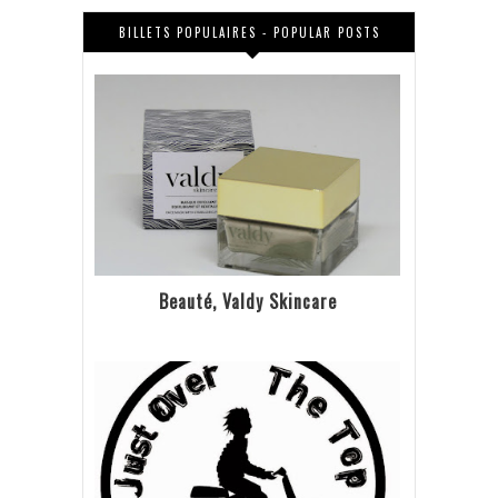
BILLETS POPULAIRES - POPULAR POSTS
Beauté, Valdy Skincare