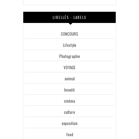
LIBELLÉS - LABELS
CONCOURS
Lifestyle
Photographie
VOYAGE
animal
beauté
cinéma
culture
exposition
food