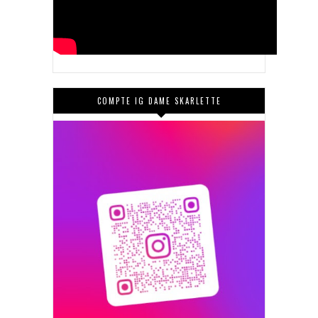
COMPTE IG DAME SKARLETTE