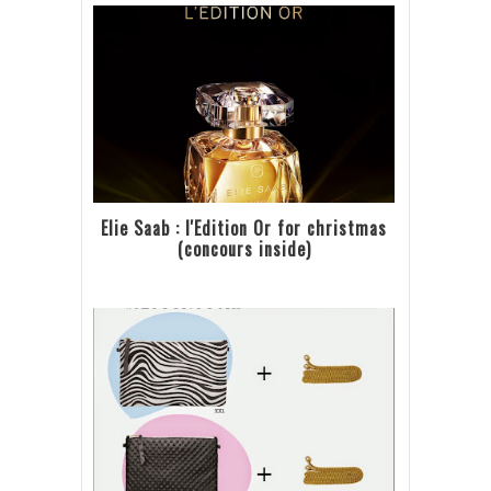
Elie Saab : l'Edition Or for christmas
(concours inside)