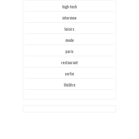
high-tech
interview
loisirs
mode
paris
restaurant
sortie
théâtre