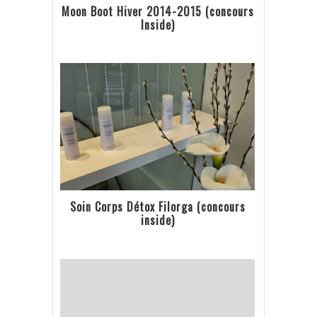
Moon Boot Hiver 2014-2015 (concours
Inside)
Soin Corps Détox Filorga (concours
inside)