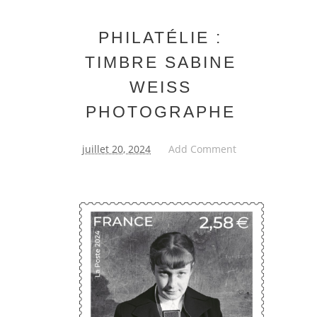
PHILATÉLIE :
TIMBRE SABINE
WEISS
PHOTOGRAPHE
juillet 20, 2024
Add Comment