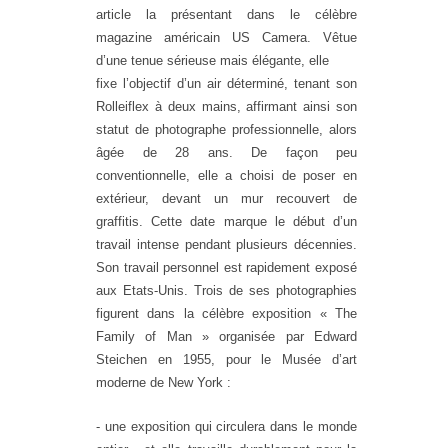
article la présentant dans le célèbre
magazine américain US Camera. Vêtue
d’une tenue sérieuse mais élégante, elle
fixe l’objectif d’un air déterminé, tenant son
Rolleiflex à deux mains, affirmant ainsi son
statut de photographe professionnelle, alors
âgée de 28 ans. De façon peu
conventionnelle, elle a choisi de poser en
extérieur, devant un mur recouvert de
graffitis. Cette date marque le début d’un
travail intense pendant plusieurs décennies.
Son travail personnel est rapidement exposé
aux Etats-Unis. Trois de ses photographies
figurent dans la célèbre exposition « The
Family of Man » organisée par Edward
Steichen en 1955, pour le Musée d’art
moderne de New York :
- une exposition qui circulera dans le monde