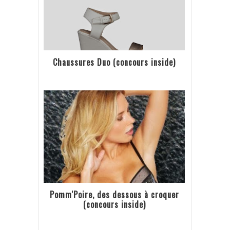
Chaussures Duo (concours inside)
Pomm'Poire, des dessous à croquer
(concours inside)