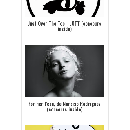
Just Over The Top - JOTT (concours
inside)
For her l'eau, de Narciso Rodriguez
(concours inside)