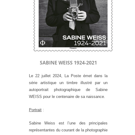
SABINE WEISS 1924-2021
Le 22 juillet 2024, La Poste émet dans la
série artistique un timbre illustré par un
autoportrait photographique de Sabine
WEISS pour le centenaire de sa naissance.
Portrait
:
Sabine Weiss est l’une des principales
représentantes du courant de la photographie