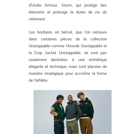
d'Under Armour, Storm, qui protège des
éléments et prolonge la durée de vie du
vêtement.
Les bordures en bémol, que l'on retrouve
dans certaines pièces de la collection
Unstoppable comme l'Anorak Unstoppable et
la Crop Jacket Unstoppable, ne sont pas
seulement destinées à une esthétique
élégante et technique, mais sont placées de
manière stratégique pour accroître la forme
de l'athlète.