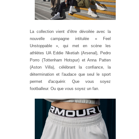
La collection vient d’être dévoilée avec la
nouvelle campagne intitulée « Feel
Unstoppable », qui met en scène les
athlètes UA Eddie Nketiah (Arsenal), Pedro
Porro (Tottenham Hotspur) et Anna Patten
(Aston Villa), célébrant la confiance, la
détermination et l'audace que seul le sport
permet d'acquérir. Que vous soyez
footballeur. Ou que vous soyez un fan.