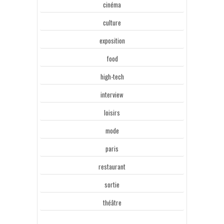
cinéma
culture
exposition
food
high-tech
interview
loisirs
mode
paris
restaurant
sortie
théâtre