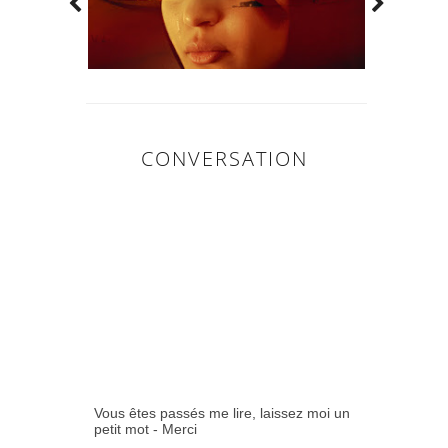
CONVERSATION
0
COMMENTAIR
ES:
Vous êtes passés me lire, laissez moi un
petit mot - Merci