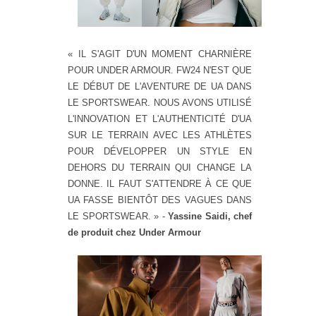
« IL S'AGIT D'UN MOMENT CHARNIÈRE
POUR UNDER ARMOUR. FW24 N'EST QUE
LE DÉBUT DE L'AVENTURE DE UA DANS
LE SPORTSWEAR. NOUS AVONS UTILISÉ
L'INNOVATION ET L'AUTHENTICITÉ D'UA
SUR LE TERRAIN AVEC LES ATHLÈTES
POUR DÉVELOPPER UN STYLE EN
DEHORS DU TERRAIN QUI CHANGE LA
DONNE. IL FAUT S'ATTENDRE À CE QUE
UA FASSE BIENTÔT DES VAGUES DANS
LE SPORTSWEAR. » -
Yassine Saidi, chef
de produit chez Under Armour