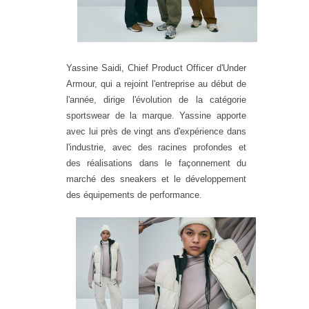
Yassine Saidi, Chief Product Officer d'Under
Armour, qui a rejoint l'entreprise au début de
l'année, dirige l'évolution de la catégorie
sportswear de la marque. Yassine apporte
avec lui près de vingt ans d'expérience dans
l'industrie, avec des racines profondes et
des réalisations dans le façonnement du
marché des sneakers et le développement
des équipements de performance.