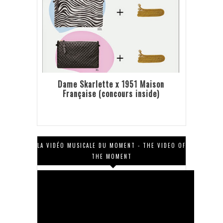
Dame Skarlette x 1951 Maison
Française (concours inside)
LA VIDÉO MUSICALE DU MOMENT - THE VIDEO OF
THE MOMENT