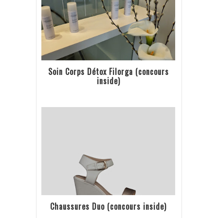
Soin Corps Détox Filorga (concours
inside)
Chaussures Duo (concours inside)