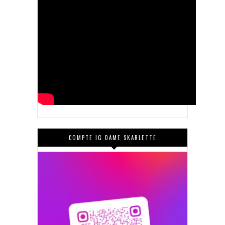
COMPTE IG DAME SKARLETTE