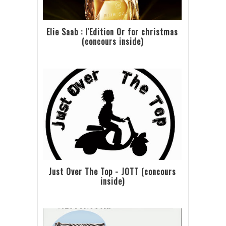
Elie Saab : l'Edition Or for christmas
(concours inside)
Just Over The Top - JOTT (concours
inside)