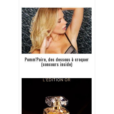
Pomm'Poire, des dessous à croquer
(concours inside)