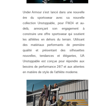
Under Armour s'est lancé dans une nouvelle
ère du sportswear avec sa nouvelle
collection Unstoppable, pour FW24 et au-
delà, annonçant son engagement à
construire une offre sportswear qui soutient
les athlètes en dehors du terrain. Utilisant
des matériaux performants de première
qualité et présentant des silhouettes
nouvelles, tendances et élégantes, UA
Unstoppable est conçue pour répondre aux
besoins de performance 24/7 et aux attentes
en matière de style de l'athlète moderne.