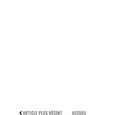
ARTICLE PLUS RÉCENT
ACCUEIL