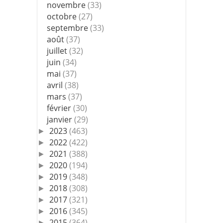
novembre
(33)
octobre
(27)
septembre
(33)
août
(37)
juillet
(32)
juin
(34)
mai
(37)
avril
(38)
mars
(37)
février
(30)
janvier
(29)
2023
(463)
►
2022
(422)
►
2021
(388)
►
2020
(194)
►
2019
(348)
►
2018
(308)
►
2017
(321)
►
2016
(345)
►
2015
(364)
►