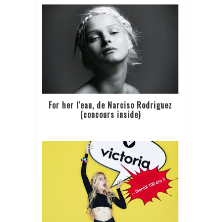
For her l'eau, de Narciso Rodriguez
(concours inside)