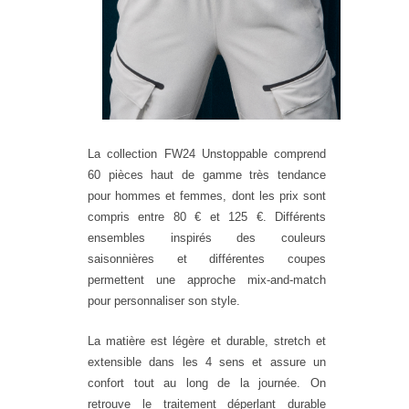
La collection FW24 Unstoppable comprend
60 pièces haut de gamme très tendance
pour hommes et femmes, dont les prix sont
compris entre 80 € et 125 €. Différents
ensembles inspirés des couleurs
saisonnières et différentes coupes
permettent une approche mix-and-match
pour personnaliser son style.
La matière est légère et durable, stretch et
extensible dans les 4 sens et assure un
confort tout au long de la journée. On
retrouve le traitement déperlant durable