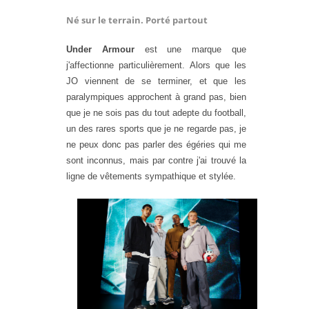
Né sur le terrain. Porté partout
Under Armour
est une marque que
j'affectionne particulièrement. Alors que les
JO viennent de se terminer, et que les
paralympiques approchent à grand pas, bien
que je ne sois pas du tout adepte du football,
un des rares sports que je ne regarde pas, je
ne peux donc pas parler des égéries qui me
sont inconnus, mais par contre j'ai trouvé la
ligne de vêtements sympathique et stylée.