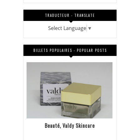
TRADUCTEUR - TRANSLATE
Select Language
▼
BILLETS POPULAIRES - POPULAR POSTS
Beauté, Valdy Skincare