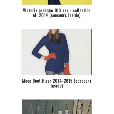
Victoria presque 100 ans - collection
AH 2014 (concours inside)
Moon Boot Hiver 2014-2015 (concours
Inside)