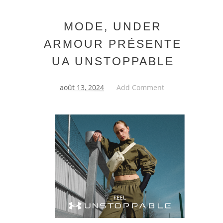
MODE, UNDER
ARMOUR PRÉSENTE
UA UNSTOPPABLE
août 13, 2024
Add Comment