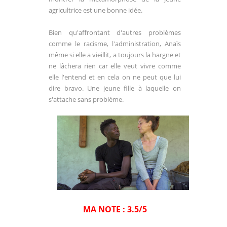
agricultrice est une bonne idée.
Bien qu'affrontant d'autres problèmes
comme le racisme, l'administration, Anaïs
même si elle a vieillit, a toujours la hargne et
ne lâchera rien car elle veut vivre comme
elle l'entend et en cela on ne peut que lui
dire bravo. Une jeune fille à laquelle on
s'attache sans problème.
MA NOTE : 3.5/5