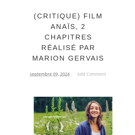
(CRITIQUE) FILM
ANAÏS, 2
CHAPITRES
RÉALISÉ PAR
MARION GERVAIS
septembre 09, 2024
Add Comment