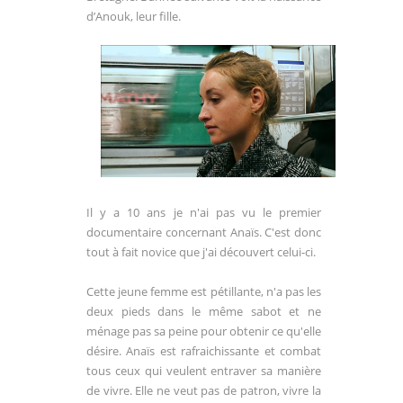
d’Anouk, leur fille.
Il y a 10 ans je n'ai pas vu le premier
documentaire concernant Anaïs. C'est donc
tout à fait novice que j'ai découvert celui-ci.
Cette jeune femme est pétillante, n'a pas les
deux pieds dans le même sabot et ne
ménage pas sa peine pour obtenir ce qu'elle
désire. Anaïs est rafraichissante et combat
tous ceux qui veulent entraver sa manière
de vivre. Elle ne veut pas de patron, vivre la