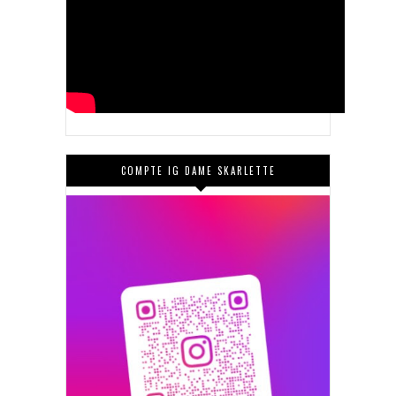
COMPTE IG DAME SKARLETTE