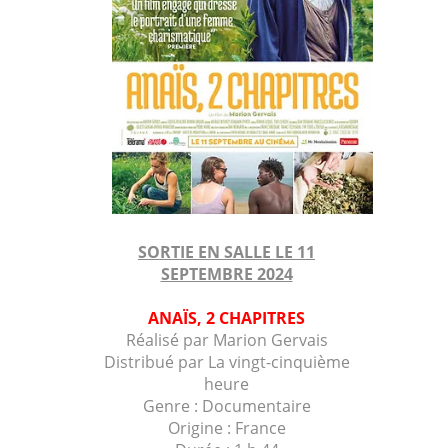
SORTIE EN SALLE LE 11
SEPTEMBRE 2024
ANAÏS, 2 CHAPITRES
Réalisé par
Marion Gervais
Distribué par La vingt-cinquième
heure
Genre : Documentaire
Origine : France