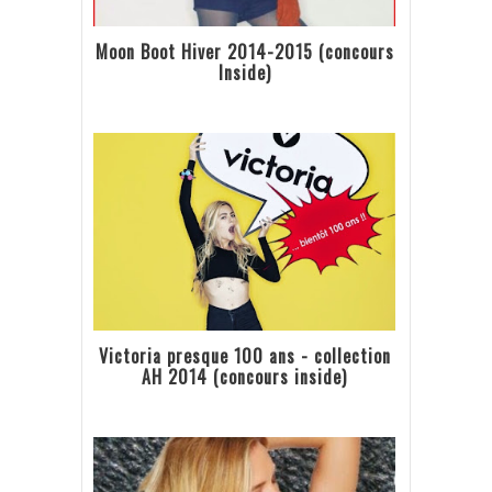
Moon Boot Hiver 2014-2015 (concours
Inside)
Victoria presque 100 ans - collection
AH 2014 (concours inside)