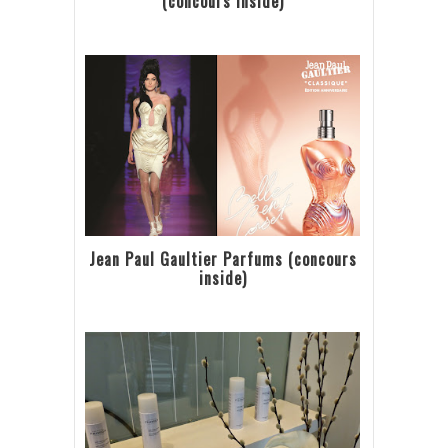
(concours inside)
Jean Paul Gaultier Parfums (concours
inside)