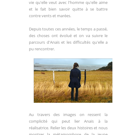
vie qu'elle veut avec l'homme qu'elle aime
et le fait bien savoir quitte à se battre
contre vents et marées.
Depuis toutes ces années, le temps a passé,
des choses ont évolué et on va suivre le
parcours d'Anaïs et les difficultés qu'elle a
pu rencontrer.
Au travers des images on ressent la
complicité qui peut lier Anaïs à la
réalisatrice. Relier les deux histoires et nous
montrer la métamorphose de la jeune