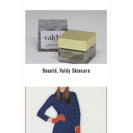
Beauté, Valdy Skincare