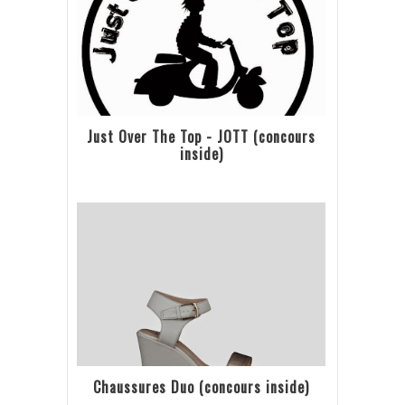
Just Over The Top - JOTT (concours
inside)
Chaussures Duo (concours inside)