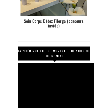
Soin Corps Détox Filorga (concours
inside)
LA VIDÉO MUSICALE DU MOMENT - THE VIDEO OF
THE MOMENT