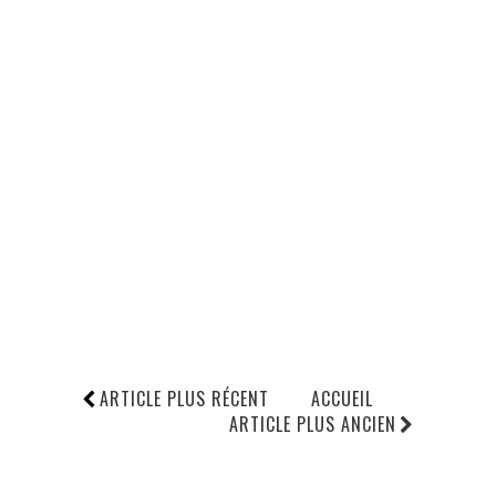
ARTICLE PLUS RÉCENT
ACCUEIL
ARTICLE PLUS ANCIEN