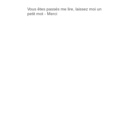
Vous êtes passés me lire, laissez moi un
petit mot - Merci