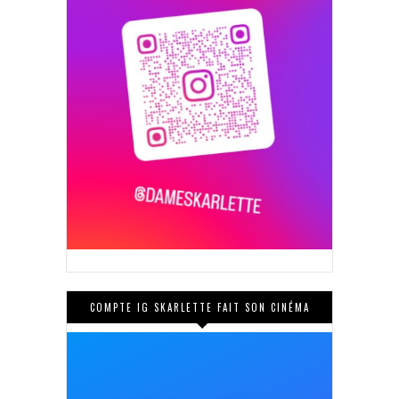
COMPTE IG SKARLETTE FAIT SON CINÉMA