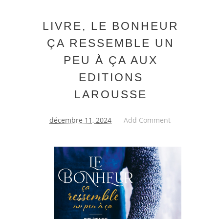
LIVRE, LE BONHEUR
ÇA RESSEMBLE UN
PEU À ÇA AUX
EDITIONS
LAROUSSE
décembre 11, 2024
Add Comment