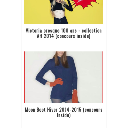
Victoria presque 100 ans - collection
AH 2014 (concours inside)
Moon Boot Hiver 2014-2015 (concours
Inside)