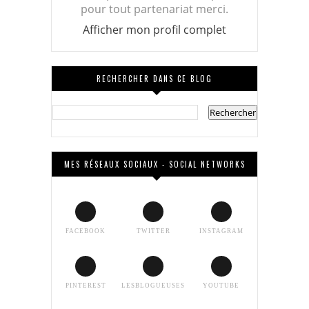
pour tout partenariat merci.
Afficher mon profil complet
RECHERCHER DANS CE BLOG
MES RÉSEAUX SOCIAUX - SOCIAL NETWORKS
FACEBOOK
TWITTER
INSTAGRAM
PINTEREST
LESBLOGUEUSES
YOUTUBE