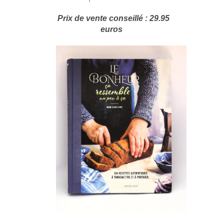
Prix de vente conseillé : 29.95
euros