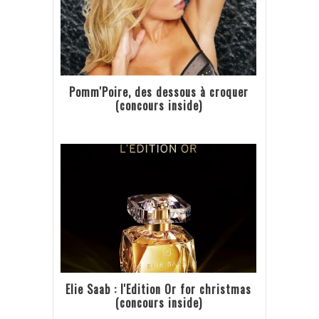
Pomm'Poire, des dessous à croquer
(concours inside)
Elie Saab : l'Edition Or for christmas
(concours inside)