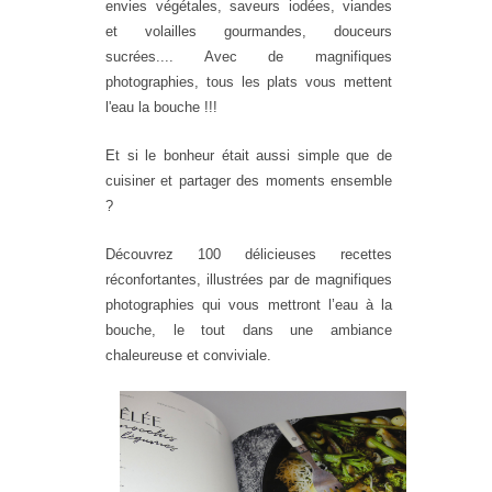
envies végétales, saveurs iodées, viandes
et volailles gourmandes, douceurs
sucrées.... Avec de magnifiques
photographies, tous les plats vous mettent
l'eau la bouche !!!
Et si le bonheur était aussi simple que de
cuisiner et partager des moments ensemble
?
Découvrez 100 délicieuses recettes
réconfortantes, illustrées par de magnifiques
photographies qui vous mettront l’eau à la
bouche, le tout dans une ambiance
chaleureuse et conviviale.