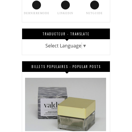
DERNIEREMODE
LINKEDIN
NETGUIDE
TRADUCTEUR - TRANSLATE
Select Language
▼
BILLETS POPULAIRES - POPULAR POSTS