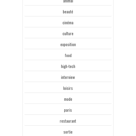
animal
beauté
cinéma
culture
exposition
food
high-tech
interview
loisirs
mode
paris
restaurant
sortie