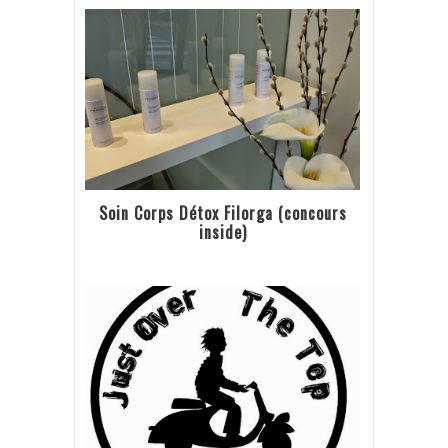
Soin Corps Détox Filorga (concours
inside)