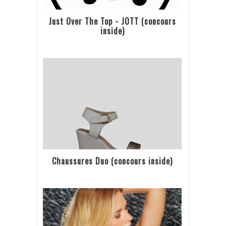
Just Over The Top - JOTT (concours
inside)
Chaussures Duo (concours inside)