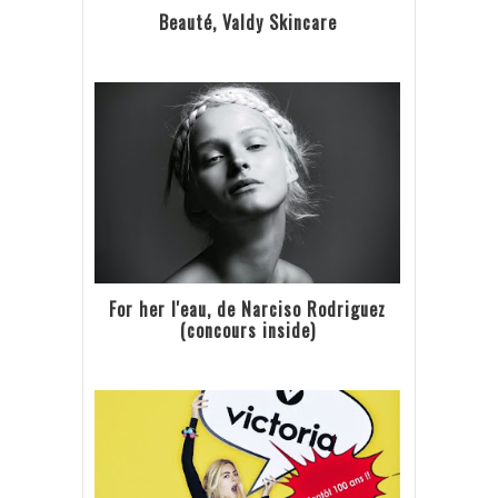
Beauté, Valdy Skincare
For her l'eau, de Narciso Rodriguez
(concours inside)