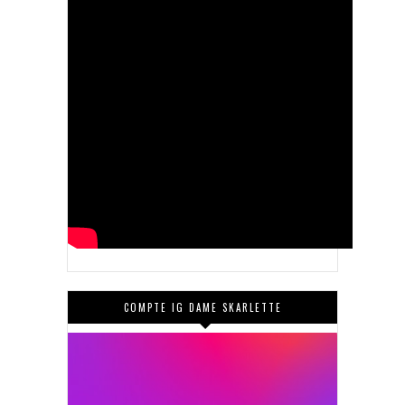
COMPTE IG DAME SKARLETTE