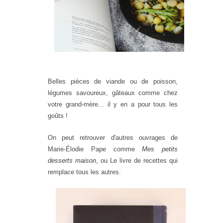
Belles pièces de viande ou de poisson,
légumes savoureux, gâteaux comme chez
votre grand-mère... il y en a pour tous les
goûts !
On peut retrouver d'autres ouvrages de
Marie-Élodie Pape comme
Mes petits
desserts maison
, ou Le livre de recettes qui
remplace tous les autres.