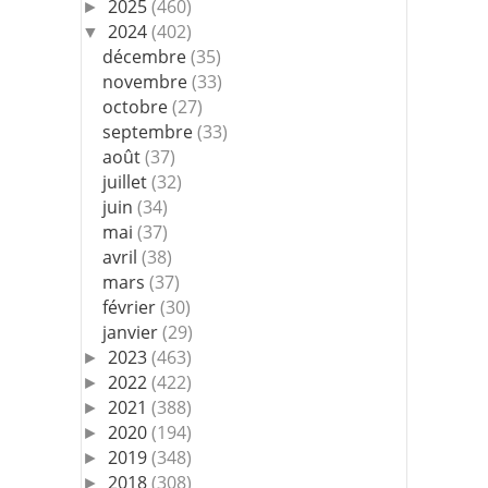
2025
(460)
►
2024
(402)
▼
décembre
(35)
novembre
(33)
octobre
(27)
septembre
(33)
août
(37)
juillet
(32)
juin
(34)
mai
(37)
avril
(38)
mars
(37)
février
(30)
janvier
(29)
2023
(463)
►
2022
(422)
►
2021
(388)
►
2020
(194)
►
2019
(348)
►
2018
(308)
►