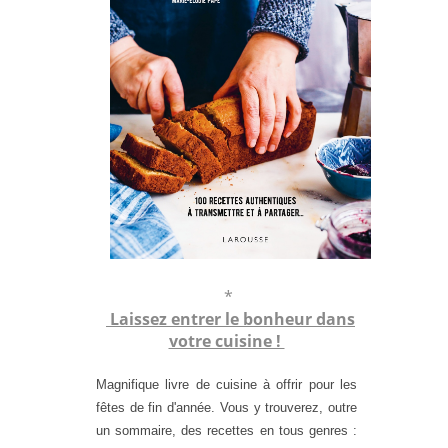
*
Laissez entrer le bonheur dans
votre cuisine !
Magnifique livre de cuisine à offrir pour les
fêtes de fin d'année. Vous y trouverez, outre
un sommaire, des recettes en tous genres :