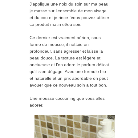
J'applique une noix du soin sur ma peau,
je masse sur l'ensemble de mon visage
et du cou et je rince. Vous pouvez utiliser
ce produit matin et/ou soir.
Ce dernier est vraiment aérien, sous
forme de mousse, il nettoie en
profondeur, sans agresser et laisse la
peau douce. La texture est légère et
onctueuse et l'on adore le parfum délicat
qu'il s'en dégage. Avec une formule bio
et naturelle et un prix abordable on peut
avouer que ce nouveau soin a tout bon.
Une mousse cocooning que vous allez
adorer.