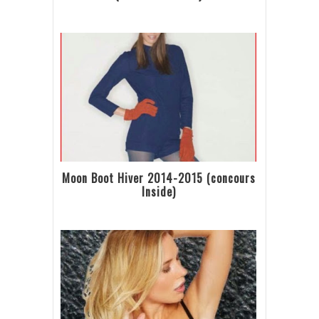
Moon Boot Hiver 2014-2015 (concours
Inside)