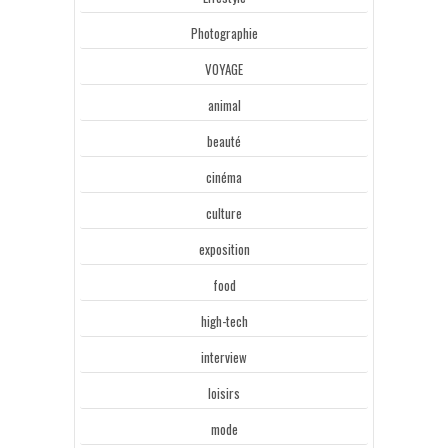
Photographie
VOYAGE
animal
beauté
cinéma
culture
exposition
food
high-tech
interview
loisirs
mode