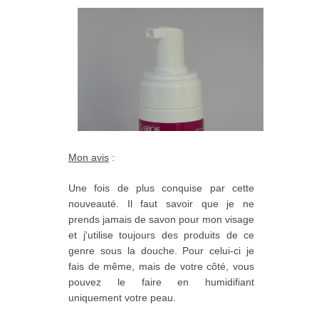
Mon avis
:
Une fois de plus conquise par cette
nouveauté. Il faut savoir que je ne
prends jamais de savon pour mon visage
et j'utilise toujours des produits de ce
genre sous la douche. Pour celui-ci je
fais de même, mais de votre côté, vous
pouvez le faire en humidifiant
uniquement votre peau.