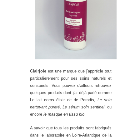
Clairjoie
est une marque que j'apprécie tout
particulièrement pour ses soins naturels et
sensoriels. Vous pouvez d'ailleurs retrouvez
quelques produits dont j'ai déjà parlé comme
Le lait corps élixir de de Paradis
,
Le soin
nettoyant pureté
,
Le sérum soin sentinel
, ou
encore
le masque en tissu bio
.
A savoir que
tous les produits sont fabriqués
dans le laboratoire en Loire-Atlantique de la