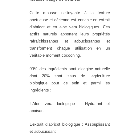
Cette mousse nettoyante à la texture
onctueuse et aérienne est enrichie en extrait
d’abricot et en aloe vera biologiques. Ces
actifs naturels apportent leurs propriétés
rafraîchissantes et adoucissantes et
transforment chaque utilisation en un
véritable moment cocooning.
99% des ingrédients sont d’origine naturelle
dont 20% sont issus de l’agriculture
biologique pour ce soin et parmi les
ingrédients :
L'Aloe vera biologique : Hydratant et
apaisant
L'extrait d’abricot biologique : Assouplissant
et adoucissant