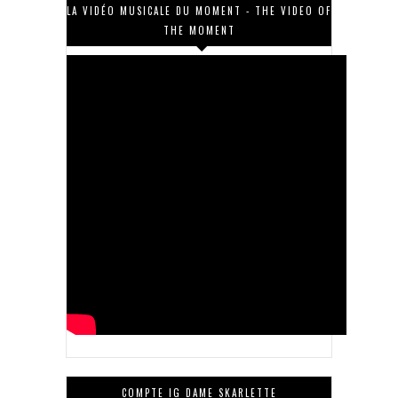
LA VIDÉO MUSICALE DU MOMENT - THE VIDEO OF
THE MOMENT
COMPTE IG DAME SKARLETTE