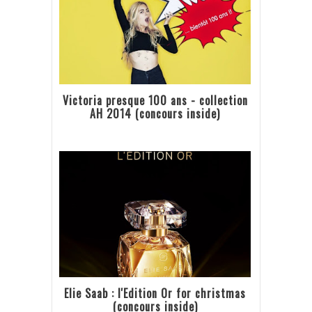
Victoria presque 100 ans - collection
AH 2014 (concours inside)
Elie Saab : l'Edition Or for christmas
(concours inside)