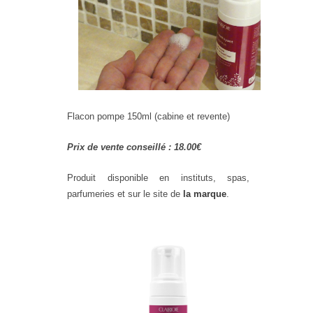
Flacon pompe 150ml (cabine et revente)
Prix de vente conseillé : 18.00€
Produit disponible en instituts, spas,
parfumeries et sur le site de
la marque
.