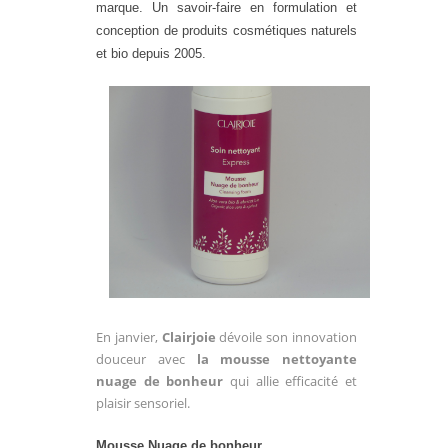
marque. Un savoir-faire en formulation et
conception de produits cosmétiques naturels
et bio depuis 2005.
En janvier,
Clairjoie
dévoile son innovation
douceur avec
la mousse nettoyante
nuage de bonheur
qui allie efficacité et
plaisir sensoriel.
Mousse Nuage de bonheur