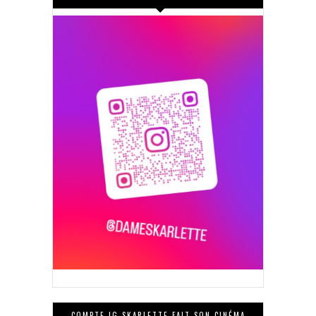
COMPTE IG SKARLETTE FAIT SON CINÉMA