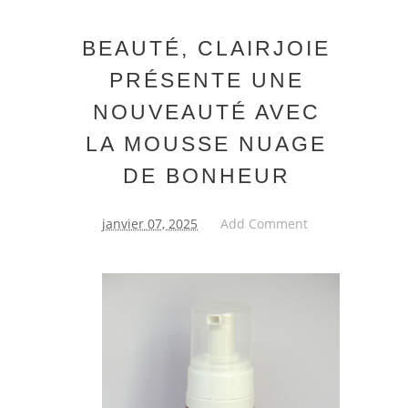
BEAUTÉ, CLAIRJOIE
PRÉSENTE UNE
NOUVEAUTÉ AVEC
LA MOUSSE NUAGE
DE BONHEUR
janvier 07, 2025
Add Comment