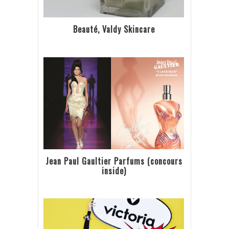
Beauté, Valdy Skincare
Jean Paul Gaultier Parfums (concours
inside)