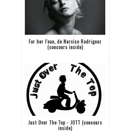
For her l'eau, de Narciso Rodriguez
(concours inside)
Just Over The Top - JOTT (concours
inside)