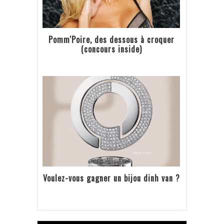
Pomm'Poire, des dessous à croquer
(concours inside)
Voulez-vous gagner un bijou dinh van ?