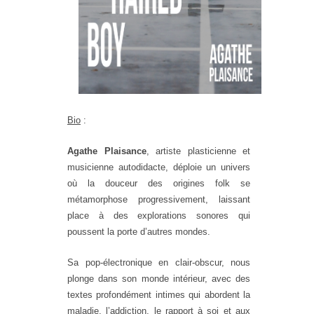
Bio
:
Agathe Plaisance
, artiste plasticienne et
musicienne autodidacte, déploie un univers
où la douceur des origines folk se
métamorphose progressivement, laissant
place à des explorations sonores qui
poussent la porte d’autres mondes.
Sa pop-électronique en clair-obscur, nous
plonge dans son monde intérieur, avec des
textes profondément intimes qui abordent la
maladie, l’addiction, le rapport à soi et aux