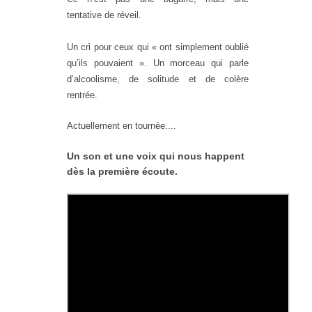
tentative de réveil.
Un cri pour ceux qui « ont simplement oublié
qu’ils pouvaient ». Un morceau qui parle
d’alcoolisme, de solitude et de colère
rentrée.
Actuellement en tournée....
Un son et une voix qui nous happent
dès la première écoute.