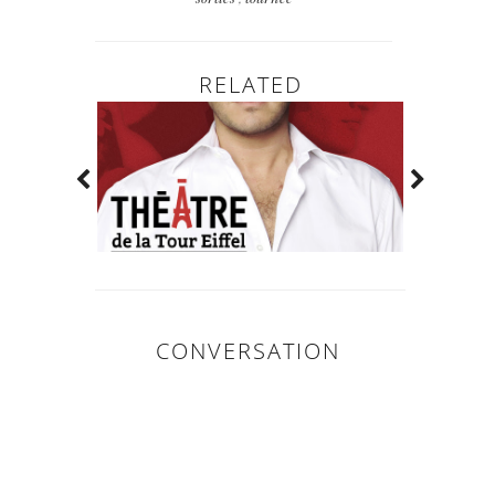
RELATED
CONVERSATION
0