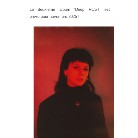
Le deuxième album ‘Deep REST’ est
prévu pour novembre 2025 !