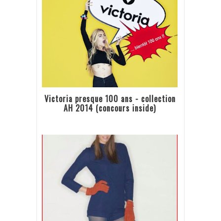
Victoria presque 100 ans - collection
AH 2014 (concours inside)