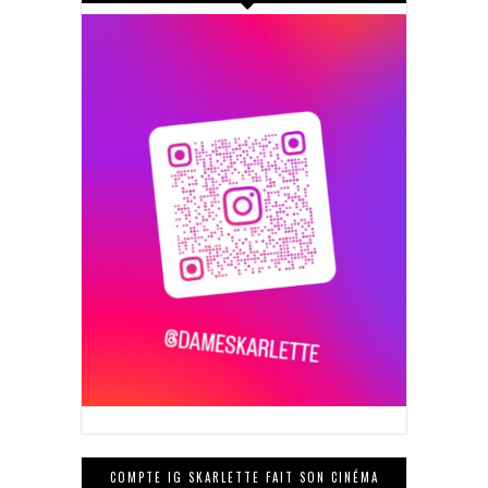
COMPTE IG SKARLETTE FAIT SON CINÉMA