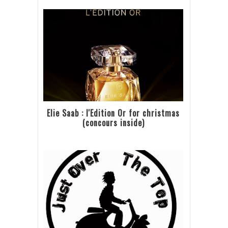
Elie Saab : l'Edition Or for christmas
(concours inside)