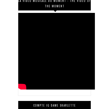
LA VIDÉO MUSICALE DU MOMENT - THE VIDEO OF
THE MOMENT
COMPTE IG DAME SKARLETTE