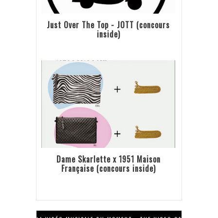
Just Over The Top - JOTT (concours
inside)
Dame Skarlette x 1951 Maison
Française (concours inside)