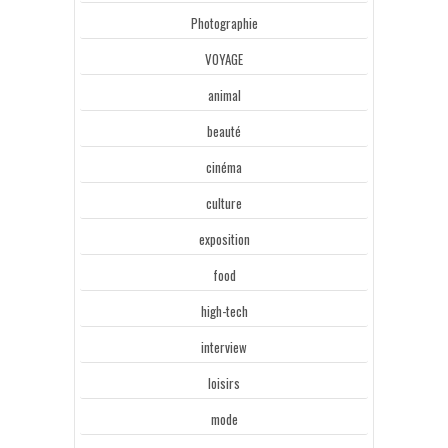
Photographie
VOYAGE
animal
beauté
cinéma
culture
exposition
food
high-tech
interview
loisirs
mode