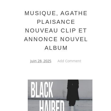
MUSIQUE, AGATHE
PLAISANCE
NOUVEAU CLIP ET
ANNONCE NOUVEL
ALBUM
juin 28, 2025
Add Comment