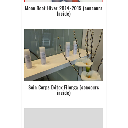
Moon Boot Hiver 2014-2015 (concours
Inside)
Soin Corps Détox Filorga (concours
inside)