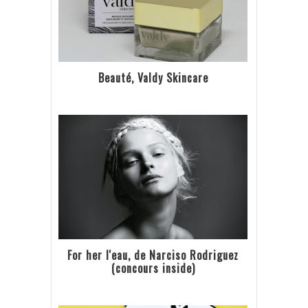
Beauté, Valdy Skincare
For her l'eau, de Narciso Rodriguez
(concours inside)