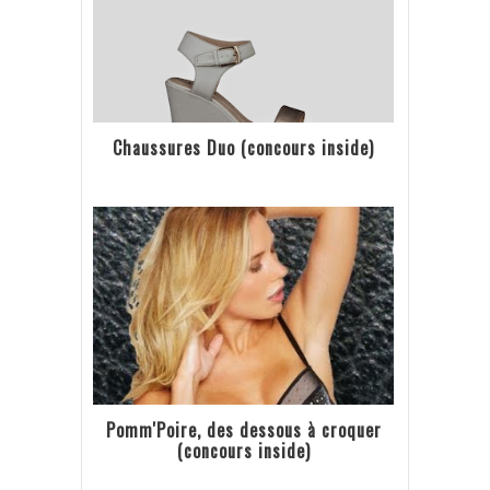
Chaussures Duo (concours inside)
Pomm'Poire, des dessous à croquer
(concours inside)