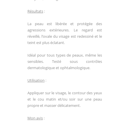
Résultats
:
La peau est libérée et protégée des
agressions extérieures. Le regard est
réveillé, l’ovale du visage est redessiné et le
teint est plus éclatant.
Idéal pour tous types de peaux, même les
sensibles. Testé sous contrôles
dermatologique et ophtalmologique.
Utilisation
:
Appliquer sur le visage, le contour des yeux
et le cou matin et/ou soir sur une peau
propre et masser délicatement.
Mon avis
: