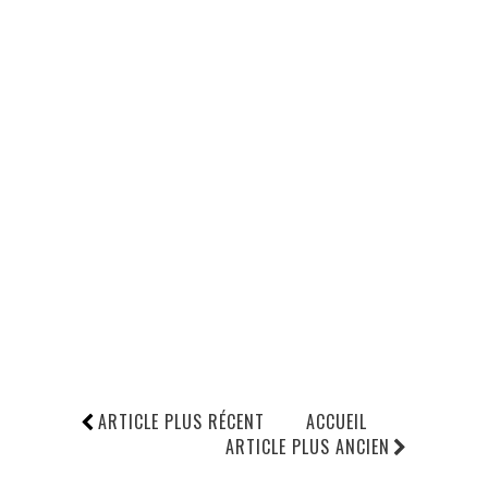
ARTICLE PLUS RÉCENT
ACCUEIL
ARTICLE PLUS ANCIEN