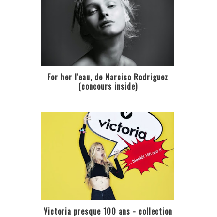
For her l'eau, de Narciso Rodriguez
(concours inside)
Victoria presque 100 ans - collection