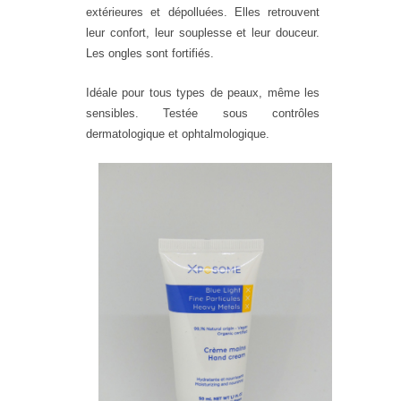
extérieures et dépolluées. Elles retrouvent
leur confort, leur souplesse et leur douceur.
Les ongles sont fortifiés.
Idéale pour tous types de peaux, même les
sensibles. Testée sous contrôles
dermatologique et ophtalmologique.