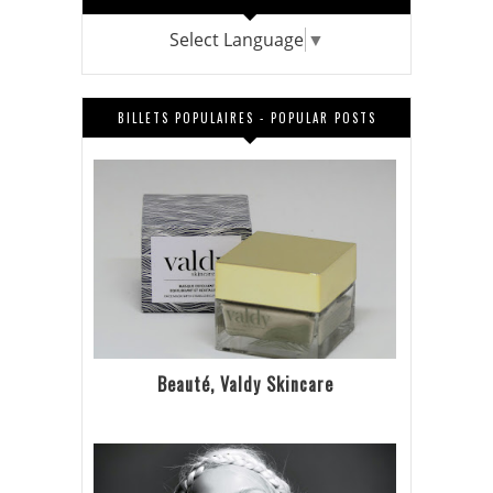
Select Language
▼
BILLETS POPULAIRES - POPULAR POSTS
Beauté, Valdy Skincare