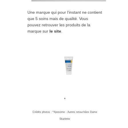
Une marque qui pour l'instant ne contient
que 5 soins mais de qualité. Vous
pouvez retrouver les produits de la
marque sur
le site
.
*
Crédits photos : *Xposome - Autres retouchées Dame
Skarlette