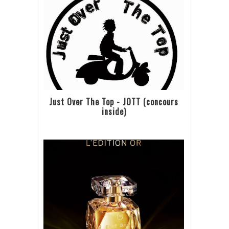
Just Over The Top - JOTT (concours
inside)