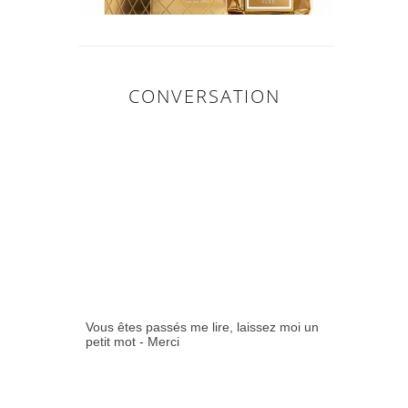
CONVERSATION
0
COMMENTAIR
ES:
Vous êtes passés me lire, laissez moi un
petit mot - Merci