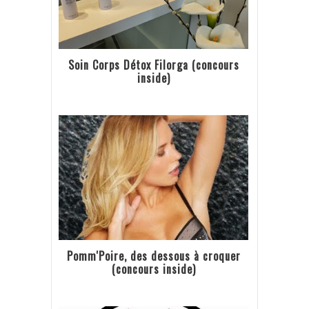
Soin Corps Détox Filorga (concours
inside)
Pomm'Poire, des dessous à croquer
(concours inside)