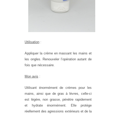
Utilisation
:
Appliquer la crème en massant les mains et
les ongles. Renouveler l’opération autant de
fois que nécessaire.
Mon avis
:
Utilisant énormément de crèmes pour les
mains, ainsi que de gras à lèvres, celle-ci
est légère, non grasse, pénètre rapidement
et hydrate énormément. Elle protège
réellement des agressions extérieurs et de la