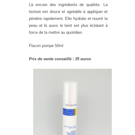
Là encore des ingrédients de qualités. La
texture est douce et agréable à appliquer et
pénètre rapidement. Elle hydrate et nourrit la
peau et là aussi le teint est plus éclatant à
force de la mettre au quotidien.
Flacon pompe 50ml
Prix de vente conseillé : 35 euros