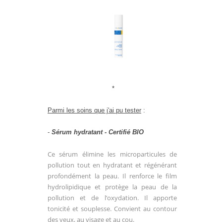
*
Parmi les soins que j'ai pu tester
:
-
Sérum hydratant - Certifié BIO
Ce sérum élimine les microparticules de
pollution tout en hydratant et régénérant
profondément la peau. Il renforce le film
hydrolipidique et protège la peau de la
pollution et de l’oxydation. Il apporte
tonicité et souplesse. Convient au contour
des yeux, au visage et au cou.