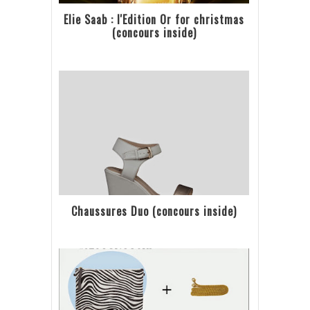
Elie Saab : l'Edition Or for christmas
(concours inside)
Chaussures Duo (concours inside)