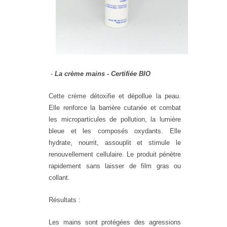
-
La crème mains - Certifiée BIO
Cette crème détoxifie et dépollue la peau.
Elle renforce la barrière cutanée et combat
les microparticules de pollution, la lumière
bleue et les composés oxydants. Elle
hydrate, nourrit, assouplit et stimule le
renouvellement cellulaire. Le produit pénètre
rapidement sans laisser de film gras ou
collant.
Résultats :
Les mains sont protégées des agressions