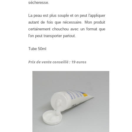
sécheresse.
La peau est plus souple et on peut l'appliquer
autant de fois que nécessaire. Mon produit
certainement chouchou avec un format que
l'on peut transporter partout.
Tube 50ml
Prix de vente conseillé : 19 euros