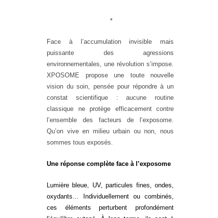
*
Face à l’accumulation invisible mais
puissante des agressions
environnementales, une révolution s’impose.
XPOSOME
propose une toute nouvelle
vision du soin, pensée pour répondre à un
constat scientifique : aucune routine
classique ne protège efficacement contre
l’ensemble des facteurs de l’exposome.
Qu’on vive en milieu urbain ou non, nous
sommes tous exposés.
Une réponse complète face à l’exposome
Lumière bleue, UV, particules fines, ondes,
oxydants… Individuellement ou combinés,
ces éléments perturbent profondément