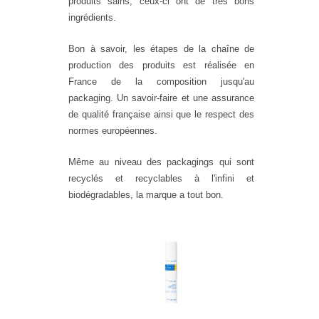
produits sains, ceux-ci ont de très bons
ingrédients.
Bon à savoir, les étapes de la chaîne de
production des produits est réalisée en
France de la composition jusqu'au
packaging. Un savoir-faire et une assurance
de qualité française ainsi que le respect des
normes européennes.
Même au niveau des packagings qui sont
recyclés et recyclables à l'infini et
biodégradables, la marque a tout bon.