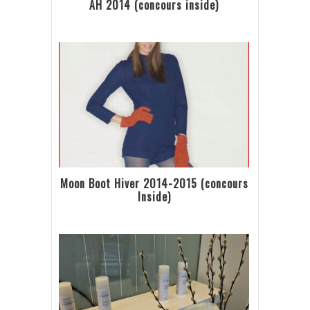
AH 2014 (concours inside)
Moon Boot Hiver 2014-2015 (concours
Inside)