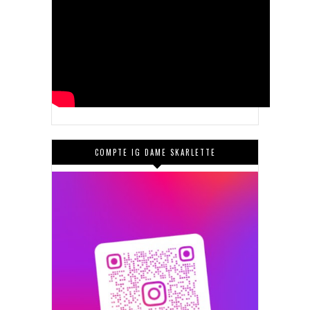
COMPTE IG DAME SKARLETTE