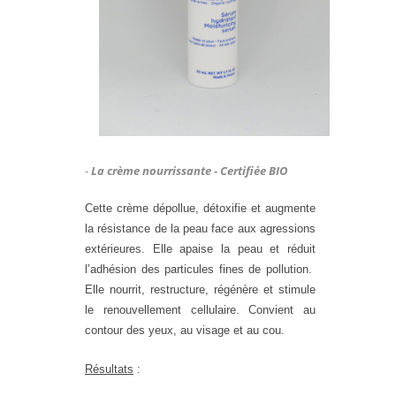
-
La crème nourrissante - Certifiée BIO
Cette crème dépollue, détoxifie et augmente
la résistance de la peau face aux agressions
extérieures. Elle apaise la peau et réduit
l’adhésion des particules fines de pollution.
Elle nourrit, restructure, régénère et stimule
le renouvellement cellulaire. Convient au
contour des yeux, au visage et au cou.
Résultats
: