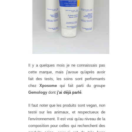
Il y a quelques mois je ne connaissais pas
cette marque, mais j'avoue qu'après avoir
fait des tests, les soins sont performants
chez
Xposome
qui fait parti du groupe
Gemology
dont
j'ai déjà parlé
.
Il faut noter que les produits sont vegan, non
testé sur les animaux, et respectueux de
l'environnement. Il est vrai qu'au niveau de la
composition pour celles qui recherchent des