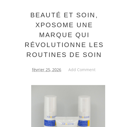
BEAUTÉ ET SOIN,
XPOSOME UNE
MARQUE QUI
RÉVOLUTIONNE LES
ROUTINES DE SOIN
février 25, 2026
Add Comment