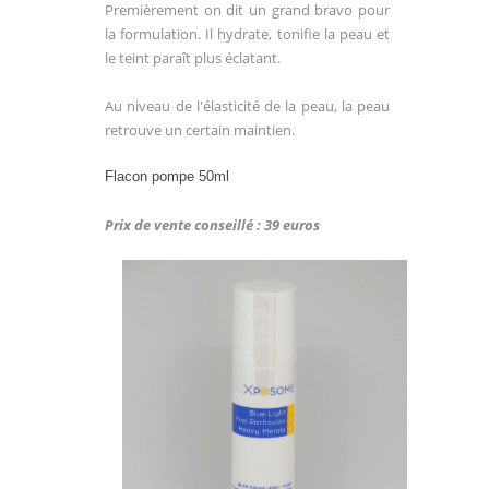
Premièrement on dit un grand bravo pour
la formulation. Il hydrate, tonifie la peau et
le teint paraît plus éclatant.
Au niveau de l'élasticité de la peau, la peau
retrouve un certain maintien.
Flacon pompe 50ml
Prix de vente conseillé : 39 euros