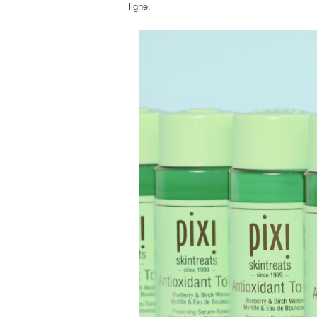
ligne.