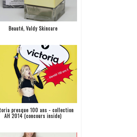
Beauté, Valdy Skincare
toria presque 100 ans - collection
AH 2014 (concours inside)