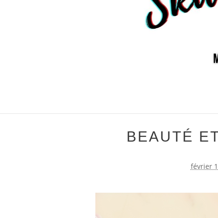
BEAUTÉ ET
février 