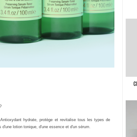
C
?
 Antioxydant hydrate, protège et revitalise tous les types de
s d'une lotion tonique, d'une essence et d'un sérum.