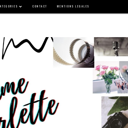
ATEGORIES
CONTACT
MENTIONS LEGALES