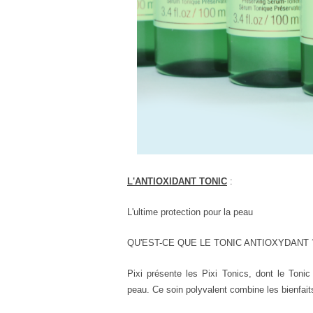
L'ANTIOXIDANT TONIC
:
L'ultime protection pour la peau
QU'EST-CE QUE LE TONIC ANTIOXYDANT 
Pixi présente les Pixi Tonics, dont le Tonic
peau. Ce soin polyvalent combine les bienfait