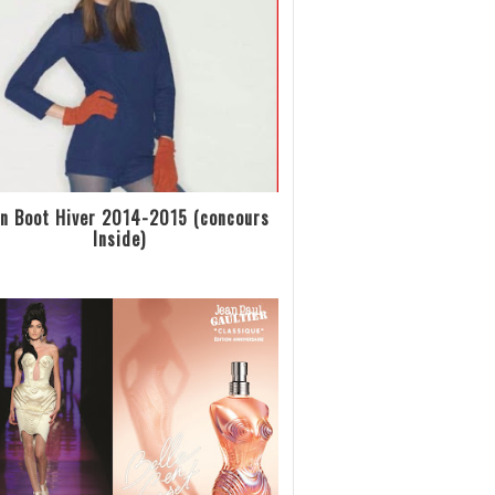
n Boot Hiver 2014-2015 (concours
Inside)