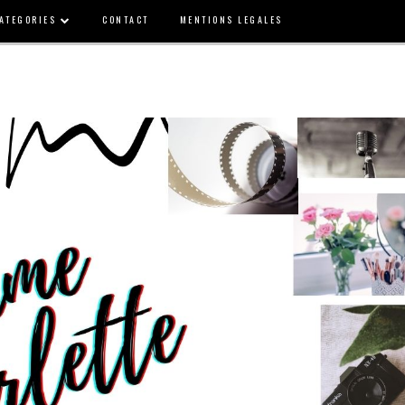
ATEGORIES
CONTACT
MENTIONS LEGALES