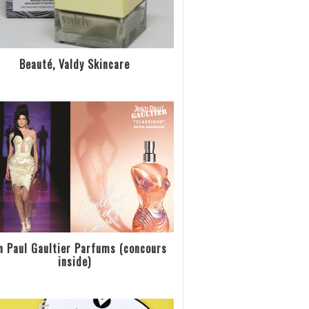
Beauté, Valdy Skincare
n Paul Gaultier Parfums (concours
inside)