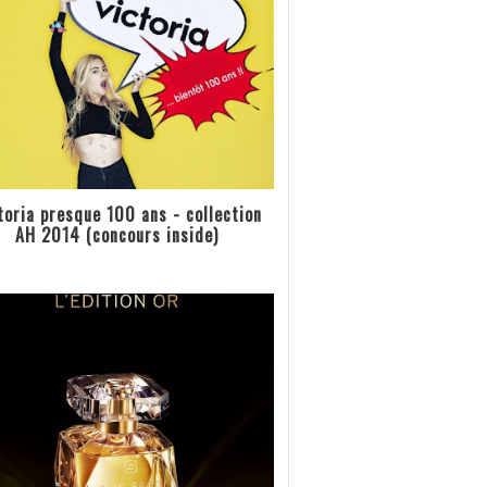
toria presque 100 ans - collection
AH 2014 (concours inside)