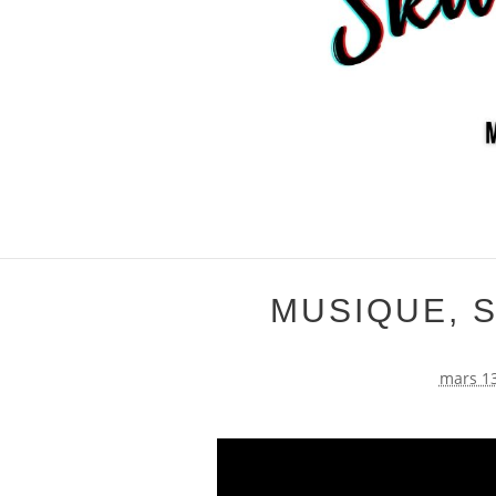
MUSIQUE, 
mars 13