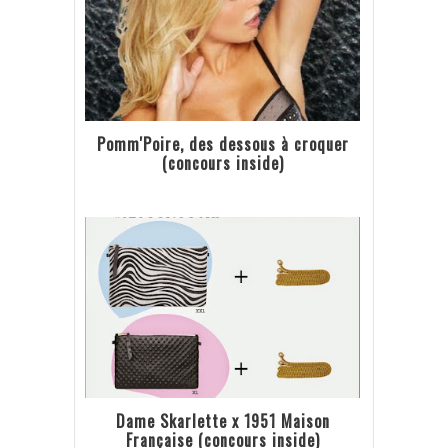
Pomm'Poire, des dessous à croquer
(concours inside)
Dame Skarlette x 1951 Maison
Française (concours inside)