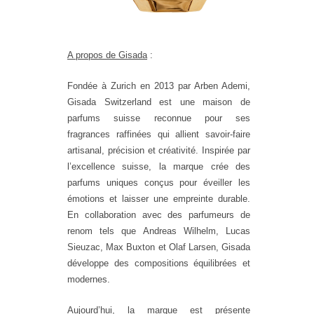
A propos de Gisada
:
Fondée à Zurich en 2013 par Arben Ademi,
Gisada Switzerland est une maison de
parfums suisse reconnue pour ses
fragrances raffinées qui allient savoir-faire
artisanal, précision et créativité. Inspirée par
l’excellence suisse, la marque crée des
parfums uniques conçus pour éveiller les
émotions et laisser une empreinte durable.
En collaboration avec des parfumeurs de
renom tels que Andreas Wilhelm, Lucas
Sieuzac, Max Buxton et Olaf Larsen, Gisada
développe des compositions équilibrées et
modernes.
Aujourd’hui, la marque est présente