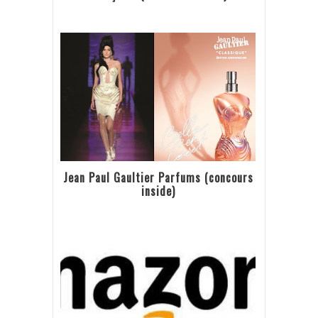
Jean Paul Gaultier Parfums (concours
inside)