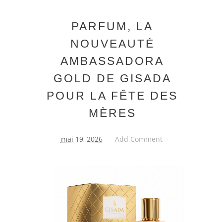
PARFUM, LA
NOUVEAUTÉ
AMBASSADORA
GOLD DE GISADA
POUR LA FÊTE DES
MÈRES
mai 19, 2026
Add Comment