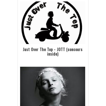
Just Over The Top - JOTT (concours
inside)