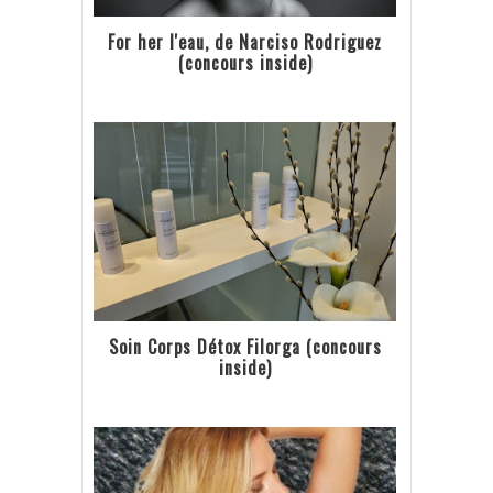
For her l'eau, de Narciso Rodriguez
(concours inside)
Soin Corps Détox Filorga (concours
inside)