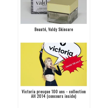
Beauté, Valdy Skincare
Victoria presque 100 ans - collection
AH 2014 (concours inside)