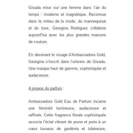
Gisada mise sur une femme dans l’air du
temps : moderne et magnétique. Reconnue
dans le milieu de la mode, du mannequinat
et du luxe, Georgina Rodriguez collabore
aujourd’hui avec les plus grandes maisons
de couture.
En devenant le visage d’Ambassadora Gold,
Georgina s’inscrit dans l’univers de Gisada.
Une marque haut de gamme, sophistiquée et
audacieuse.
A propos du parfum
:
Ambassadora Gold Eau de Parfum incarne
une féminité lumineuse, audacieuse et
raffinée. Cette fragrance florale sophistiquée
associe l’éclat vibrant de prune et poire à un
cœur luxueux de gardénia et tubéreuse,