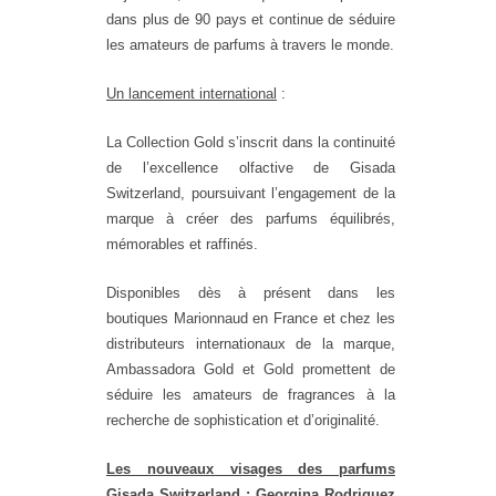
dans plus de 90 pays et continue de séduire
les amateurs de parfums à travers le monde.
Un lancement international
:
La Collection Gold s’inscrit dans la continuité
de l’excellence olfactive de Gisada
Switzerland, poursuivant l’engagement de la
marque à créer des parfums équilibrés,
mémorables et raffinés.
Disponibles dès à présent dans les
boutiques Marionnaud en France et chez les
distributeurs internationaux de la marque,
Ambassadora Gold et Gold promettent de
séduire les amateurs de fragrances à la
recherche de sophistication et d’originalité.
Les nouveaux visages des parfums
Gisada Switzerland : Georgina Rodriguez