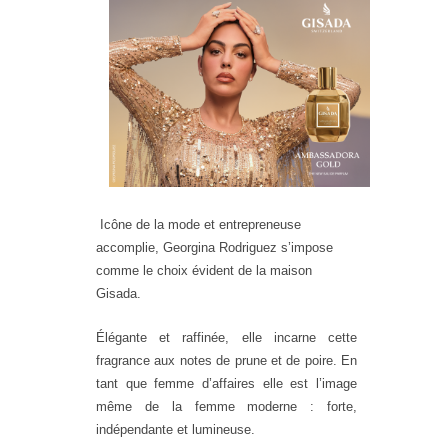
Icône de la mode et entrepreneuse
accomplie, Georgina Rodriguez s’impose
comme le choix évident de la maison
Gisada.
Élégante et raffinée, elle incarne cette
fragrance aux notes de prune et de poire. En
tant que femme d’affaires elle est l’image
même de la femme moderne : forte,
indépendante et lumineuse.