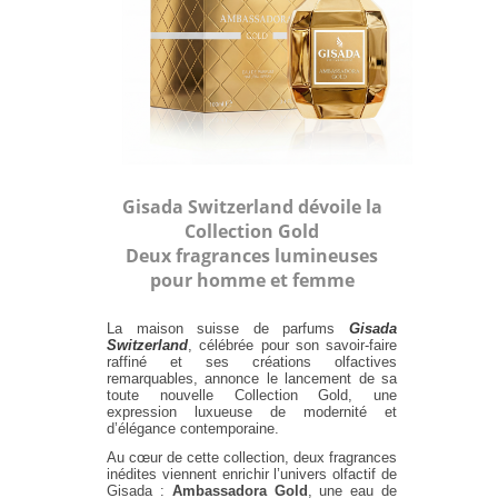
Gisada Switzerland dévoile la
Collection Gold
Deux fragrances lumineuses
pour homme et femme
La maison suisse de parfums
Gisada
Switzerland
, célébrée pour son savoir-faire
raffiné et ses créations olfactives
remarquables, annonce le lancement de sa
toute nouvelle Collection Gold, une
expression luxueuse de modernité et
d’élégance contemporaine.
Au cœur de cette collection, deux fragrances
inédites viennent enrichir l’univers olfactif de
Gisada :
Ambassadora Gold
, une eau de