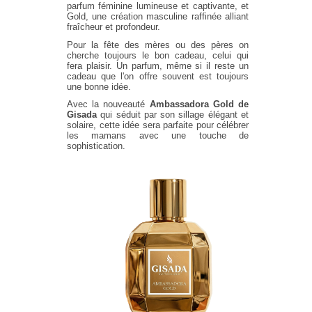
parfum féminine lumineuse et captivante, et
Gold, une création masculine raffinée alliant
fraîcheur et profondeur.
Pour la fête des mères ou des pères on
cherche toujours le bon cadeau, celui qui
fera plaisir. Un parfum, même si il reste un
cadeau que l'on offre souvent est toujours
une bonne idée.
Avec la nouveauté
Ambassadora Gold de
Gisada
qui séduit par son sillage élégant et
solaire, cette idée sera parfaite pour célébrer
les mamans avec une touche de
sophistication.