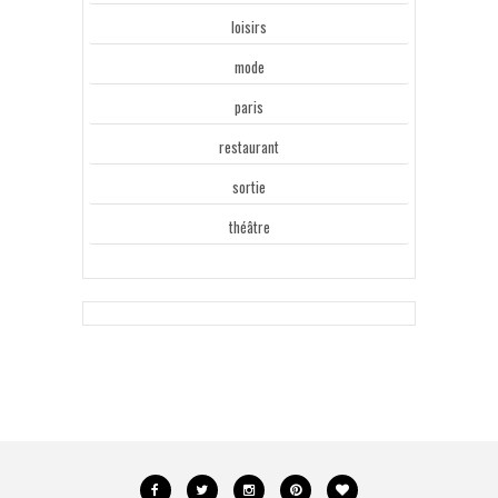
loisirs
mode
paris
restaurant
sortie
théâtre