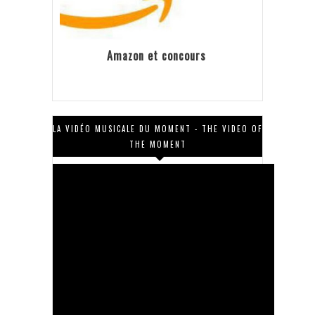
Amazon et concours
LA VIDÉO MUSICALE DU MOMENT - THE VIDEO OF
THE MOMENT