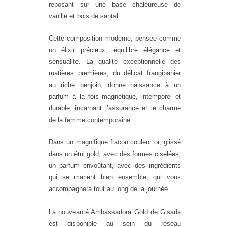
reposant sur une base chaleureuse de
vanille et bois de santal.
Cette composition moderne, pensée comme
un élixir précieux, équilibre élégance et
sensualité. La qualité exceptionnelle des
matières premières, du délicat frangipanier
au riche benjoin, donne naissance à un
parfum à la fois magnétique, intemporel et
durable, incarnant l’assurance et le charme
de la femme contemporaine.
Dans un magnifique flacon couleur or, glissé
dans un étui gold, avec des formes ciselées,
un parfum envoûtant, avec des ingrédients
qui se marient bien ensemble, qui vous
accompagnera tout au long de la journée.
La nouveauté Ambassadora Gold de Gisada
est disponible au sein du réseau