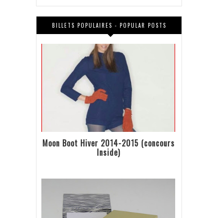
BILLETS POPULAIRES - POPULAR POSTS
Moon Boot Hiver 2014-2015 (concours
Inside)