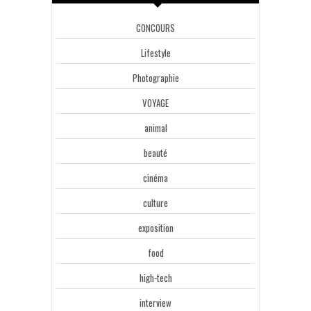
CONCOURS
Lifestyle
Photographie
VOYAGE
animal
beauté
cinéma
culture
exposition
food
high-tech
interview