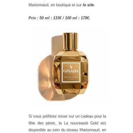
Marionnaud, en boutique et sur
le site
.
Prix : 50 ml : 133€ / 100 ml : 178€.
Si vous préférez miser sur un cadeau pour la
fête des pères, la La nouveauté Gold est
disponible au sein du réseau Marionnaud, en