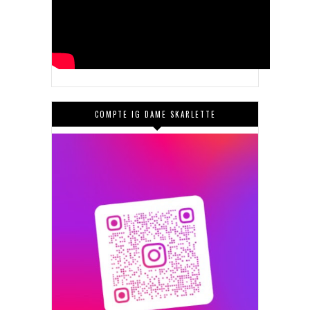
COMPTE IG DAME SKARLETTE