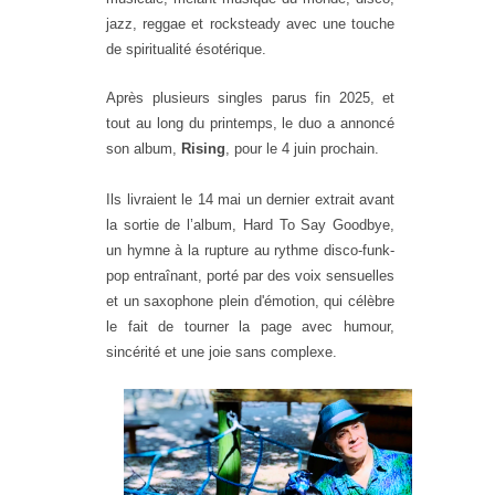
jazz, reggae et rocksteady avec une touche
de spiritualité ésotérique.
Après plusieurs singles parus fin 2025, et
tout au long du printemps, le duo a annoncé
son album,
Rising
, pour le 4 juin prochain.
Ils livraient le 14 mai un dernier extrait avant
la sortie de l’album, Hard To Say Goodbye,
un hymne à la rupture au rythme disco-funk-
pop entraînant, porté par des voix sensuelles
et un saxophone plein d'émotion, qui célèbre
le fait de tourner la page avec humour,
sincérité et une joie sans complexe.