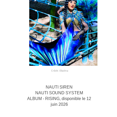
Crédit :
Elladina
NAUTI
SIREN
NAUTI
SOUND SYSTEM
ALBUM - RISING, disponible le 12
juin 2026