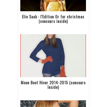
Elie Saab : l'Edition Or for christmas
(concours inside)
Moon Boot Hiver 2014-2015 (concours
Inside)