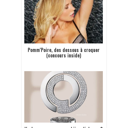
Pomm'Poire, des dessous à croquer
(concours inside)