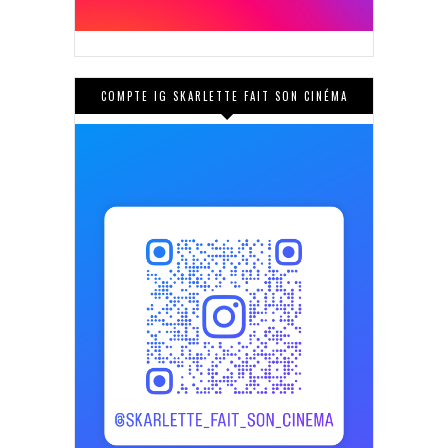
COMPTE IG SKARLETTE FAIT SON CINÉMA