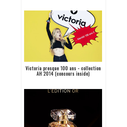
Victoria presque 100 ans - collection
AH 2014 (concours inside)