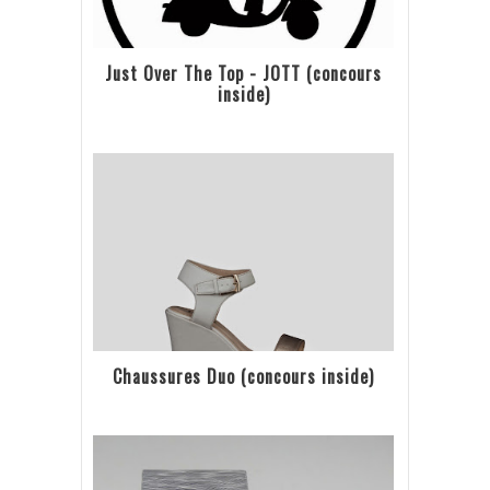
Just Over The Top - JOTT (concours
inside)
Chaussures Duo (concours inside)