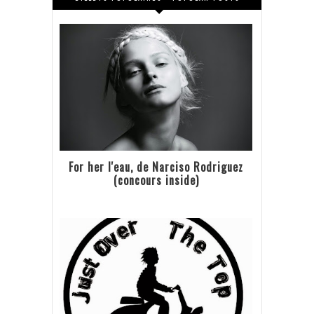
For her l'eau, de Narciso Rodriguez
(concours inside)