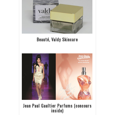
Beauté, Valdy Skincare
Jean Paul Gaultier Parfums (concours
inside)