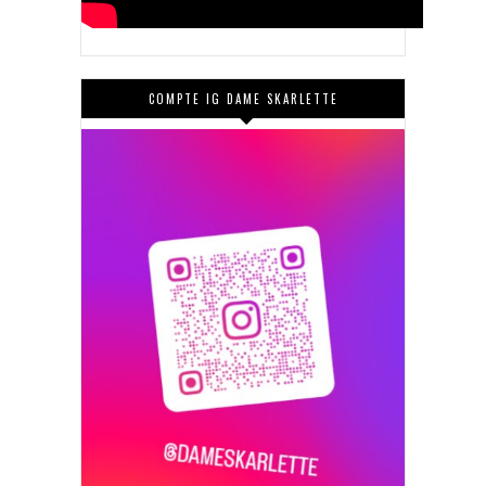
COMPTE IG DAME SKARLETTE