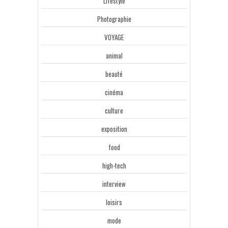
Lifestyle
Photographie
VOYAGE
animal
beauté
cinéma
culture
exposition
food
high-tech
interview
loisirs
mode