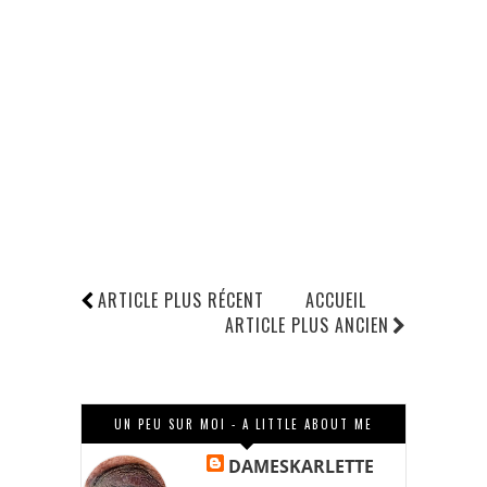
ARTICLE PLUS RÉCENT
ACCUEIL
ARTICLE PLUS ANCIEN
UN PEU SUR MOI - A LITTLE ABOUT ME
DAMESKARLETTE