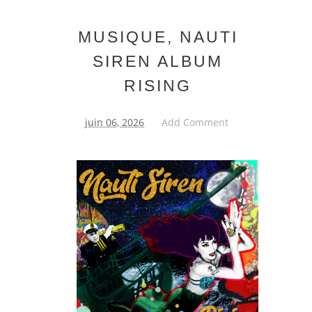
MUSIQUE, NAUTI
SIREN ALBUM
RISING
juin 06, 2026
Add Comment