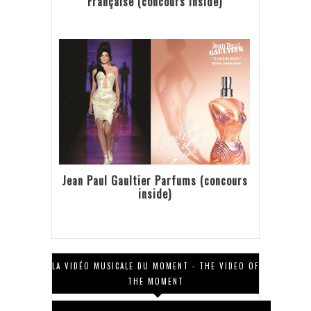
Française (concours inside)
Jean Paul Gaultier Parfums (concours
inside)
LA VIDÉO MUSICALE DU MOMENT - THE VIDEO OF
THE MOMENT