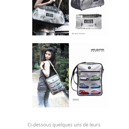
Ci-dessous quelques uns de leurs