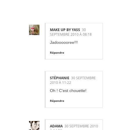
ES:
MAKE UP BY YASS
30
SEPTEMBRE 2010 À 08:18
Jadoooooree!!!
Répondre
STÉPHANIE
30 SEPTEMBRE
2010 À 11:22
Oh ! C'est chouette!
Répondre
ADAMA
30 SEPTEMBRE 2010