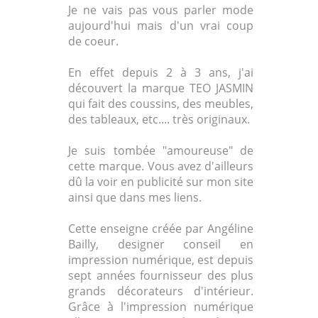
Je ne vais pas vous parler mode
aujourd'hui mais d'un vrai coup
de coeur.
En effet depuis 2 à 3 ans, j'ai
découvert la marque TEO JASMIN
qui fait des coussins, des meubles,
des tableaux, etc.... très originaux.
Je suis tombée "amoureuse" de
cette marque. Vous avez d'ailleurs
dû la voir en publicité sur mon site
ainsi que dans mes liens.
Cette enseigne créée par Angéline
Bailly, designer conseil en
impression numérique, est depuis
sept années fournisseur des plus
grands décorateurs d'intérieur.
Grâce à l'impression numérique