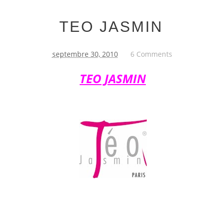
TEO JASMIN
septembre 30, 2010
6 Comments
TEO JASMIN