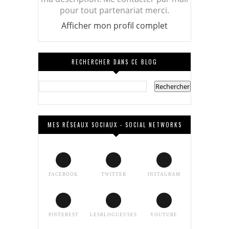
pour tout partenariat merci.
Afficher mon profil complet
RECHERCHER DANS CE BLOG
MES RÉSEAUX SOCIAUX - SOCIAL NETWORKS
FACEBOOK
TWITTER
INSTAGRAM
PINTEREST
LESBLOGUEUSES
YOUTUBE