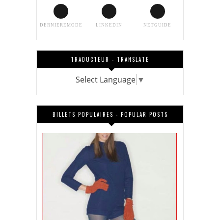
DERNIEREMODE
LINKEDIN
NETGUIDE
TRADUCTEUR - TRANSLATE
Select Language
▼
BILLETS POPULAIRES - POPULAR POSTS