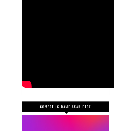
COMPTE IG DAME SKARLETTE