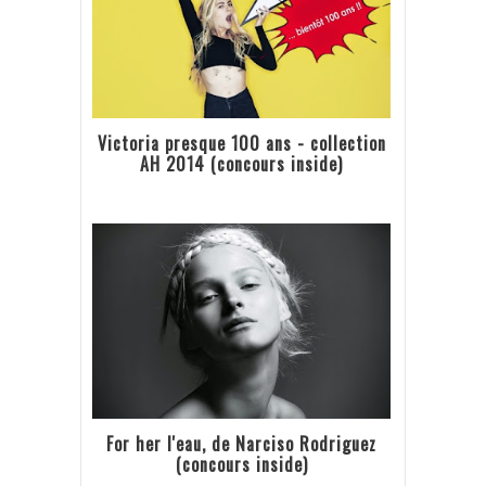
Victoria presque 100 ans - collection
AH 2014 (concours inside)
For her l'eau, de Narciso Rodriguez
(concours inside)