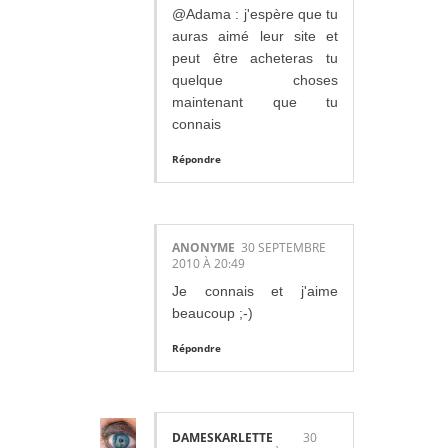
@Adama : j'espère que tu
auras aimé leur site et
peut être acheteras tu
quelque choses
maintenant que tu
connais
Répondre
ANONYME
30 SEPTEMBRE
2010 À 20:49
Je connais et j'aime
beaucoup ;-)
Répondre
DAMESKARLETTE
30