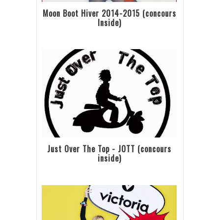
Moon Boot Hiver 2014-2015 (concours
Inside)
Just Over The Top - JOTT (concours
inside)