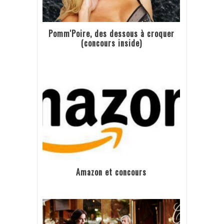
Pomm'Poire, des dessous à croquer
(concours inside)
Amazon et concours