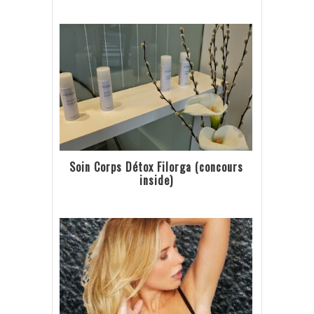
Soin Corps Détox Filorga (concours
inside)