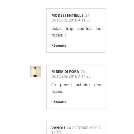
MODESSENTIELLE
24
OCTOBRE 2010 À 11:56
hélas trop courtes les
robes!!!
Répondre
M'BEM DI FORA
24
OCTOBRE 2010 À 14:35
Je pense acheter des
robes.
Répondre
VANOU
24 OCTOBRE 2010 À
14:50