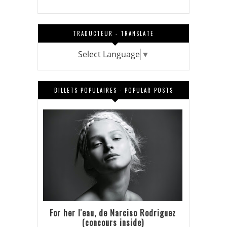
TRADUCTEUR - TRANSLATE
Select Language
▼
BILLETS POPULAIRES - POPULAR POSTS
For her l'eau, de Narciso Rodriguez
(concours inside)