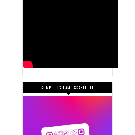
COMPTE IG DAME SKARLETTE