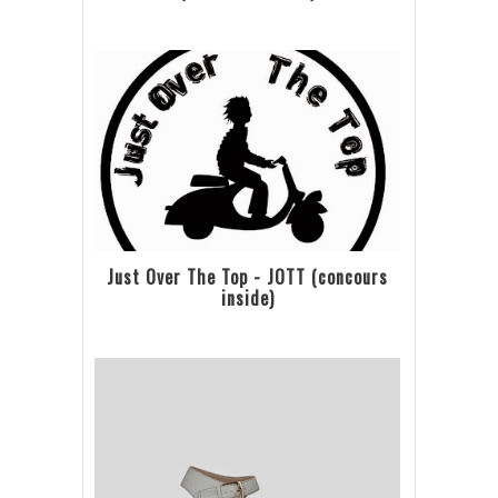
Just Over The Top - JOTT (concours
inside)