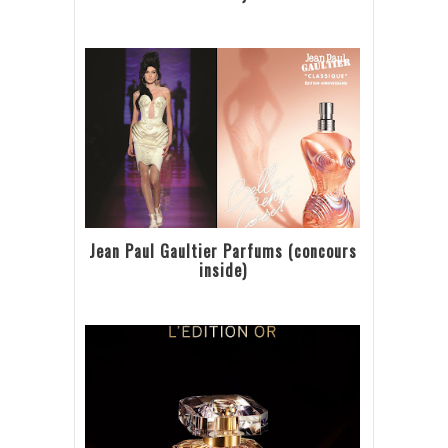
Jean Paul Gaultier Parfums (concours
inside)