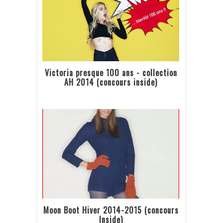
Victoria presque 100 ans - collection
AH 2014 (concours inside)
Moon Boot Hiver 2014-2015 (concours
Inside)