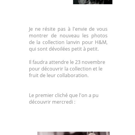
Je ne résite pas à l'envie de vous
montrer de nouveau les photos
de la collection lanvin pour H&M,
qui sont dévoilées petit à petit.
Il faudra attendre le 23 novembre
pour découvrir la collection et le
fruit de leur collaboration.
Le premier cliché que l'on a pu
découvrir mercredi :