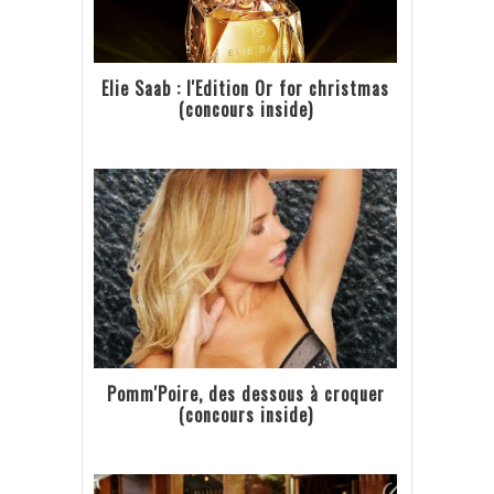
Elie Saab : l'Edition Or for christmas
(concours inside)
Pomm'Poire, des dessous à croquer
(concours inside)