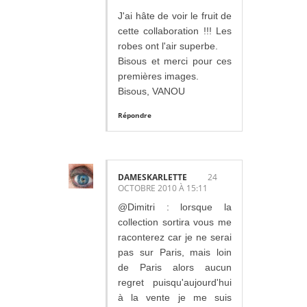
J'ai hâte de voir le fruit de
cette collaboration !!! Les
robes ont l'air superbe.
Bisous et merci pour ces
premières images.
Bisous, VANOU
Répondre
DAMESKARLETTE
24
OCTOBRE 2010 À 15:11
@Dimitri : lorsque la
collection sortira vous me
raconterez car je ne serai
pas sur Paris, mais loin
de Paris alors aucun
regret puisqu'aujourd'hui
à la vente je me suis