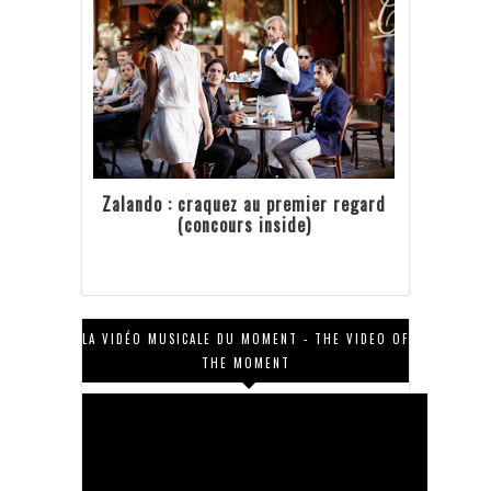
Zalando : craquez au premier regard
(concours inside)
LA VIDÉO MUSICALE DU MOMENT - THE VIDEO OF
THE MOMENT