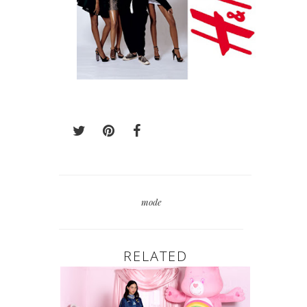
mode
RELATED