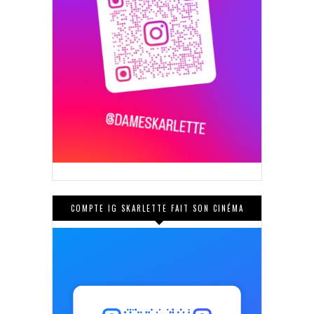
COMPTE IG SKARLETTE FAIT SON CINÉMA