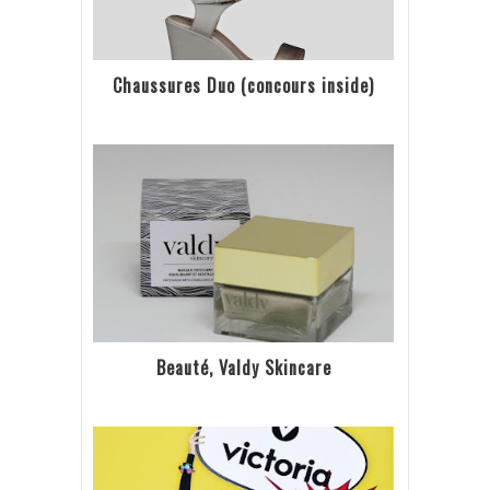
Chaussures Duo (concours inside)
Beauté, Valdy Skincare