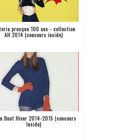
toria presque 100 ans - collection
AH 2014 (concours inside)
n Boot Hiver 2014-2015 (concours
Inside)