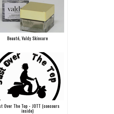
Beauté, Valdy Skincare
st Over The Top - JOTT (concours
inside)