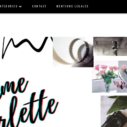
ATEGORIES
CONTACT
MENTIONS LEGALES