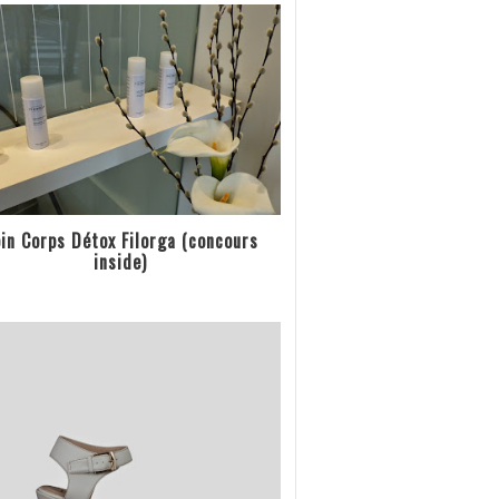
in Corps Détox Filorga (concours
inside)