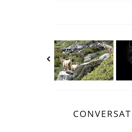
CONVERSAT