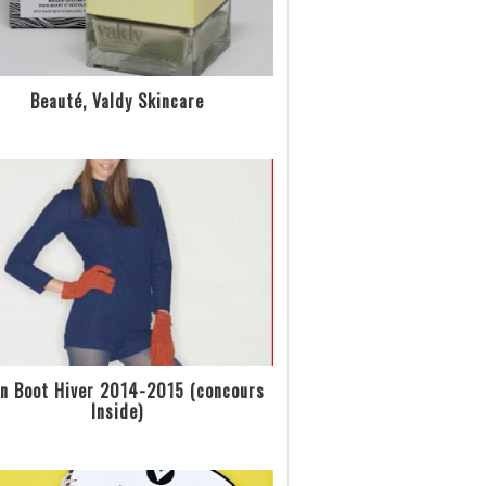
Beauté, Valdy Skincare
n Boot Hiver 2014-2015 (concours
Inside)