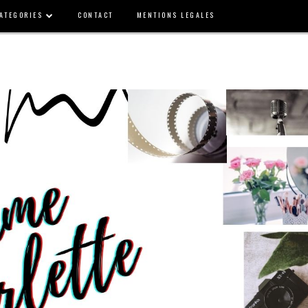
ATEGORIES
CONTACT
MENTIONS LEGALES