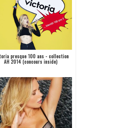
toria presque 100 ans - collection
AH 2014 (concours inside)