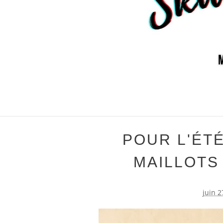
POUR L'ÉT
MAILLOTS
juin 2