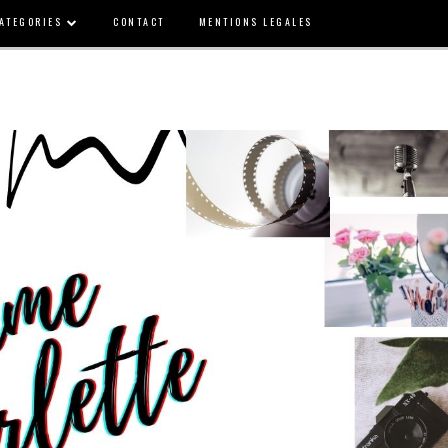
ATEGORIES
CONTACT
MENTIONS LEGALES