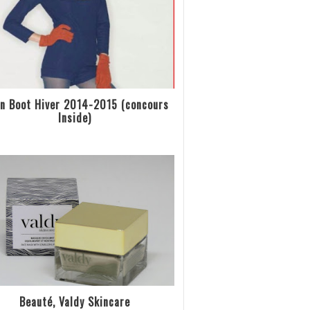
n Boot Hiver 2014-2015 (concours
Inside)
Beauté, Valdy Skincare