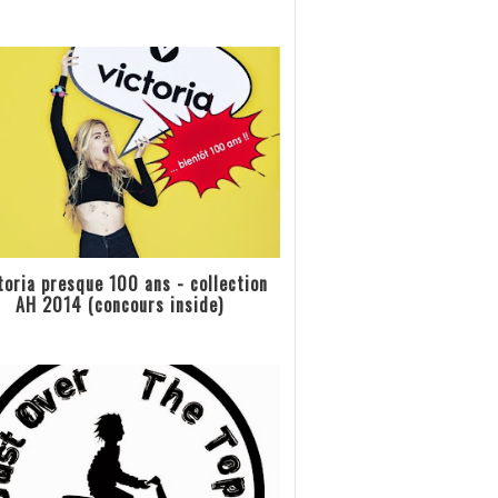
toria presque 100 ans - collection
AH 2014 (concours inside)