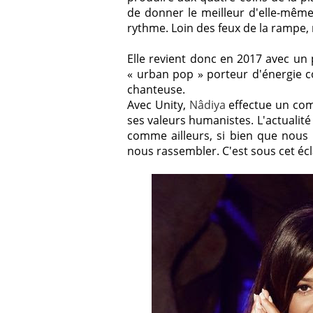
de donner le meilleur d'elle-même
rythme. Loin des feux de la rampe,
Elle revient donc en 2017 avec un
« urban pop » porteur d'énergie c
chanteuse.
Avec Unity,
Nâdiya
effectue un com
ses valeurs humanistes.
L'actualit
comme ailleurs, si bien que nous 
nous rassembler. C'est sous cet écl