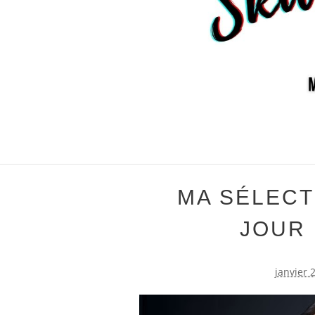
MA SÉLECT
JOUR 
janvier 