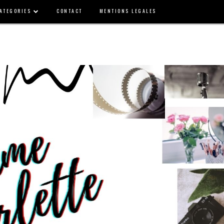
ATEGORIES
CONTACT
MENTIONS LEGALES