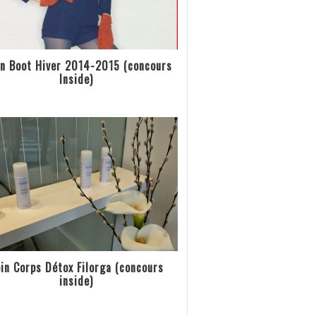
n Boot Hiver 2014-2015 (concours
Inside)
in Corps Détox Filorga (concours
inside)