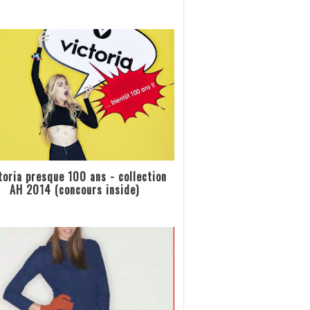
toria presque 100 ans - collection
AH 2014 (concours inside)