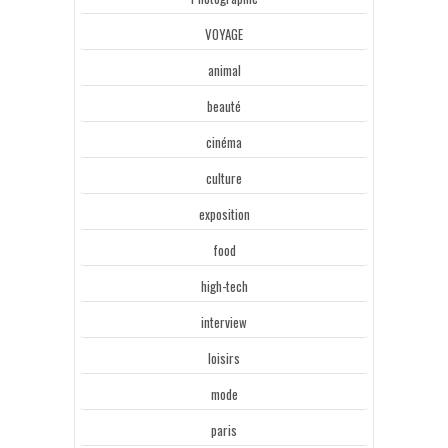
VOYAGE
animal
beauté
cinéma
culture
exposition
food
high-tech
interview
loisirs
mode
paris