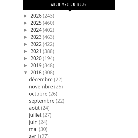
ARCHIVES DU BLOG
2026
(243)
►
2025
(460)
►
2024
(402)
►
2023
(463)
►
2022
(422)
►
2021
(388)
►
2020
(194)
►
2019
(348)
►
2018
(308)
▼
décembre
(22)
novembre
(25)
octobre
(26)
septembre
(22)
août
(24)
juillet
(27)
juin
(24)
mai
(30)
avril
(27)