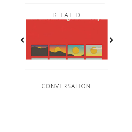
RELATED
CONVERSATION
0
COMMENTAIR