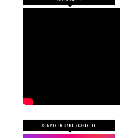
COMPTE IG DAME SKARLETTE