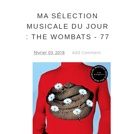
MA SÉLECTION
MUSICALE DU JOUR
: THE WOMBATS - 77
février 03, 2018
Add Comment