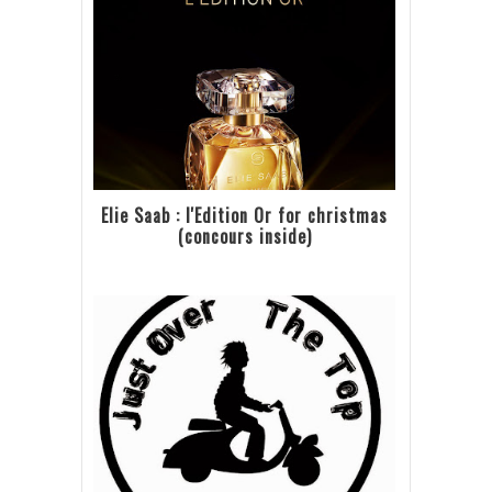
Elie Saab : l'Edition Or for christmas
(concours inside)