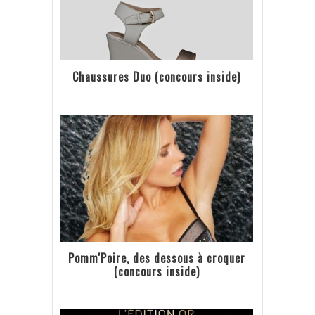
Chaussures Duo (concours inside)
Pomm'Poire, des dessous à croquer
(concours inside)