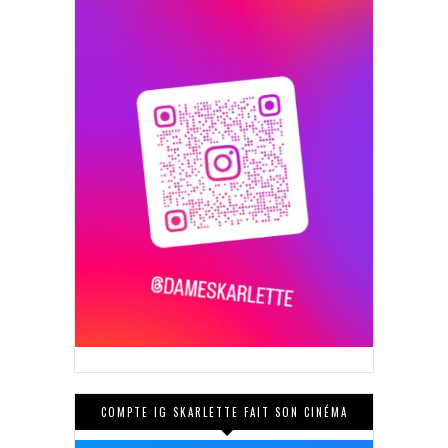
COMPTE IG SKARLETTE FAIT SON CINÉMA