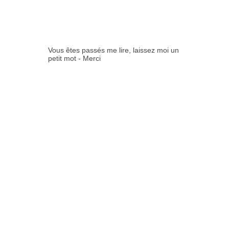
ES:
Vous êtes passés me lire, laissez moi un
petit mot - Merci