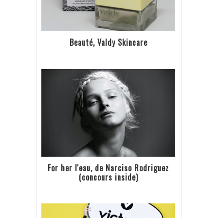
Beauté, Valdy Skincare
For her l'eau, de Narciso Rodriguez
(concours inside)