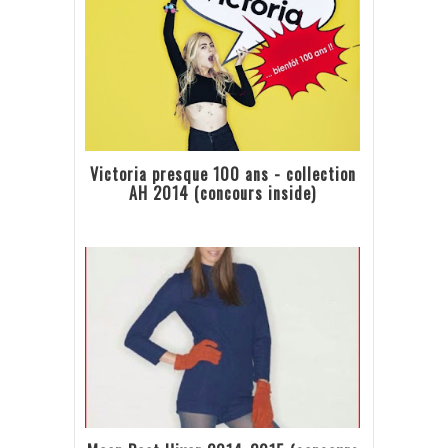
Victoria presque 100 ans - collection
AH 2014 (concours inside)