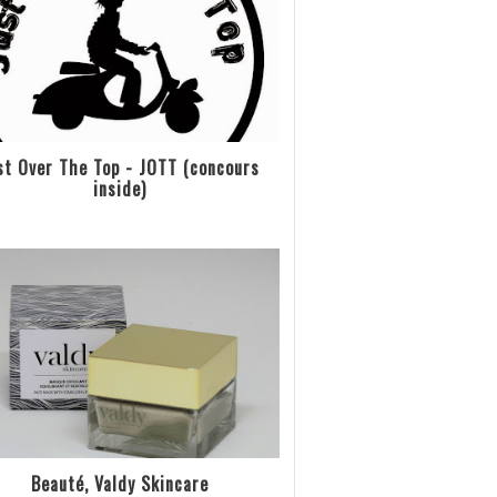
st Over The Top - JOTT (concours
inside)
Beauté, Valdy Skincare