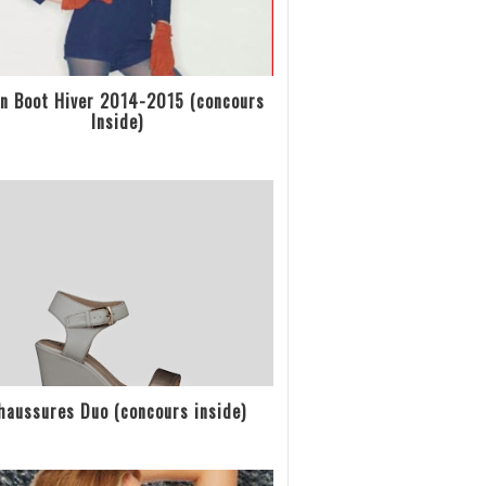
n Boot Hiver 2014-2015 (concours
Inside)
haussures Duo (concours inside)