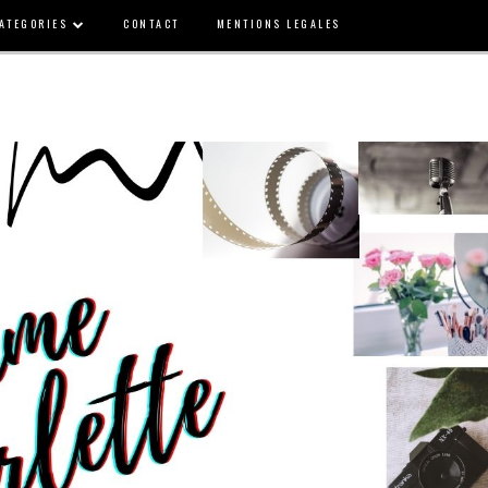
ATEGORIES
CONTACT
MENTIONS LEGALES