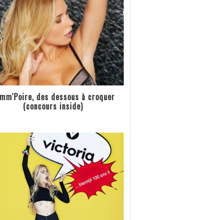
mm'Poire, des dessous à croquer
(concours inside)