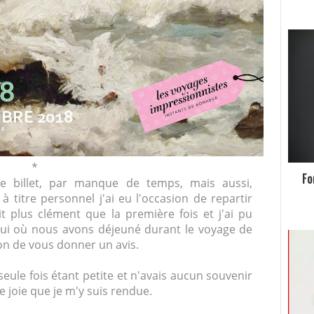
*
Fo
ce billet, par manque de temps, mais aussi,
 à titre personnel j'ai eu l'occasion de repartir
t plus clément que la première fois et j'ai pu
lui où nous avons déjeuné durant le voyage de
on de vous donner un avis.
 seule fois étant petite et n'avais aucun souvenir
e joie que je m'y suis rendue.