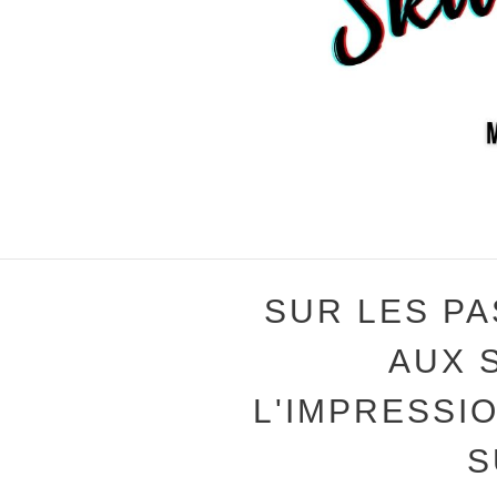
SUR LES PA
AUX 
L'IMPRESSI
S