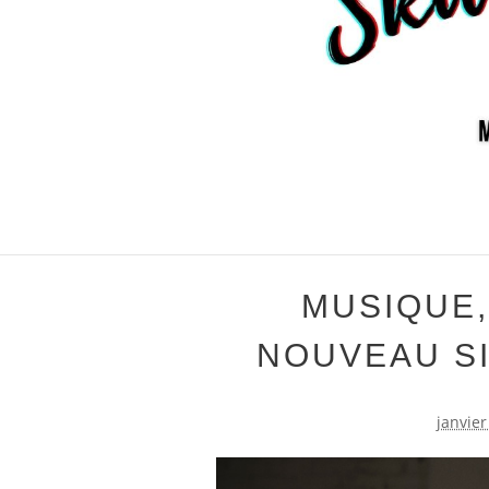
MUSIQUE,
NOUVEAU S
janvier