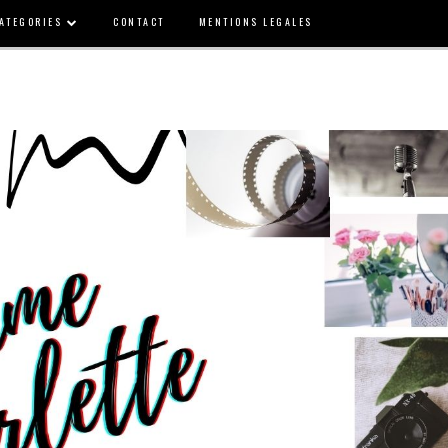
ATEGORIES
CONTACT
MENTIONS LEGALES