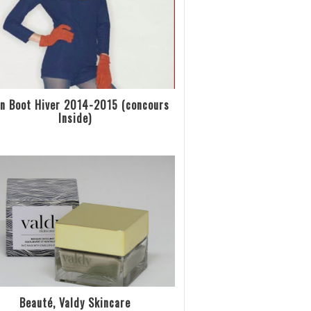
n Boot Hiver 2014-2015 (concours
Inside)
Beauté, Valdy Skincare