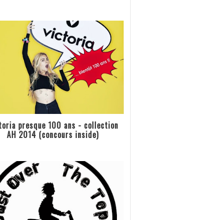
toria presque 100 ans - collection
AH 2014 (concours inside)