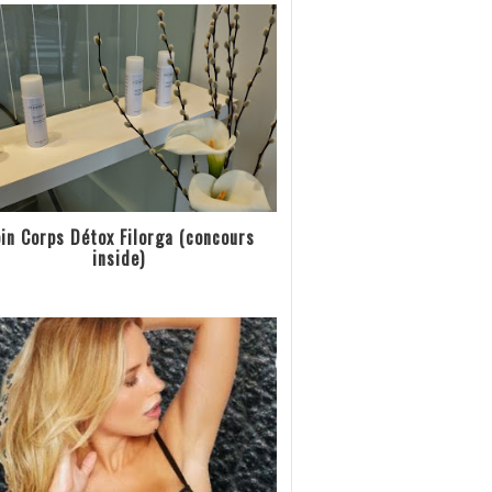
in Corps Détox Filorga (concours
inside)