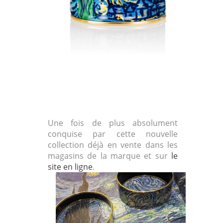
Une fois de plus absolument
conquise par cette nouvelle
collection déjà en vente dans les
magasins de la marque et sur
le
site en ligne
.