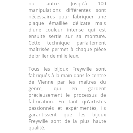
nul autre. Jusqu’à 100
manipulations différentes sont
nécessaires pour fabriquer une
plaque émaillée délicate mais
d'une couleur intense qui est
ensuite sertie sur sa monture.
Cette technique parfaitement
maîtrisée permet à chaque pièce
de briller de mille feux.
Tous les bijoux Freywille sont
fabriqués à la main dans le centre
de Vienne par les maîtres du
genre, qui en gardent
précieusement le processus de
fabrication. En tant qu’artistes
passionnés et expérimentés, ils
garantissent que les bijoux
Freywille sont de la plus haute
qualité.