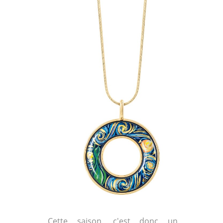
Cette saison, c'est donc un