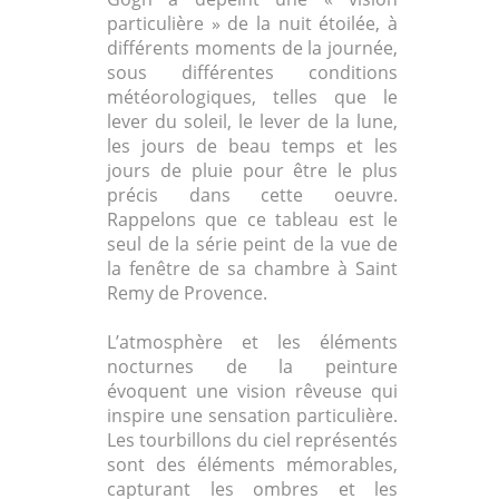
particulière » de la nuit étoilée, à
différents moments de la journée,
sous différentes conditions
météorologiques, telles que le
lever du soleil, le lever de la lune,
les jours de beau temps et les
jours de pluie pour être le plus
précis dans cette oeuvre.
Rappelons que ce tableau est le
seul de la série peint de la vue de
la fenêtre de sa chambre à Saint
Remy de Provence.
L’atmosphère et les éléments
nocturnes de la peinture
évoquent une vision rêveuse qui
inspire une sensation particulière.
Les tourbillons du ciel représentés
sont des éléments mémorables,
capturant les ombres et les