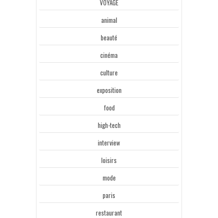
VOYAGE
animal
beauté
cinéma
culture
exposition
food
high-tech
interview
loisirs
mode
paris
restaurant