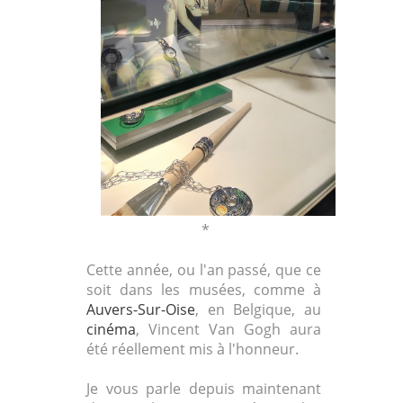
*
Cette année, ou l'an passé, que ce
soit dans les musées, comme à
Auvers-Sur-Oise
, en Belgique, au
cinéma
, Vincent Van Gogh aura
été réellement mis à l'honneur.
Je vous parle depuis maintenant