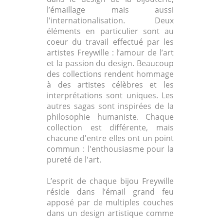
l’émaillage mais aussi
l'internationalisation. Deux
éléments en particulier sont au
coeur du travail effectué par les
artistes Freywille : l’amour de l’art
et la passion du design. Beaucoup
des collections rendent hommage
à des artistes célèbres et les
interprétations sont uniques. Les
autres sagas sont inspirées de la
philosophie humaniste. Chaque
collection est différente, mais
chacune d'entre elles ont un point
commun : l'enthousiasme pour la
pureté de l'art.
L’esprit de chaque bijou Freywille
réside dans l’émail grand feu
apposé par de multiples couches
dans un design artistique comme