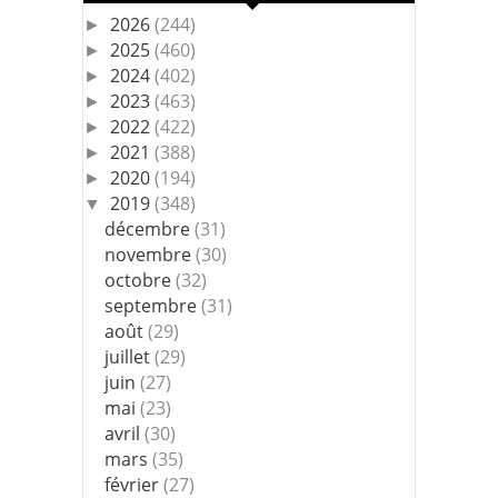
2026
(244)
►
2025
(460)
►
2024
(402)
►
2023
(463)
►
2022
(422)
►
2021
(388)
►
2020
(194)
►
2019
(348)
▼
décembre
(31)
novembre
(30)
octobre
(32)
septembre
(31)
août
(29)
juillet
(29)
juin
(27)
mai
(23)
avril
(30)
mars
(35)
février
(27)