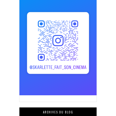
ARCHIVES DU BLOG