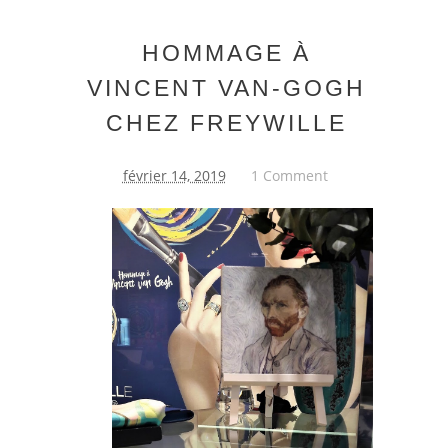
HOMMAGE À
VINCENT VAN-GOGH
CHEZ FREYWILLE
février 14, 2019
1 Comment