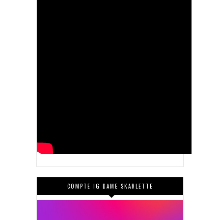
COMPTE IG DAME SKARLETTE