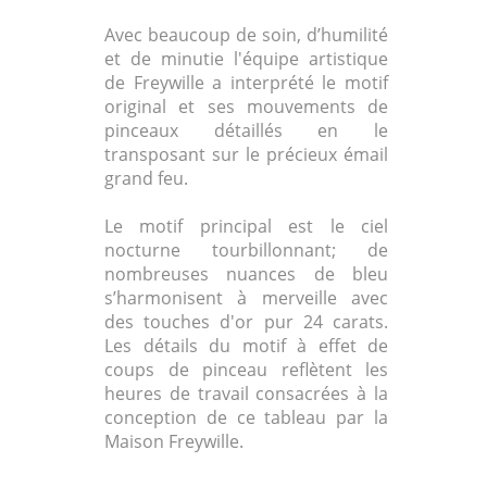
Avec beaucoup de soin, d’humilité
et de minutie l'équipe artistique
de Freywille a interprété le motif
original et ses mouvements de
pinceaux détaillés en le
transposant sur le précieux émail
grand feu.
Le motif principal est le ciel
nocturne tourbillonnant; de
nombreuses nuances de bleu
s’harmonisent à merveille avec
des touches d'or pur 24 carats.
Les détails du motif à effet de
coups de pinceau reflètent les
heures de travail consacrées à la
conception de ce tableau par la
Maison Freywille.