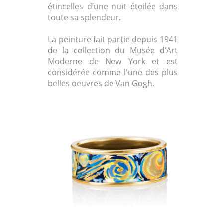
étincelles d’une nuit étoilée dans
toute sa splendeur.
La peinture fait partie depuis 1941
de la collection du Musée d’Art
Moderne de New York et est
considérée comme l'une des plus
belles oeuvres de Van Gogh.