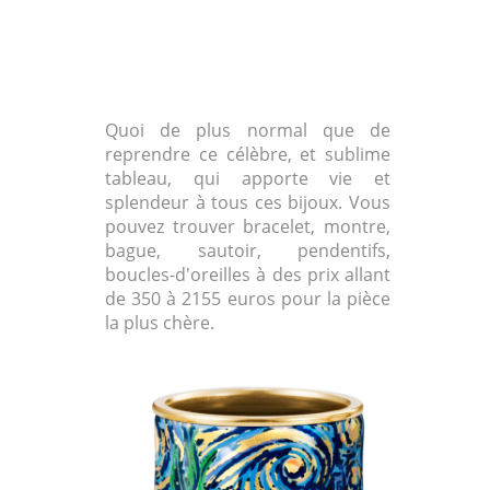
Quoi de plus normal que de
reprendre ce célèbre, et sublime
tableau, qui apporte vie et
splendeur à tous ces bijoux. Vous
pouvez trouver bracelet, montre,
bague, sautoir, pendentifs,
boucles-d'oreilles à des prix allant
de 350 à 2155 euros pour la pièce
la plus chère.