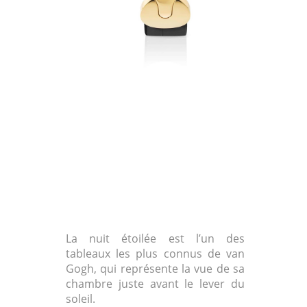
La nuit étoilée est l’un des
tableaux les plus connus de van
Gogh, qui représente la vue de sa
chambre juste avant le lever du
soleil.