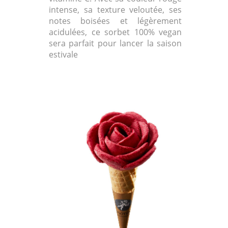
intense, sa texture veloutée, ses
notes boisées et légèrement
acidulées, ce sorbet 100% vegan
sera parfait pour lancer la saison
estivale