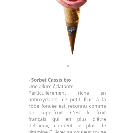
*
-
Sorbet Cassis bio
Une allure éclatante
Particulièrement riche en
antioxydants, ce petit fruit à la
robe foncée est reconnu comme
un superfruit. C'est le fruit
français qui en plus d'être
délicieux, contient le plus de
vitamine C. Avec sa couleur rouge