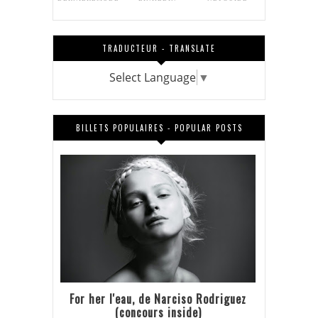
TRADUCTEUR - TRANSLATE
Select Language
▼
BILLETS POPULAIRES - POPULAR POSTS
For her l'eau, de Narciso Rodriguez
(concours inside)