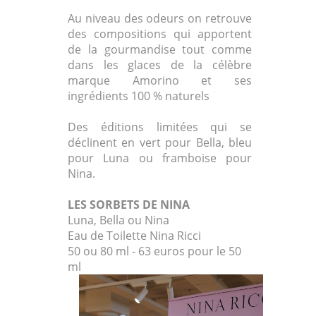
Au niveau des odeurs on retrouve
des compositions qui apportent
de la gourmandise tout comme
dans les glaces de la célèbre
marque Amorino et ses
ingrédients 100 % naturels
Des éditions limitées qui se
déclinent en vert pour Bella, bleu
pour Luna ou framboise pour
Nina.
LES SORBETS DE NINA
Luna, Bella ou Nina
Eau de Toilette Nina Ricci
50 ou 80 ml - 63 euros pour le 50
ml