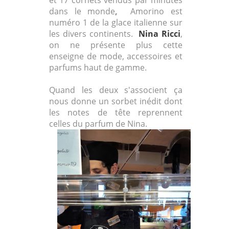
dans le monde
,
Amorino est
numéro 1 de la glace italienne sur
les divers continents.
Nina Ricci
,
on ne présente plus cette
enseigne de mode, accessoires et
parfums haut de gamme.
Quand les deux s'associent ça
nous donne un sorbet inédit dont
les notes de tête reprennent
celles du parfum de Nina.