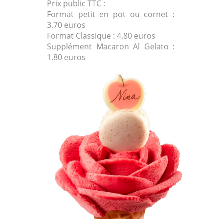
Prix public TTC :
Format petit en pot ou cornet :
3.70 euros
Format Classique : 4.80 euros
Supplément Macaron Al Gelato :
1.80 euros