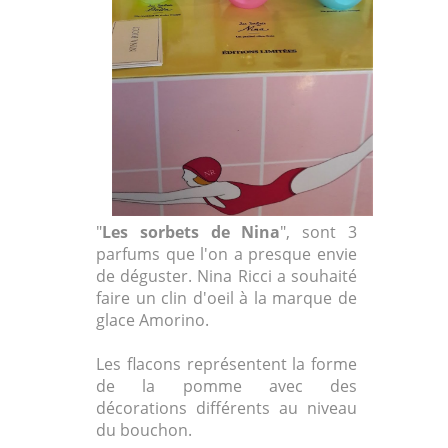
"
Les sorbets de Nina
", sont 3
parfums que l'on a presque envie
de déguster. Nina Ricci a souhaité
faire un clin d'oeil à la marque de
glace Amorino.
Les flacons représentent la forme
de la pomme avec des
décorations différents au niveau
du bouchon.