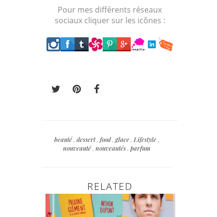
Pour mes différents réseaux
sociaux cliquer sur les icônes :
beauté
,
dessert
,
food
,
glace
,
Lifestyle
,
nouveauté
,
nouveautés
,
parfum
RELATED