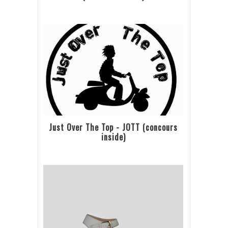
Just Over The Top - JOTT (concours
inside)