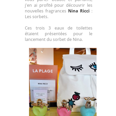
j'en ai profité pour découvrir les
nouvelles fragrances
Nina Ricci
:
Les sorbets.
Ces trois 3 eaux de toilettes
étaient présentées pour le
lancement du sorbet de Nina.