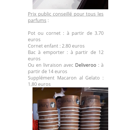
Prix public conseillé pour tous les
parfums
:
Pot ou cornet : à partir de 3.70
euros
Cornet enfant : 2.80 euros
Bac à emporter : à partir de 12
euros
Ou en livraison avec
Deliveroo
: à
partir de 14 euros
Supplément Macaron al Gelato :
1.80 euros