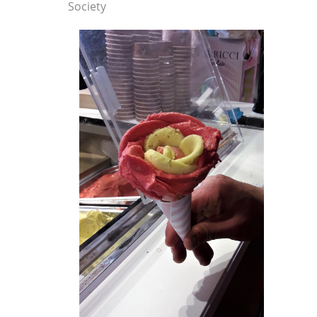
Society