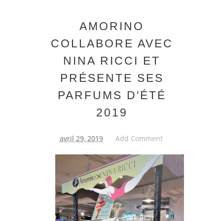
AMORINO
COLLABORE AVEC
NINA RICCI ET
PRÉSENTE SES
PARFUMS D'ÉTÉ
2019
avril 29, 2019
Add Comment