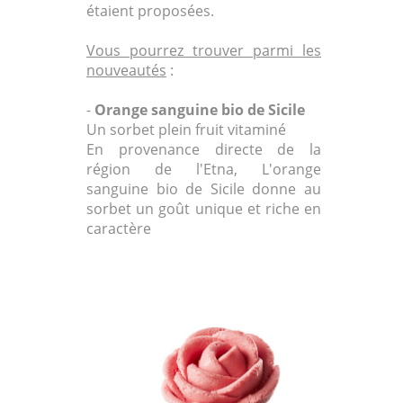
étaient proposées.
Vous pourrez trouver parmi les
nouveautés
:
-
Orange sanguine bio de Sicile
Un sorbet plein fruit vitaminé
En provenance directe de la
région de l'Etna, L'orange
sanguine bio de Sicile donne au
sorbet un goût unique et riche en
caractère