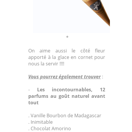
*
On aime aussi le côté fleur
apporté à la glace en cornet pour
nous la servir !!!!
Vous pourrez également trouver
:
-
Les incontournables, 12
parfums au goût naturel avant
tout
. Vanille Bourbon de Madagascar
. Inimitable
. Chocolat Amorino