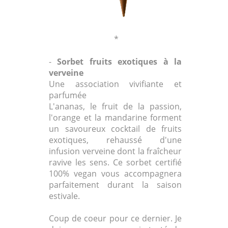
*
-
Sorbet fruits exotiques à la
verveine
Une association vivifiante et
parfumée
L'ananas, le fruit de la passion,
l'orange et la mandarine forment
un savoureux cocktail de fruits
exotiques, rehaussé d'une
infusion verveine dont la fraîcheur
ravive les sens. Ce sorbet certifié
100% vegan vous accompagnera
parfaitement durant la saison
estivale.
Coup de coeur pour ce dernier. Je