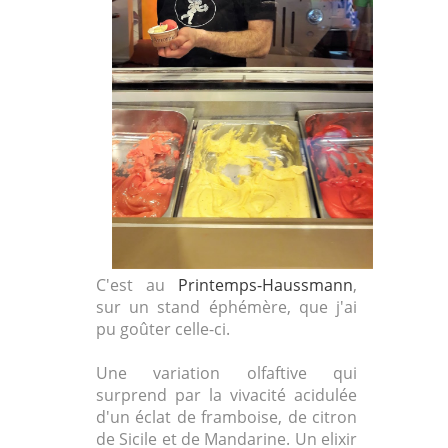
C'est au
Printemps-Haussmann
,
sur un stand éphémère, que j'ai
pu goûter celle-ci.
Une variation olfaftive qui
surprend par la vivacité acidulée
d'un éclat de framboise, de citron
de Sicile et de Mandarine. Un elixir