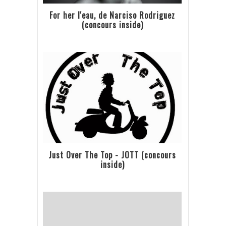
For her l'eau, de Narciso Rodriguez
(concours inside)
Just Over The Top - JOTT (concours
inside)