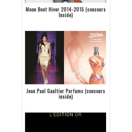
Moon Boot Hiver 2014-2015 (concours
Inside)
Jean Paul Gaultier Parfums (concours
inside)