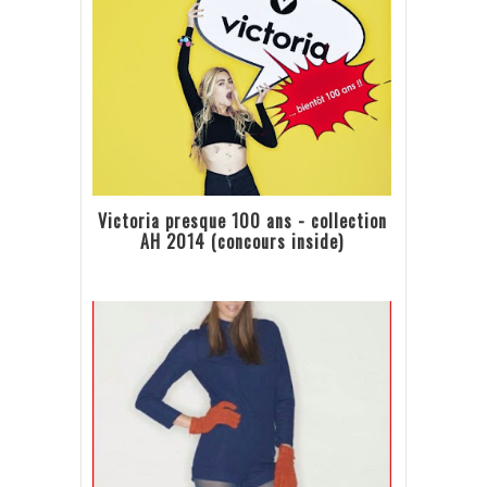
Victoria presque 100 ans - collection
AH 2014 (concours inside)