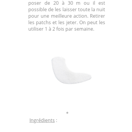
poser de 20 à 30 m ou il est
possible de les laisser toute la nuit
pour une meilleure action. Retirer
les patchs et les jeter. On peut les
utiliser 1 à 2 fois par semaine.
*
Ingrédients
: