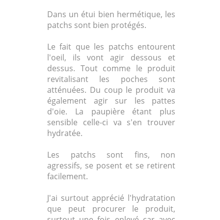
Dans un étui bien hermétique, les
patchs sont bien protégés.
Le fait que les patchs entourent
l'oeil, ils vont agir dessous et
dessus. Tout comme le produit
revitalisant les poches sont
atténuées. Du coup le produit va
également agir sur les pattes
d'oie. La paupière étant plus
sensible celle-ci va s'en trouver
hydratée.
Les patchs sont fins, non
agressifs, se posent et se retirent
facilement.
J'ai surtout apprécié l'hydratation
que peut procurer le produit,
surtout une fois enlevé car avec