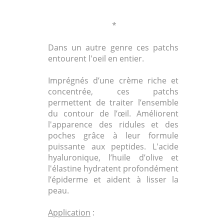
*
Dans un autre genre ces patchs
entourent l'oeil en entier.
Imprégnés d’une crème riche et
concentrée, ces patchs
permettent de traiter l’ensemble
du contour de l’œil. Améliorent
l'apparence des ridules et des
poches grâce à leur formule
puissante aux peptides. L'acide
hyaluronique, l’huile d’olive et
l'élastine hydratent profondément
l’épiderme et aident à lisser la
peau.
Application
: