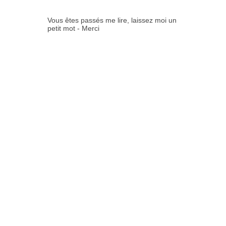
Vous êtes passés me lire, laissez moi un
petit mot - Merci