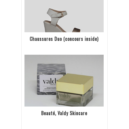
Chaussures Duo (concours inside)
Beauté, Valdy Skincare