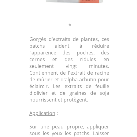
*
Gorgés d'extraits de plantes, ces
patchs aident à réduire
l’apparence des poches, des
cernes et des ridules en
seulement vingt minutes.
Contiennent de l'extrait de racine
de mûrier et d'alpha-arbutin pour
éclaircir. Les extraits de feuille
d'olivier et de graines de soja
nourrissent et protègent.
Application
:
Sur une peau propre, appliquer
sous les yeux les patchs. Laisser