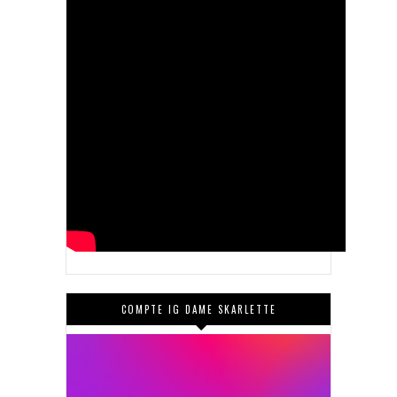
COMPTE IG DAME SKARLETTE