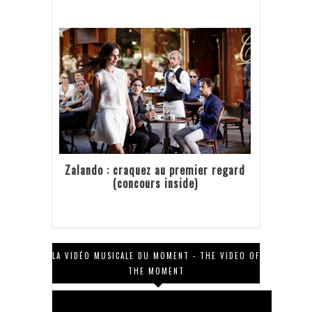
Zalando : craquez au premier regard
(concours inside)
LA VIDÉO MUSICALE DU MOMENT - THE VIDEO OF
THE MOMENT