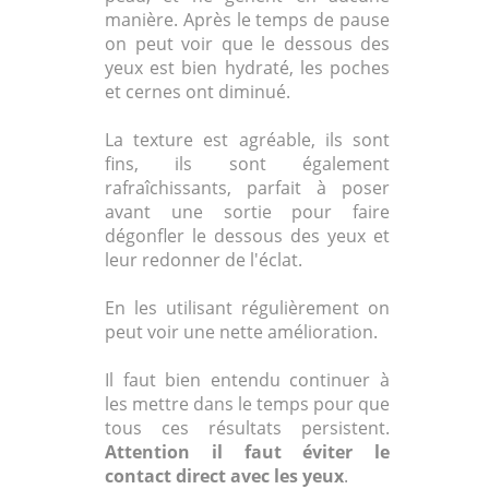
manière. Après le temps de pause
on peut voir que le dessous des
yeux est bien hydraté, les poches
et cernes ont diminué.
La texture est agréable, ils sont
fins, ils sont également
rafraîchissants, parfait à poser
avant une sortie pour faire
dégonfler le dessous des yeux et
leur redonner de l'éclat.
En les utilisant régulièrement on
peut voir une nette amélioration.
Il faut bien entendu continuer à
les mettre dans le temps pour que
tous ces résultats persistent.
Attention il faut éviter le
contact direct avec les yeux
.