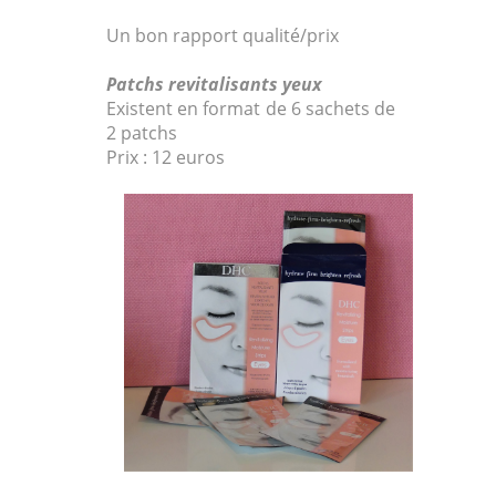
Un bon rapport qualité/prix
Patchs revitalisants yeux
Existent en format
de 6 sachets de
2 patchs
Prix : 12 euros