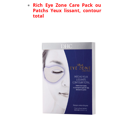
Rich Eye Zone Care Pack ou
Patchs Yeux lissant, contour
total