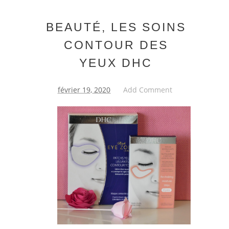
BEAUTÉ, LES SOINS
CONTOUR DES
YEUX DHC
février 19, 2020
Add Comment