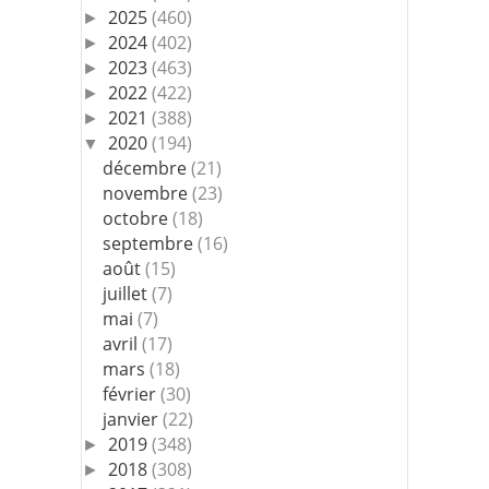
2025
(460)
►
2024
(402)
►
2023
(463)
►
2022
(422)
►
2021
(388)
►
2020
(194)
▼
décembre
(21)
novembre
(23)
octobre
(18)
septembre
(16)
août
(15)
juillet
(7)
mai
(7)
avril
(17)
mars
(18)
février
(30)
janvier
(22)
2019
(348)
►
2018
(308)
►