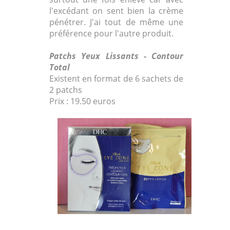
l'excédant on sent bien la crème
pénétrer. J'ai tout de même une
préférence pour l'autre produit.
Patchs Yeux Lissants - Contour
Total
Existent en format
de 6 sachets de
2 patchs
Prix : 19.50 euros