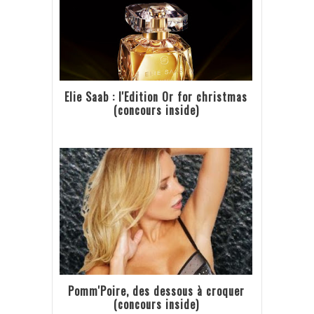
Elie Saab : l'Edition Or for christmas
(concours inside)
Pomm'Poire, des dessous à croquer
(concours inside)