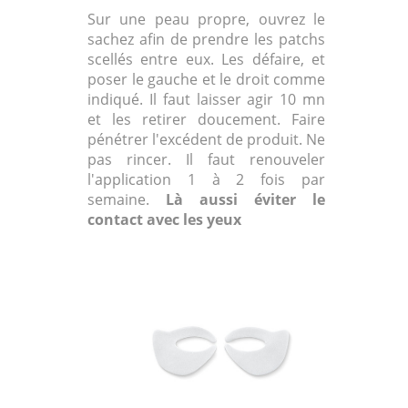
Sur une peau propre, ouvrez le
sachez afin de prendre les patchs
scellés entre eux. Les défaire, et
poser le gauche et le droit comme
indiqué. Il faut laisser agir 10 mn
et les retirer doucement. Faire
pénétrer l'excédent de produit. Ne
pas rincer. Il faut renouveler
l'application 1 à 2 fois par
semaine.
Là aussi éviter le
contact avec les yeux