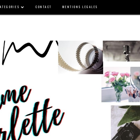
ATEGORIES
CONTACT
MENTIONS LEGALES