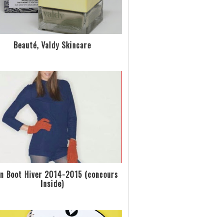
Beauté, Valdy Skincare
n Boot Hiver 2014-2015 (concours
Inside)