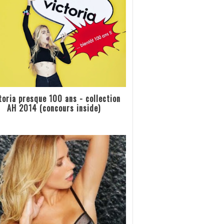
toria presque 100 ans - collection
AH 2014 (concours inside)