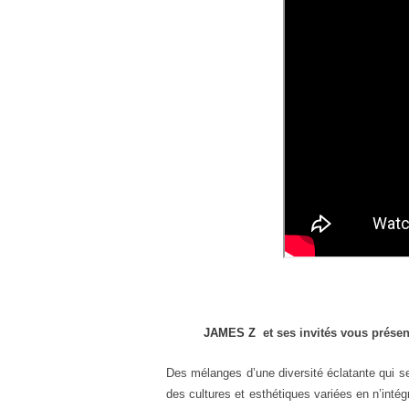
JAMES Z
et ses invités vous prése
Des mélanges d’une diversité éclatante qui 
des cultures et esthétiques variées en n’int