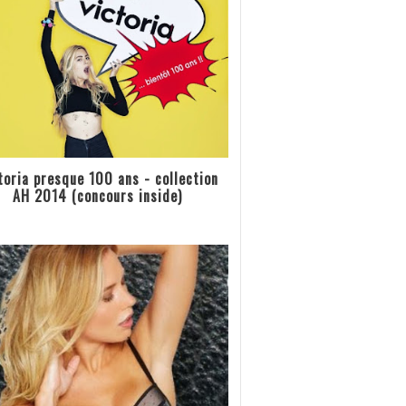
toria presque 100 ans - collection
AH 2014 (concours inside)