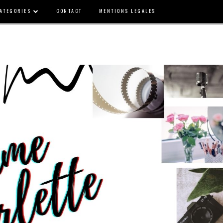
ATEGORIES
CONTACT
MENTIONS LEGALES