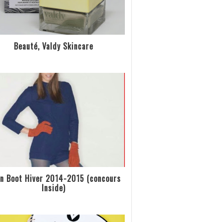
Beauté, Valdy Skincare
n Boot Hiver 2014-2015 (concours
Inside)