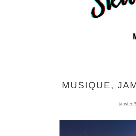
MUSIQUE, JAM
janvier 