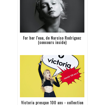
For her l'eau, de Narciso Rodriguez
(concours inside)
Victoria presque 100 ans - collection