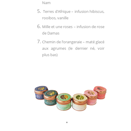
Nam
Terres d’Afrique – infusion hibiscus,
rooibos, vanille
Mille et une roses – infusion de rose
de Damas
Chemin de l’orangeraie
– maté glacé
aux agrumes (le dernier né, voir
plus bas)
*