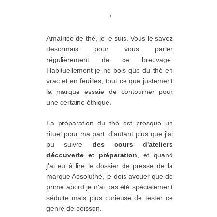
*
Amatrice de thé, je le suis. Vous le savez
désormais pour vous parler
régulièrement de ce breuvage.
Habituellement je ne bois que du thé en
vrac et en feuilles, tout ce que justement
la marque essaie de contourner pour
une certaine éthique.
La préparation du thé est presque un
rituel pour ma part, d'autant plus que j'ai
pu suivre
des cours d'ateliers
découverte et préparation
, et quand
j'ai eu à lire le dossier de presse de la
marque Absoluthé, je dois avouer que de
prime abord je n'ai pas été spécialement
séduite mais plus curieuse de tester ce
genre de boisson.