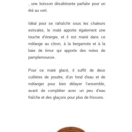
, une boisson désaltérante parfaite pour un
été au vert.
Idéal pour se rafraîchir sous les chaleurs
estivales, le maté apporte également une
touche d’énergie, et il est marié dans ce
mélange au citron, à la bergamote et à la
baie de timur qui apporte des notes de
pamplemousse.
Pour ce maté glacé, il suffit de deux
cuillères de
poudre
, d’un fond d'eau et de
mélanger pour bien délayer l’ensemble,
avant de compléter avec un peu d’eau
fraîche et des glaçons pour plus de frissons.