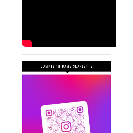
COMPTE IG DAME SKARLETTE