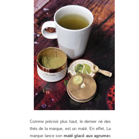
Comme précisé plus haut, le dernier né des
thés de la marque, est un maté. En effet, La
marque lance
son
maté glacé aux agrume
s