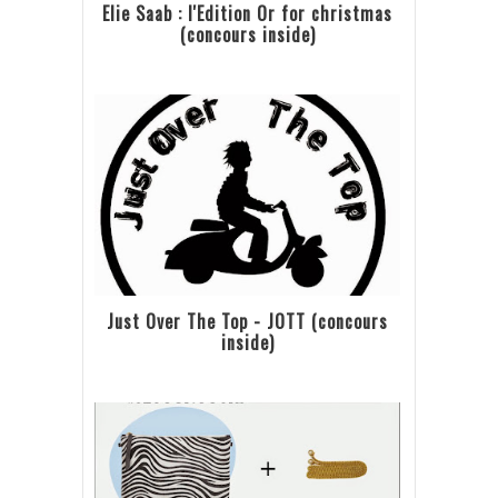
Elie Saab : l'Edition Or for christmas
(concours inside)
Just Over The Top - JOTT (concours
inside)