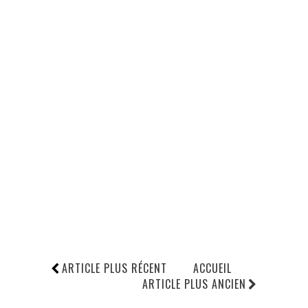
ARTICLE PLUS RÉCENT
ACCUEIL
ARTICLE PLUS ANCIEN