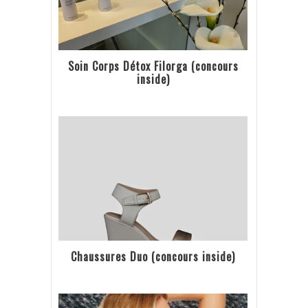
Soin Corps Détox Filorga (concours
inside)
Chaussures Duo (concours inside)