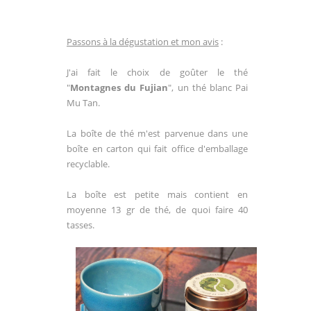
Passons à la dégustation et mon avis
:
J'ai fait le choix de goûter le thé
"
Montagnes du Fujian
", un thé blanc Pai
Mu Tan.
La boîte de thé m'est parvenue dans une
boîte en carton qui fait office d'emballage
recyclable.
La boîte est petite mais contient en
moyenne 13 gr de thé, de quoi faire 40
tasses.