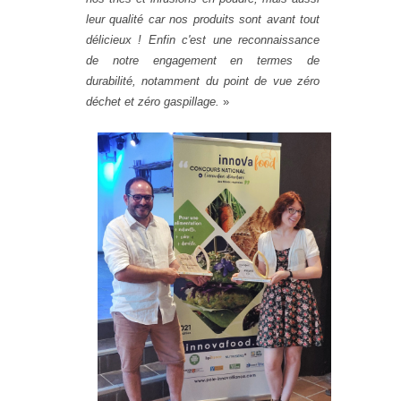
leur qualité car nos produits sont avant tout
délicieux ! Enfin c'est une reconnaissance
de notre engagement en termes de
durabilité, notamment du point de vue zéro
déchet et zéro gaspillage.
»