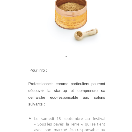
*
Pour info
:
Professionnels comme particuliers pourront
découvrir la start-up et comprendre sa
démarche éco-responsable aux salons
suivants :
Le samedi 18 septembre au festival
« Sous les pavés, la Terre », qui se tient
avec son marché éco-responsable au