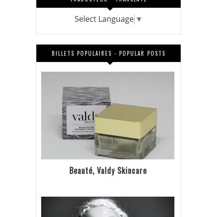
Select Language
▼
BILLETS POPULAIRES - POPULAR POSTS
Beauté, Valdy Skincare