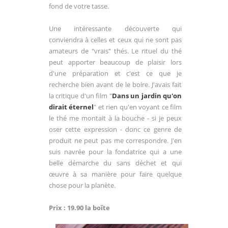
fond de votre tasse.
Une intéressante découverte qui
conviendra à celles et ceux qui ne sont pas
amateurs de "vrais" thés. Le rituel du thé
peut apporter beaucoup de plaisir lors
d'une préparation et c'est ce que je
recherche bien avant de le boire. J'avais fait
la critique d'un film "
Dans un jardin qu'on
dirait éternel
" et rien qu'en voyant ce film
le thé me montait à la bouche - si je peux
oser cette expression - donc ce genre de
produit ne peut pas me correspondre. J'en
suis navrée pour la fondatrice qui a une
belle démarche du sans déchet et qui
œuvre à sa manière pour faire quelque
chose pour la planète.
Prix : 19.90 la boîte