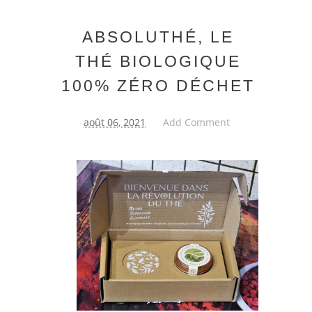
ABSOLUTHÉ, LE
THÉ BIOLOGIQUE
100% ZÉRO DÉCHET
août 06, 2021
Add Comment