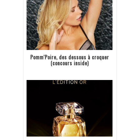
Pomm'Poire, des dessous à croquer
(concours inside)