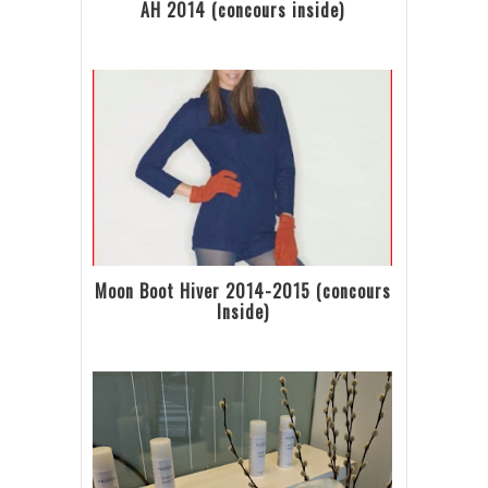
AH 2014 (concours inside)
Moon Boot Hiver 2014-2015 (concours
Inside)