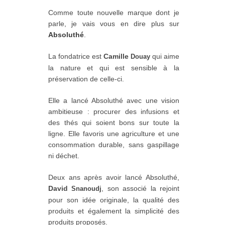
Comme toute nouvelle marque dont je
parle, je vais vous en dire plus sur
Absoluthé
.
La fondatrice est
Camille
qui aime
Douay
la nature et qui est sensible à la
préservation de celle-ci.
Elle a lancé Absoluthé avec une vision
ambitieuse : procurer des infusions et
des thés qui soient bons sur toute la
ligne. Elle favoris une agriculture et une
consommation durable, sans gaspillage
ni déchet.
Deux ans après avoir lancé Absoluthé,
David
, son associé la rejoint
Snanoudj
pour son idée originale, la qualité des
produits et également la simplicité des
produits proposés.