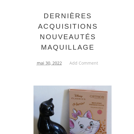
DERNIÈRES
ACQUISITIONS
NOUVEAUTÉS
MAQUILLAGE
mai 30, 2022
Add Comment