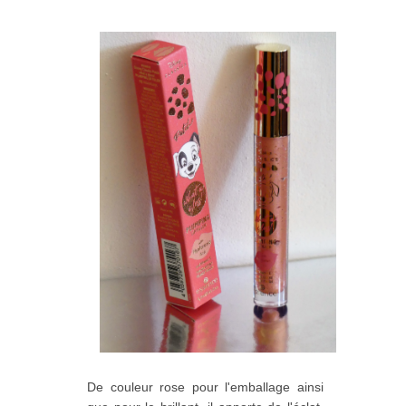
De couleur rose pour l'emballage ainsi