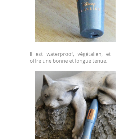
Il est waterproof, végétalien, et
offre une bonne et longue tenue.