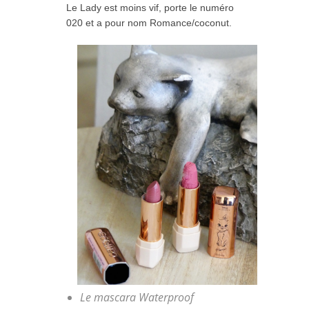
Le Lady est moins vif, porte le numéro
020 et a pour nom Romance/coconut.
Le mascara Waterproof