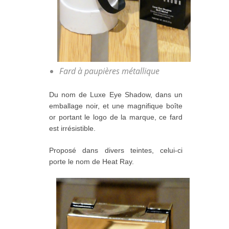
Fard à paupières métallique
Du nom de Luxe Eye Shadow, dans un
emballage noir, et une magnifique boîte
or portant le logo de la marque, ce fard
est irrésistible.
Proposé dans divers teintes, celui-ci
porte le nom de Heat Ray.