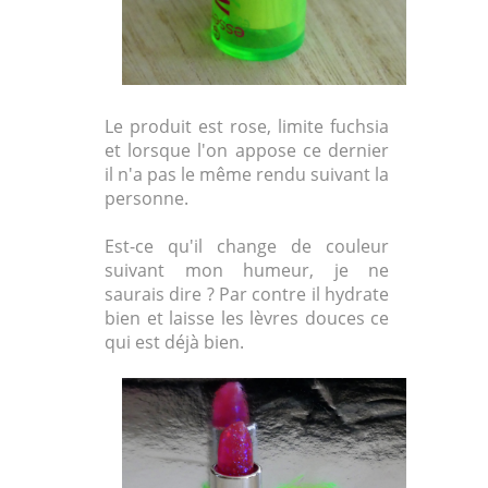
Le produit est rose, limite fuchsia
et lorsque l'on appose ce dernier
il n'a pas le même rendu suivant la
personne.
Est-ce qu'il change de couleur
suivant mon humeur, je ne
saurais dire ? Par contre il hydrate
bien et laisse les lèvres douces ce
qui est déjà bien.