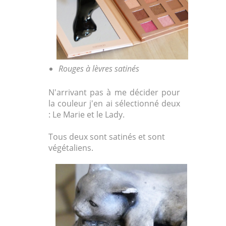
Rouges à lèvres satinés
N'arrivant pas à me décider pour
la couleur j'en ai sélectionné deux
: Le Marie et le Lady.
Tous deux sont satinés et sont
végétaliens.