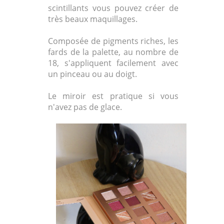
scintillants vous pouvez créer de
très beaux maquillages.
Composée de pigments riches, les
fards de la palette, au nombre de
18, s'appliquent facilement avec
un pinceau ou au doigt.
Le miroir est pratique si vous
n'avez pas de glace.