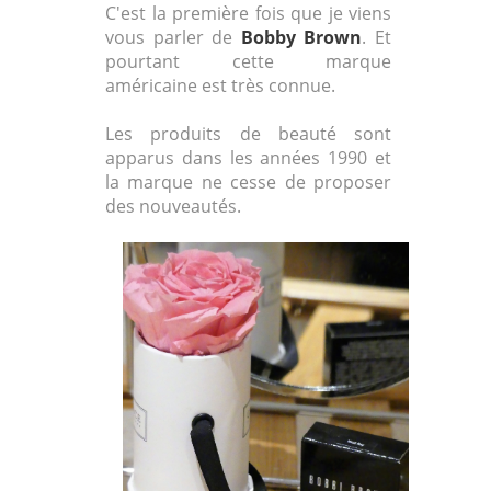
C'est la première fois que je viens
vous parler de
Bobby Brown
. Et
pourtant cette marque
américaine est très connue.
Les produits de beauté sont
apparus dans les années 1990 et
la marque ne cesse de proposer
des nouveautés.