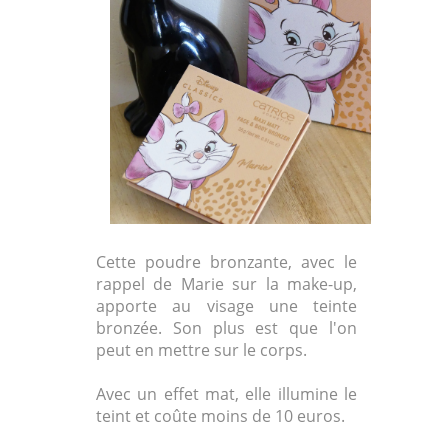
Cette poudre bronzante, avec le
rappel de Marie sur la make-up,
apporte au visage une teinte
bronzée. Son plus est que l'on
peut en mettre sur le corps.
Avec un effet mat, elle illumine le
teint et coûte moins de 10 euros.