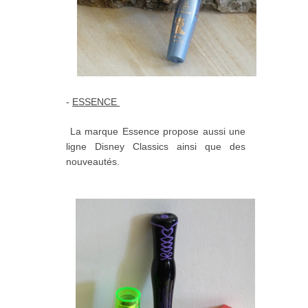
-
ESSENCE
La marque Essence propose aussi une
ligne Disney Classics ainsi que des
nouveautés.