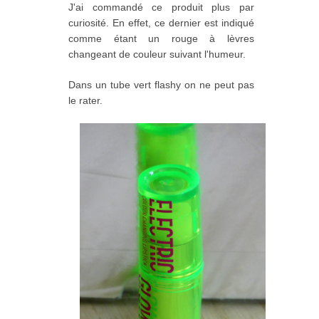
J'ai commandé ce produit plus par
curiosité. En effet, ce dernier est indiqué
comme étant un rouge à lèvres
changeant de couleur suivant l'humeur.
Dans un tube vert flashy on ne peut pas
le rater.