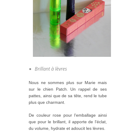
Brillant à lèvres
Nous ne sommes plus sur Marie mais
sur le chien Patch. Un rappel de ses
pattes, ainsi que de sa tête, rend le tube
plus que charmant.
De couleur rose pour l'emballage ainsi
que pour le brillant, il apporte de l'éclat,
du volume, hydrate et adoucit les lèvres.