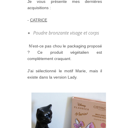
Je vous présente mes dernières
acquisitions :
-
CATRICE
Poudre bronzante visage et corps
N'est-ce pas chou le packaging proposé
? Ce produit végétalien est
complètement craquant.
J'ai sélectionné le motif Marie, mais il
existe dans la version Lady.