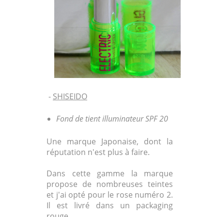
-
SHISEIDO
Fond de tient illuminateur SPF 20
Une marque Japonaise, dont la
réputation n'est plus à faire.
Dans cette gamme la marque
propose de nombreuses teintes
et j'ai opté pour le rose numéro 2.
Il est livré dans un packaging
rouge.