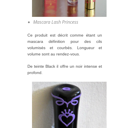
Mascara Lash Princess
Ce produit est décrit comme étant un
mascara définition pour des cils
volumisés et courbés. Longueur et
volume sont au rendez-vous.
De teinte Black il offre un noir intense et
profond.