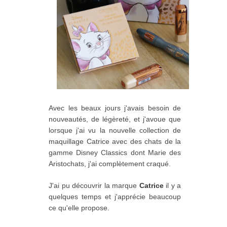
Avec les beaux jours j'avais besoin de
nouveautés, de légèreté, et j'avoue que
lorsque j'ai vu la nouvelle collection de
maquillage Catrice avec des chats de la
gamme Disney Classics dont Marie des
Aristochats, j'ai complètement craqué.
J'ai pu découvrir la marque
Catrice
il y a
quelques temps et j'apprécie beaucoup
ce qu'elle propose.