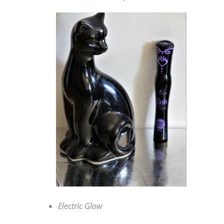
Electric Glow