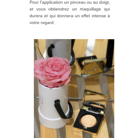
Pour l'application un pinceau ou au doigt,
et vous obtiendrez un maquillage qui
durera et qui donnera un effet intense à
votre regard.