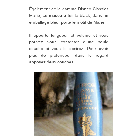
Également de la gamme Disney Classics
Marie, ce
mascara
teinte black, dans un
emballage bleu, porte le motif de Marie.
Il apporte longueur et volume et vous
pouvez vous contenter d'une seule
couche si vous le désirez. Pour avoir
plus de profondeur dans le regard
apposez deux couches.