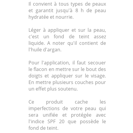
Il convient à tous types de peaux
et garantit jusqu'à 8 h de peau
hydratée et nourrie.
Léger à appliquer et sur la peau,
c'est un fond de teint assez
liquide. A noter qu'il contient de
l'huile d'argan.
Pour l'application, il faut secouer
le flacon en mettre sur le bout des
doigts et appliquer sur le visage.
En mettre plusieurs couches pour
un effet plus soutenu.
Ce produit cache les
imperfections de votre peau qui
sera unifiée et protégée avec
l'indice SPF 20 que possède le
fond de teint.