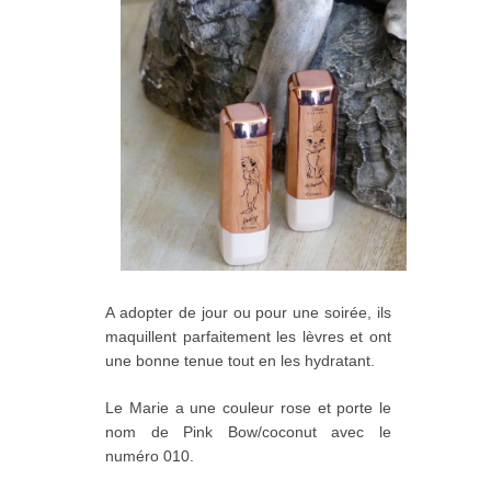
A adopter de jour ou pour une soirée, ils
maquillent parfaitement les lèvres et ont
une bonne tenue tout en les hydratant.
Le Marie a une couleur rose et porte le
nom de Pink Bow/coconut avec le
numéro 010.