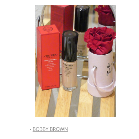
-
BOBBY BROWN