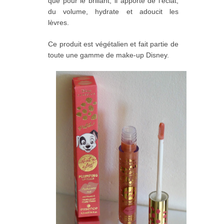
que pour le brillant, il apporte de l'éclat,
du volume, hydrate et adoucit les
lèvres.
Ce produit est végétalien et fait partie de
toute une gamme de make-up Disney.