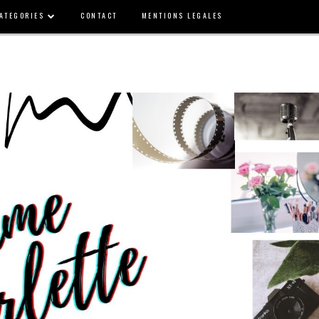
ATEGORIES
CONTACT
MENTIONS LEGALES