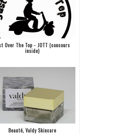
st Over The Top - JOTT (concours
inside)
Beauté, Valdy Skincare