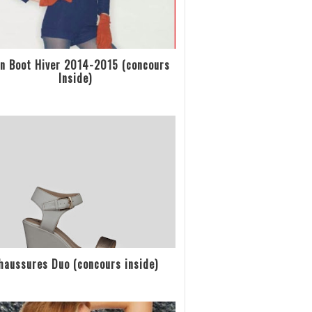
n Boot Hiver 2014-2015 (concours
Inside)
haussures Duo (concours inside)