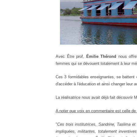
Avec Être prof,
Émilie Thérond
nous offre
femmes qui se dévouent totalement à leur mét
Ces 3 formidables enseignantes, se battent
d'accéder à l'éducation et ainsi changer leur a
La réalisatrice nous avait déjà fait découvrir
A noter que voix en commentaire est celle de 
"
Ces trois institutrices, Sandrine, Taslima et
impliquées, militantes, totalement inventives