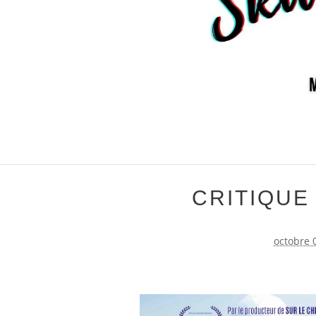
CRITIQUE
octobre 