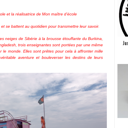
ole et la réalisatrice de Mon maître d’école
 et se battent au quotidien pour transmettre leur savoir.
 neiges de Sibérie à la brousse étouffante du Burkina,
Ju
angladesh, trois enseignantes sont portées par une même
 le monde. Elles sont prêtes pour cela à affronter mille
véritable aventure et bouleverser les destins de leurs