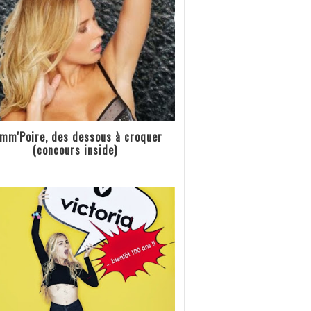
mm'Poire, des dessous à croquer
(concours inside)