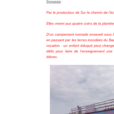
Synopsis
:
Par le producteur de Sur le chemin de l’éc
Elles vivent aux quatre coins de la planète
D’un campement nomade enseveli sous les
en passant par les terres inondées du B
vocation : un enfant éduqué peut changer
défis pour faire de l’enseignement une 
élèves.