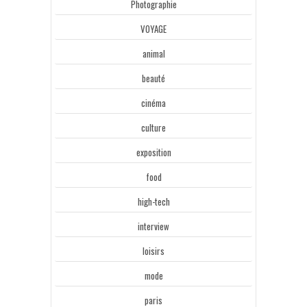
Photographie
VOYAGE
animal
beauté
cinéma
culture
exposition
food
high-tech
interview
loisirs
mode
paris