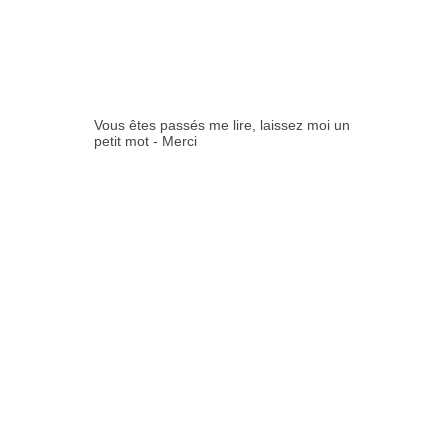
COMMENTAIR
ES:
Vous êtes passés me lire, laissez moi un
petit mot - Merci