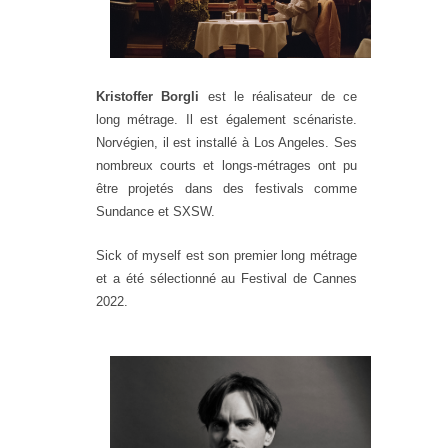
Kristoffer Borgli
est le réalisateur de ce
long métrage. Il est également scénariste.
N
orvégien, il est installé à Los Angeles. Ses
nombreux
courts et longs-métrages ont pu
être projetés dans
des festivals comme
Sundance et SXSW.
Sick of myself est son premier long métrage
et a été sélectionné au Festival de Cannes
2022.