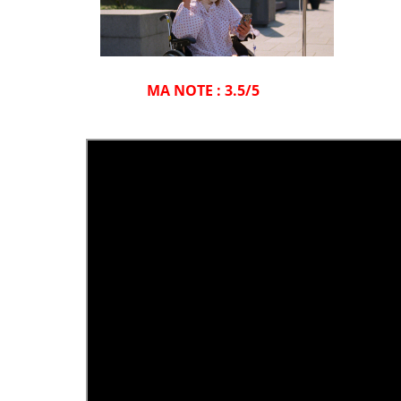
MA NOTE : 3.5/5