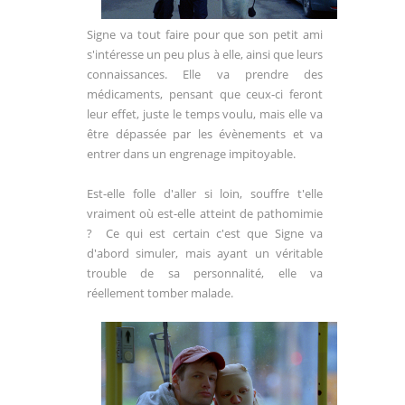
Signe va tout faire pour que son petit ami
s'intéresse un peu plus à elle, ainsi que leurs
connaissances. Elle va prendre des
médicaments, pensant que ceux-ci feront
leur effet, juste le temps voulu, mais elle va
être dépassée par les évènements et va
entrer dans un engrenage impitoyable.
Est-elle folle d'aller si loin, souffre t'elle
vraiment où est-elle atteint de pathomimie
? Ce qui est certain c'est que Signe va
d'abord simuler, mais ayant un véritable
trouble de sa personnalité, elle va
réellement tomber malade.