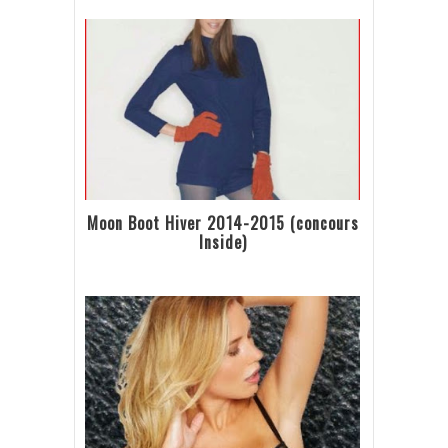
Moon Boot Hiver 2014-2015 (concours
Inside)