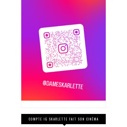
COMPTE IG SKARLETTE FAIT SON CINÉMA