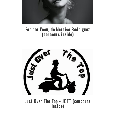
For her l'eau, de Narciso Rodriguez
(concours inside)
Just Over The Top - JOTT (concours
inside)