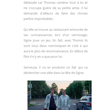
délaissée car Thomas ramène tout à lui et
ne s'occupe guère de sa petite amie. Il lui
demande d'ailleurs de faire des choses
parfois improbables.
Qu'elle se trouve au restaurant entourée de
ses connaissances, lors d'un vernissage,
Signe joue un jeu. En fait, avec Thomis ils
sont tous deux narcissiques et c'est à qui
aura le plus de reconnaissance. En début de
film il n'y en a que pour lui.
Serveuse, il va se produire un fait qui va
déclencher une idée dans la tête de Signe.