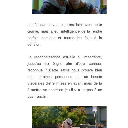
Le réalisateur va loin, très loin avec cette
œuvre, mais a eu l'intelligence de la rendre
parfois comique et tourne les faits à la
dérision.
La reconnaissance est-elle si importante,
jusqu'où ira Signe afin d'être connue,
reconnue ? Cette satire nous prouve bien
que certaines personnes ont un besoin
viscérales d'être mises en avant mais de là
à mettre sa santé en jeu il y a un pas à ne
pas franchir.