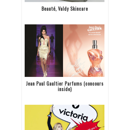
Beauté, Valdy Skincare
Jean Paul Gaultier Parfums (concours
inside)