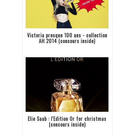
Victoria presque 100 ans - collection
AH 2014 (concours inside)
Elie Saab : l'Edition Or for christmas
(concours inside)