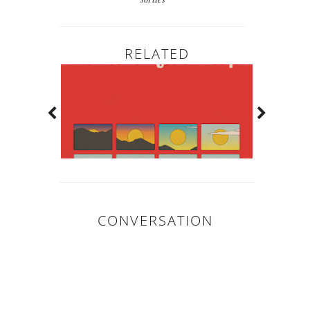
RELATED
CONVERSATION
0