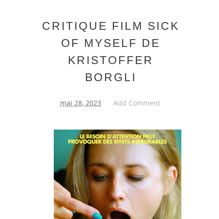
CRITIQUE FILM SICK
OF MYSELF DE
KRISTOFFER
BORGLI
mai 28, 2023
Add Comment