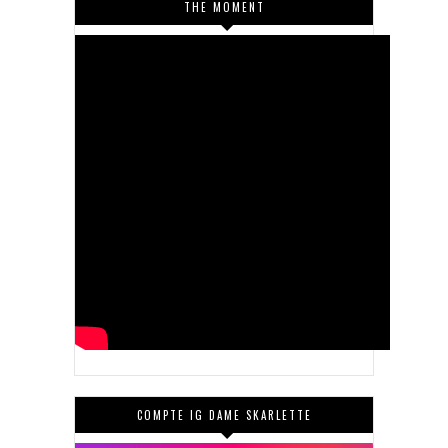
THE MOMENT
COMPTE IG DAME SKARLETTE