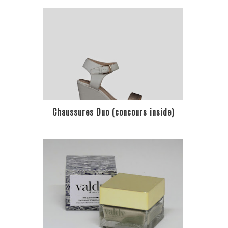
Chaussures Duo (concours inside)