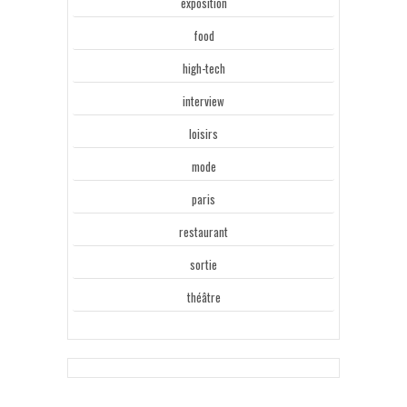
exposition
food
high-tech
interview
loisirs
mode
paris
restaurant
sortie
théâtre