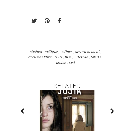
cinéma
,
critique
,
culture
,
divertissement
,
documentaire
,
DVD
,
film
,
Lifestyle
,
loisirs
,
movie
,
vod
RELATED