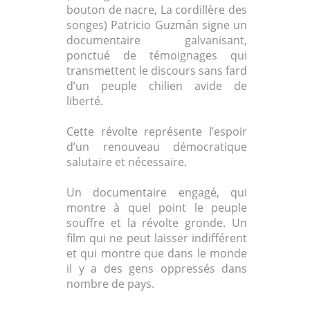
bouton de nacre, La cordillère des
songes) Patricio Guzmán signe un
documentaire galvanisant,
ponctué de témoignages qui
transmettent le discours sans fard
d’un peuple chilien avide de
liberté.
Cette révolte représente l’espoir
d’un renouveau démocratique
salutaire et nécessaire.
Un documentaire engagé, qui
montre à quel point le peuple
souffre et la révolte gronde. Un
film qui ne peut laisser indifférent
et qui montre que dans le monde
il y a des gens oppressés dans
nombre de pays.