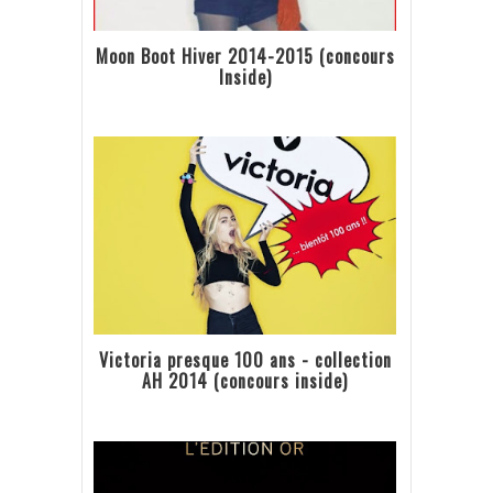
Moon Boot Hiver 2014-2015 (concours
Inside)
Victoria presque 100 ans - collection
AH 2014 (concours inside)