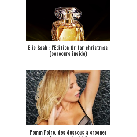
Elie Saab : l'Edition Or for christmas
(concours inside)
Pomm'Poire, des dessous à croquer