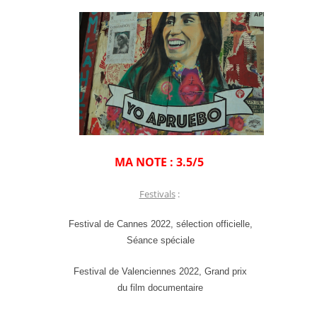
MA NOTE : 3.5/5
Festivals
:
Festival de Cannes 2022, sélection officielle,
Séance spéciale
Festival de Valenciennes 2022, Grand prix
du film documentaire