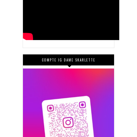
COMPTE IG DAME SKARLETTE