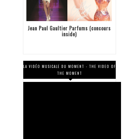
Jean Paul Gaultier Parfums (concours
inside)
LA VIDÉO MUSICALE DU MOMENT - THE VIDEO OF
THE MOMENT