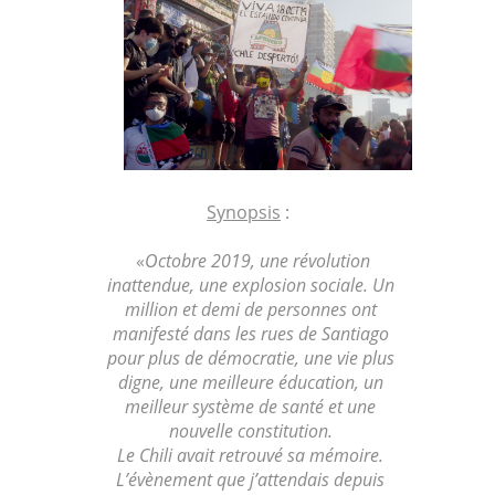
Synopsis
:
«
Octobre 2019, une révolution
inattendue, une explosion sociale. Un
million et demi de personnes ont
manifesté dans les rues de Santiago
pour plus de démocratie, une vie plus
digne, une meilleure éducation, un
meilleur système de santé et une
nouvelle constitution.
Le Chili avait retrouvé sa mémoire.
L’évènement que j’attendais depuis