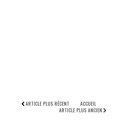
ARTICLE PLUS RÉCENT
ACCUEIL
ARTICLE PLUS ANCIEN