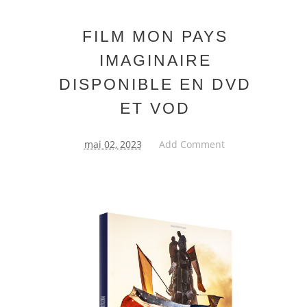
FILM MON PAYS
IMAGINAIRE
DISPONIBLE EN DVD
ET VOD
mai 02, 2023
Add Comment