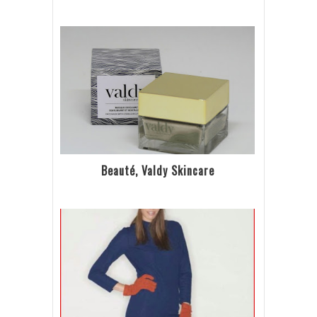
Beauté, Valdy Skincare