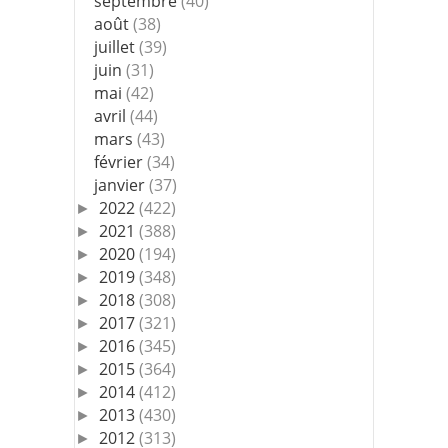
septembre
(40)
août
(38)
juillet
(39)
juin
(31)
mai
(42)
avril
(44)
mars
(43)
février
(34)
janvier
(37)
2022
(422)
►
2021
(388)
►
2020
(194)
►
2019
(348)
►
2018
(308)
►
2017
(321)
►
2016
(345)
►
2015
(364)
►
2014
(412)
►
2013
(430)
►
2012
(313)
►