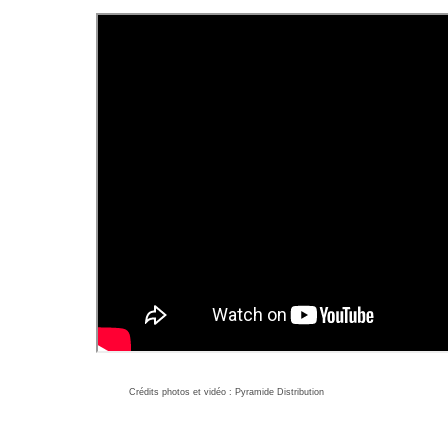
Crédits photos et vidéo : Pyramide Distribution