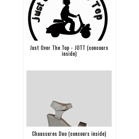
Just Over The Top - JOTT (concours
inside)
Chaussures Duo (concours inside)