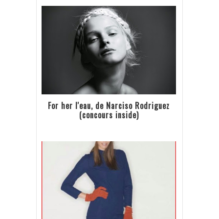
For her l'eau, de Narciso Rodriguez
(concours inside)