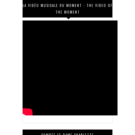
LA VIDÉO MUSICALE DU MOMENT - THE VIDEO OF
THE MOMENT