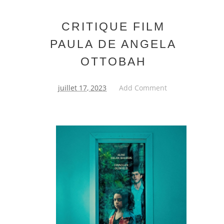
CRITIQUE FILM
PAULA DE ANGELA
OTTOBAH
juillet 17, 2023
Add Comment