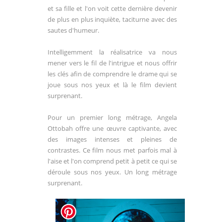
et sa fille et l'on voit cette dernière devenir
de plus en plus inquiète, taciturne avec des
sautes d'humeur.
Intelligemment la réalisatrice va nous
mener vers le fil de l'intrigue et nous offrir
les clés afin de comprendre le drame qui se
joue sous nos yeux et là le film devient
surprenant.
Pour un premier long métrage, Angela
Ottobah offre une œuvre captivante, avec
des images intenses et pleines de
contrastes. Ce film nous met parfois mal à
l'aise et l'on comprend petit à petit ce qui se
déroule sous nos yeux. Un long métrage
surprenant.