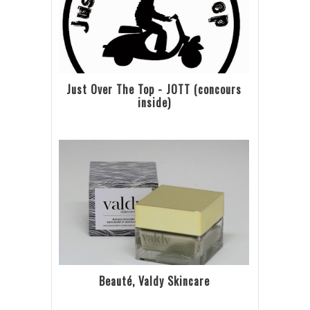
Just Over The Top - JOTT (concours
inside)
Beauté, Valdy Skincare