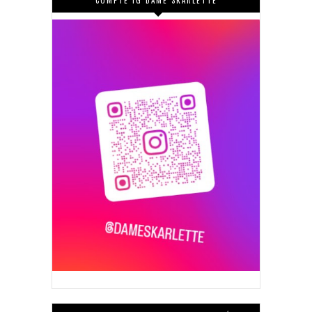
COMPTE IG DAME SKARLETTE