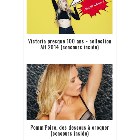
Victoria presque 100 ans - collection
AH 2014 (concours inside)
Pomm'Poire, des dessous à croquer
(concours inside)