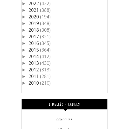
2022
(422)
►
2021
(388)
►
2020
(194)
►
2019
(348)
►
2018
(308)
►
2017
(321)
►
2016
(345)
►
2015
(364)
►
2014
(412)
►
2013
(430)
►
2012
(313)
►
2011
(281)
►
2010
(216)
►
LIBELLÉS - LABELS
CONCOURS