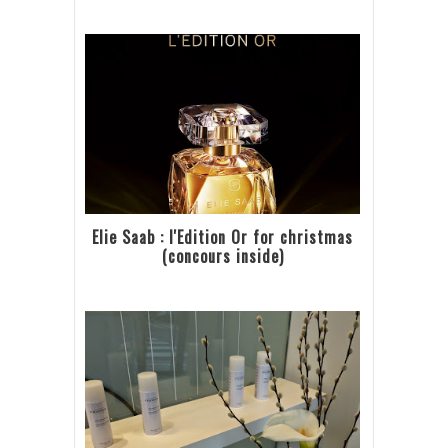
Elie Saab : l'Edition Or for christmas
(concours inside)