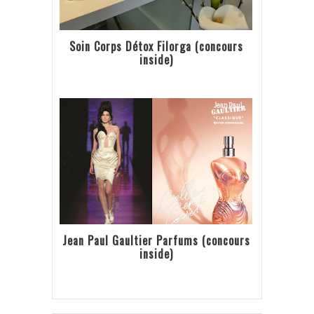
Soin Corps Détox Filorga (concours
inside)
Jean Paul Gaultier Parfums (concours
inside)