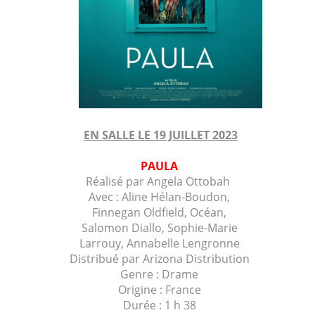
EN SALLE LE 19 JUILLET 2023
PAULA
Réalisé par
Angela Ottobah
Avec :
Aline Hélan-Boudon,
Finnegan Oldfield, Océan,
Salomon Diallo, Sophie-Marie
Larrouy, Annabelle Lengronne
Distribué par Arizona Distribution
Genre : Drame
Origine : France
Durée : 1 h 38