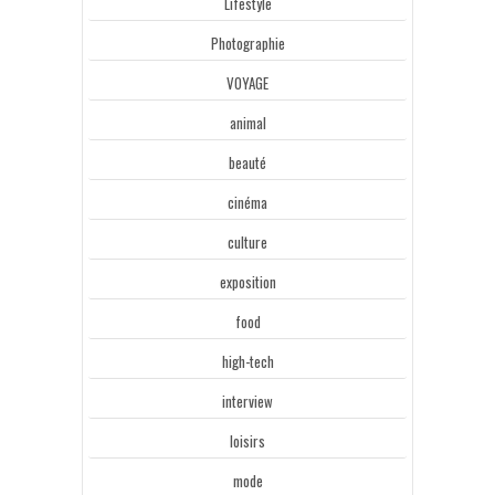
Lifestyle
Photographie
VOYAGE
animal
beauté
cinéma
culture
exposition
food
high-tech
interview
loisirs
mode