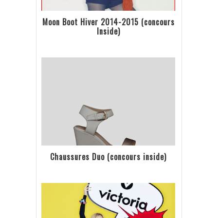
Moon Boot Hiver 2014-2015 (concours
Inside)
Chaussures Duo (concours inside)