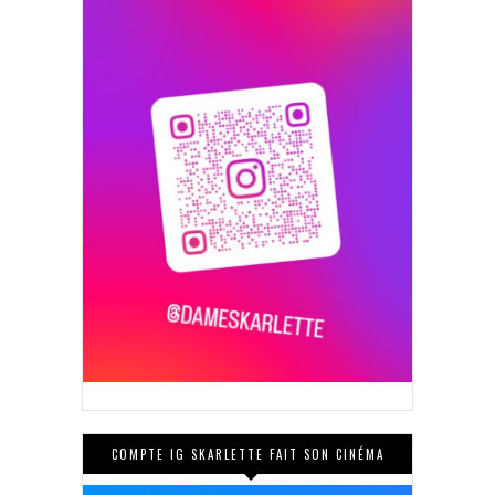
COMPTE IG SKARLETTE FAIT SON CINÉMA