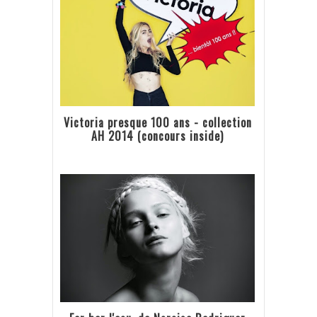
Victoria presque 100 ans - collection
AH 2014 (concours inside)