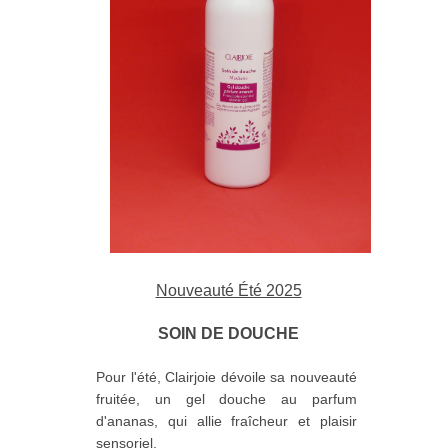
Nouveauté Été 2025
SOIN DE DOUCHE
Pour l'été, Clairjoie dévoile sa nouveauté
fruitée, un gel douche au parfum
d'ananas, qui allie fraîcheur et plaisir
sensoriel.