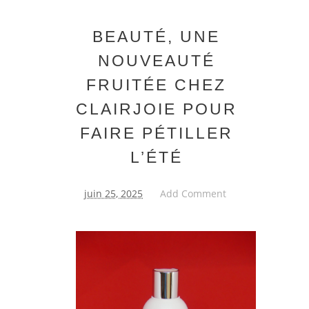
BEAUTÉ, UNE
NOUVEAUTÉ
FRUITÉE CHEZ
CLAIRJOIE POUR
FAIRE PÉTILLER
L’ÉTÉ
juin 25, 2025
Add Comment