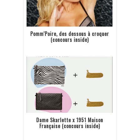
Pomm'Poire, des dessous à croquer
(concours inside)
Dame Skarlette x 1951 Maison
Française (concours inside)