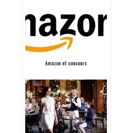
Amazon et concours