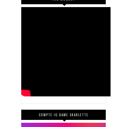
COMPTE IG DAME SKARLETTE