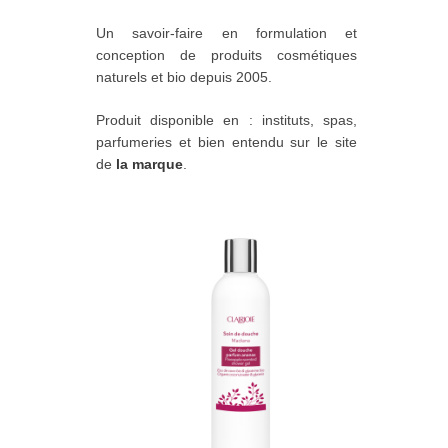
Un savoir-faire en formulation et
conception de produits cosmétiques
naturels et bio depuis 2005.
Produit disponible en : instituts, spas,
parfumeries et bien entendu sur le site
de
la marque
.