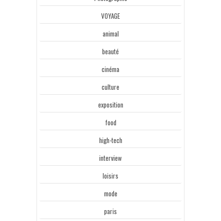
VOYAGE
animal
beauté
cinéma
culture
exposition
food
high-tech
interview
loisirs
mode
paris