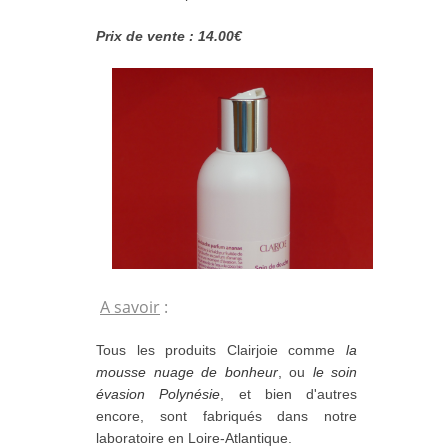
Prix de vente : 14.00€
A savoir
:
Tous les produits Clairjoie comme
la
mousse nuage de bonheur
, ou
le soin
évasion Polynésie
, et bien d'autres
encore, sont fabriqués dans notre
laboratoire en Loire-Atlantique.