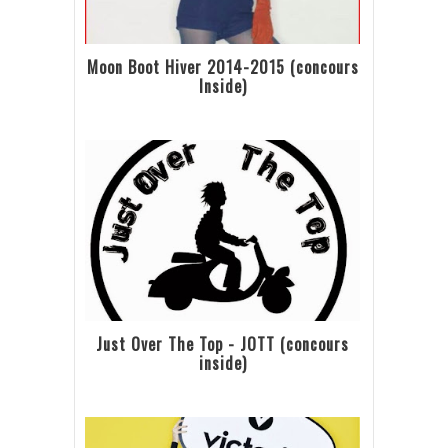
Moon Boot Hiver 2014-2015 (concours
Inside)
Just Over The Top - JOTT (concours
inside)