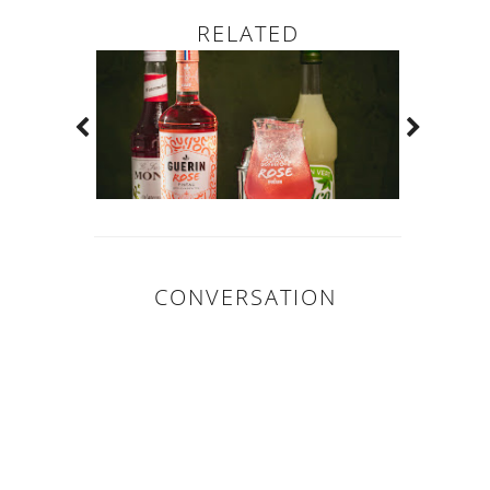
RELATED
CONVERSATION
0
COMMENTAIR