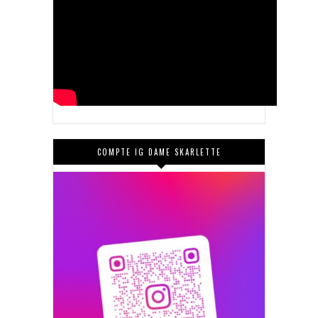
COMPTE IG DAME SKARLETTE