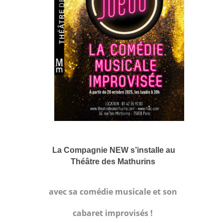
La Compagnie NEW
s’installe au
Théâtre des Mathurins
avec sa comédie musicale et son
cabaret improvisés !