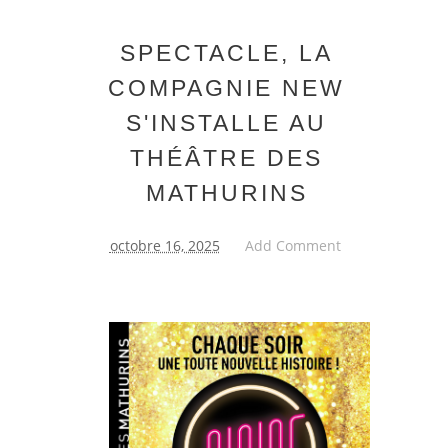
SPECTACLE, LA
COMPAGNIE NEW
S'INSTALLE AU
THÉÂTRE DES
MATHURINS
octobre 16, 2025
Add Comment