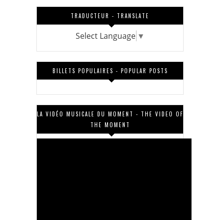
TRADUCTEUR - TRANSLATE
Select Language
▼
BILLETS POPULAIRES - POPULAR POSTS
LA VIDÉO MUSICALE DU MOMENT - THE VIDEO OF
THE MOMENT