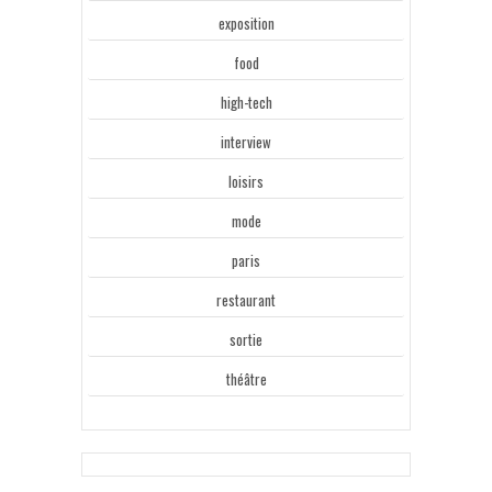
exposition
food
high-tech
interview
loisirs
mode
paris
restaurant
sortie
théâtre