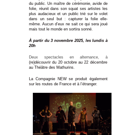
du public. Un maître de cérémonie, avide de
folie, réunit dans son squat ses artistes les
plus audacieux et un public trié sur le volet
dans un seul but : capturer la folie elle-
même. Aucun d’eux ne sait ce qui sera joué
mais tout le monde en sortira sonné.
À partir du 3 novembre 2025, les lundis à
20h
Deux spectacles en alternance, à
(re)découvrir du 20 octobre au 22 décembre
au Théâtre des Mathurins.
La Compagnie NEW
se produit également
sur les routes de France et à l’étranger.