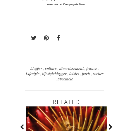
réservés.
et Compagnie New
blogger
,
culture
,
divertissement
,
france
,
Lifestyle
,
lifestyleblogger
,
loisirs
,
paris
,
sorties
,
Spectacle
RELATED