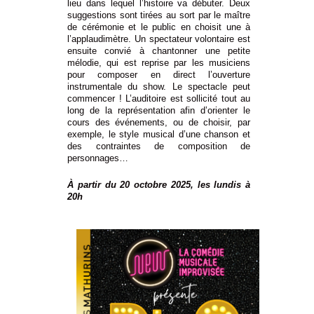
lieu dans lequel l’histoire va débuter. Deux
suggestions sont tirées au sort par le maître
de cérémonie et le public en choisit une à
l’applaudimètre. Un spectateur volontaire est
ensuite convié à chantonner une petite
mélodie, qui est reprise par les musiciens
pour composer en direct l’ouverture
instrumentale du show. Le spectacle peut
commencer ! L’auditoire est sollicité tout au
long de la représentation afin d’orienter le
cours des événements, ou de choisir, par
exemple, le style musical d’une chanson et
des contraintes de composition de
personnages…
À partir du 20 octobre 2025, les lundis à
20h