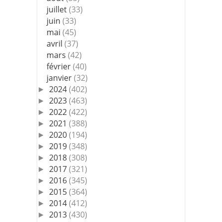
juillet
(33)
juin
(33)
mai
(45)
avril
(37)
mars
(42)
février
(40)
janvier
(32)
2024
(402)
►
2023
(463)
►
2022
(422)
►
2021
(388)
►
2020
(194)
►
2019
(348)
►
2018
(308)
►
2017
(321)
►
2016
(345)
►
2015
(364)
►
2014
(412)
►
2013
(430)
►