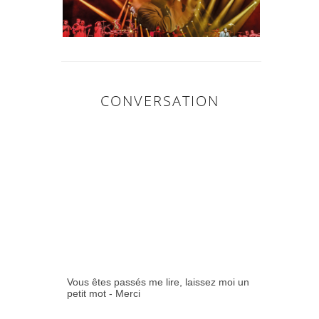
CONVERSATION
0
COMMENTAIR
ES:
Vous êtes passés me lire, laissez moi un
petit mot - Merci