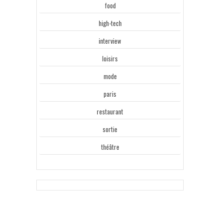
food
high-tech
interview
loisirs
mode
paris
restaurant
sortie
théâtre