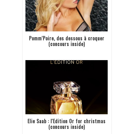
Pomm'Poire, des dessous à croquer
(concours inside)
Elie Saab : l'Edition Or for christmas
(concours inside)