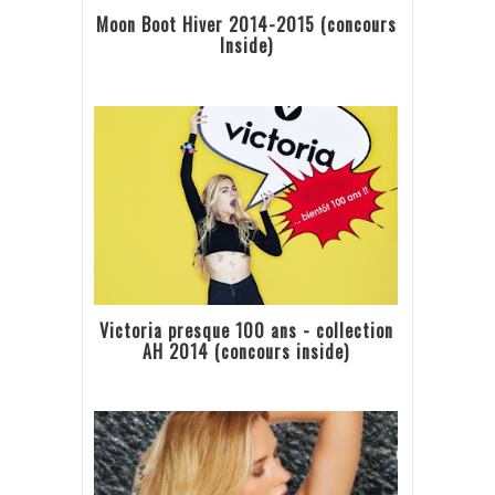
Moon Boot Hiver 2014-2015 (concours
Inside)
Victoria presque 100 ans - collection
AH 2014 (concours inside)