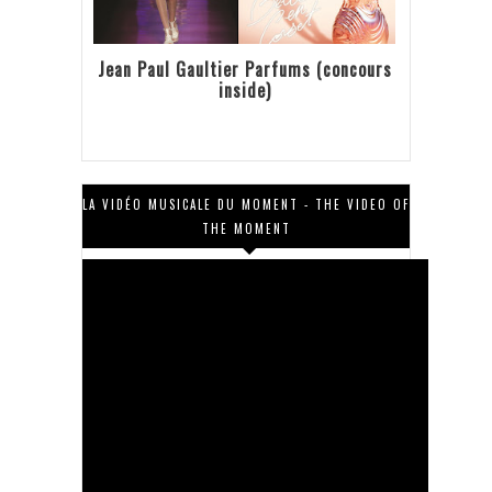
Jean Paul Gaultier Parfums (concours
inside)
LA VIDÉO MUSICALE DU MOMENT - THE VIDEO OF
THE MOMENT