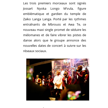
Les trois premiers morceaux sont signés
Jossart Nyoka Longo M’vula, figure
emblématique et gardien du temple de
Zaïko Langa Langa
. Porté par les rythmes
entraînants de Mbrouss et Awa Te, ce
nouveau maxi single promet de séduire les
mélomanes et de faire vibrer les pistes de
danse alors que le groupe annonce des
nouvelles dates de concert à suivre sur les
réseaux sociaux.