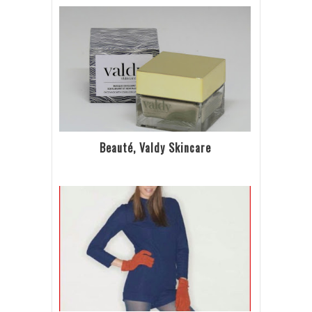
Beauté, Valdy Skincare