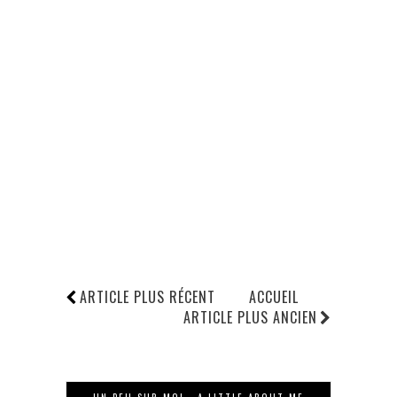
ARTICLE PLUS RÉCENT
ACCUEIL
ARTICLE PLUS ANCIEN