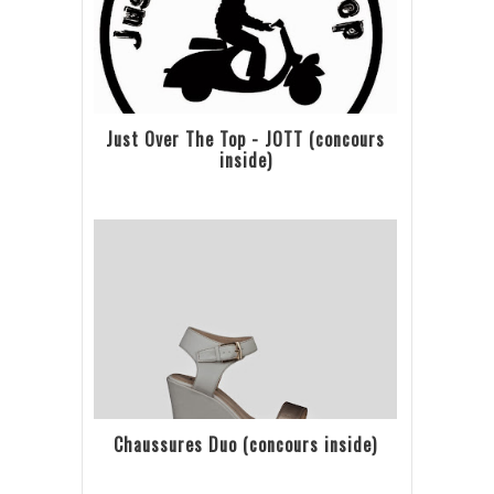
Just Over The Top - JOTT (concours
inside)
Chaussures Duo (concours inside)