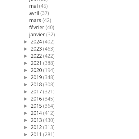
mai
(45)
avril
(37)
mars
(42)
février
(40)
janvier
(32)
2024
(402)
►
2023
(463)
►
2022
(422)
►
2021
(388)
►
2020
(194)
►
2019
(348)
►
2018
(308)
►
2017
(321)
►
2016
(345)
►
2015
(364)
►
2014
(412)
►
2013
(430)
►
2012
(313)
►
2011
(281)
►