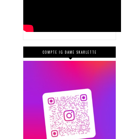
COMPTE IG DAME SKARLETTE