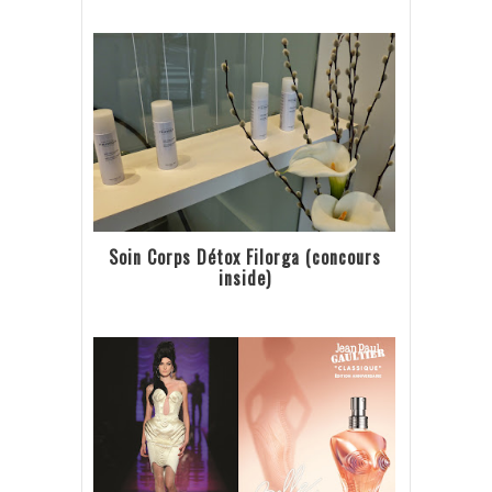
Soin Corps Détox Filorga (concours
inside)