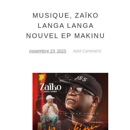
MUSIQUE, ZAÏKO
LANGA LANGA
NOUVEL EP MAKINU
novembre 23, 2025
Add Comment