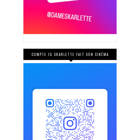
COMPTE IG SKARLETTE FAIT SON CINÉMA