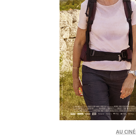
AU CINÉ