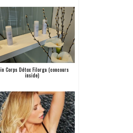
in Corps Détox Filorga (concours
inside)