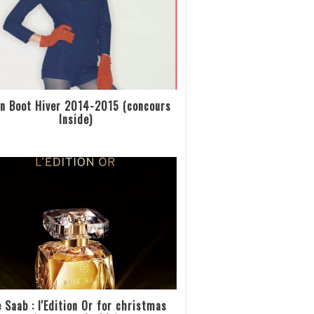
n Boot Hiver 2014-2015 (concours
Inside)
e Saab : l'Edition Or for christmas