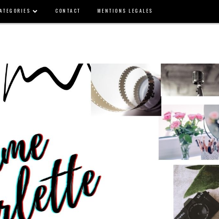
ATEGORIES
CONTACT
MENTIONS LEGALES