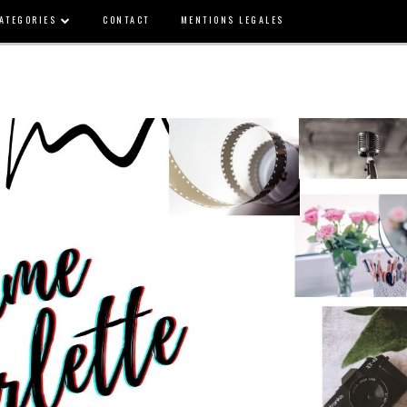
ATEGORIES
CONTACT
MENTIONS LEGALES