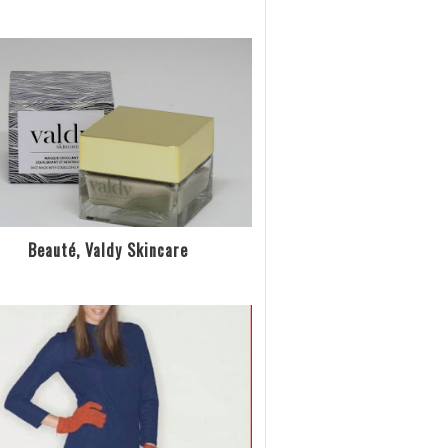
Beauté, Valdy Skincare