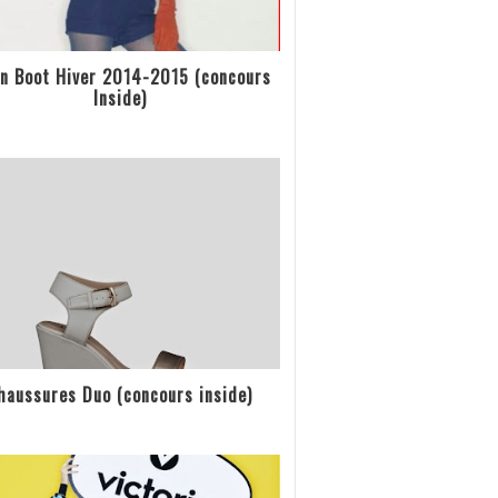
n Boot Hiver 2014-2015 (concours
Inside)
haussures Duo (concours inside)