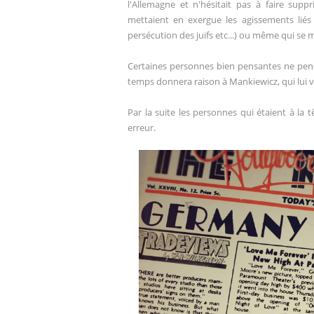
l'Allemagne et n'hésitait pas à faire sup
mettaient en exergue les agissements liés
persécution des juifs etc...) ou même qui se 
Certaines personnes bien pensantes ne pens
temps donnera raison à Mankiewicz, qui lui vo
Par la suite les personnes qui étaient à la
erreur.