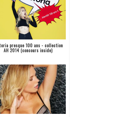
toria presque 100 ans - collection
AH 2014 (concours inside)