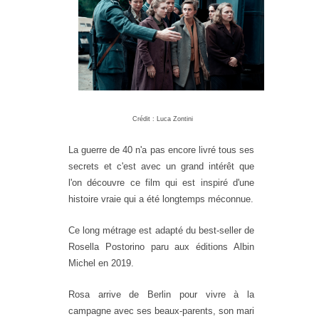
Crédit : Luca Zontini
La guerre de 40 n'a pas encore livré tous ses
secrets et c'est avec un grand intérêt que
l'on découvre ce film qui est inspiré d'une
histoire vraie qui a été longtemps méconnue.
Ce long métrage est adapté du best-seller de
Rosella Postorino paru aux éditions Albin
Michel en 2019.
Rosa arrive de Berlin pour vivre à la
campagne avec ses beaux-parents, son mari