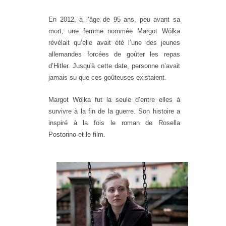
En 2012, à l’âge de 95 ans, peu avant sa
mort, une femme nommée Margot Wólka
révélait qu’elle avait été l’une des jeunes
allemandes forcées de goûter les repas
d’Hitler. Jusqu'à cette date, personne n’avait
jamais su que ces goûteuses existaient.
Margot Wölka fut la seule d’entre elles à
survivre à la fin de la guerre. Son histoire a
inspiré à la fois le roman de Rosella
Postorino et le film.