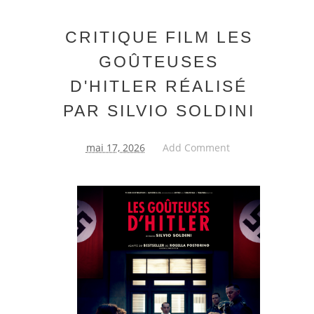
CRITIQUE FILM LES
GOÛTEUSES
D'HITLER RÉALISÉ
PAR SILVIO SOLDINI
mai 17, 2026
Add Comment