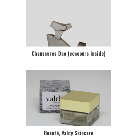
Chaussures Duo (concours inside)
Beauté, Valdy Skincare