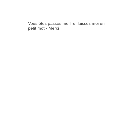
ES:
Vous êtes passés me lire, laissez moi un
petit mot - Merci