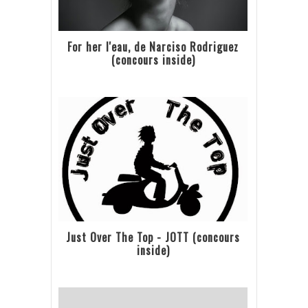
For her l'eau, de Narciso Rodriguez
(concours inside)
Just Over The Top - JOTT (concours
inside)