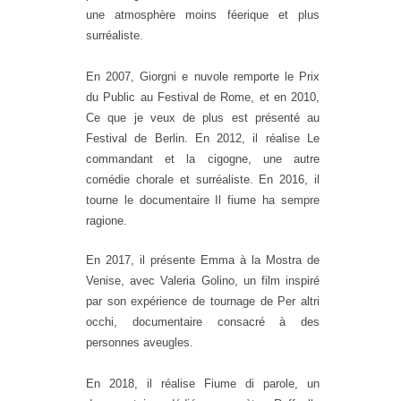
une atmosphère moins féerique et plus
surréaliste.
En 2007, Giorgni e nuvole remporte le Prix
du Public au Festival de Rome, et en 2010,
Ce que je veux de plus est présenté au
Festival de Berlin. En 2012, il réalise Le
commandant et la cigogne, une autre
comédie chorale et surréaliste. En 2016, il
tourne le documentaire Il fiume ha sempre
ragione.
En 2017, il présente Emma à la Mostra de
Venise, avec Valeria Golino, un film inspiré
par son expérience de tournage de Per altri
occhi, documentaire consacré à des
personnes aveugles.
En 2018, il réalise Fiume di parole, un