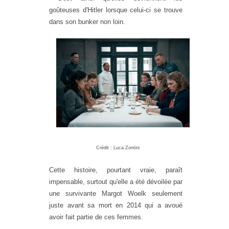
goûteuses d'Hitler lorsque celui-ci se trouve
dans son bunker non loin.
Crédit : Luca Zontini
Cette histoire, pourtant vraie, paraît
impensable, surtout qu'elle a été dévoilée par
une survivante Margot Woelk seulement
juste avant sa mort en 2014 qui a avoué
avoir fait partie de ces femmes.