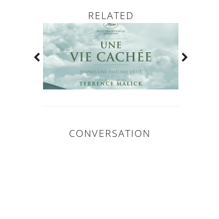
RELATED
CONVERSATION
0
COMMENTAIR