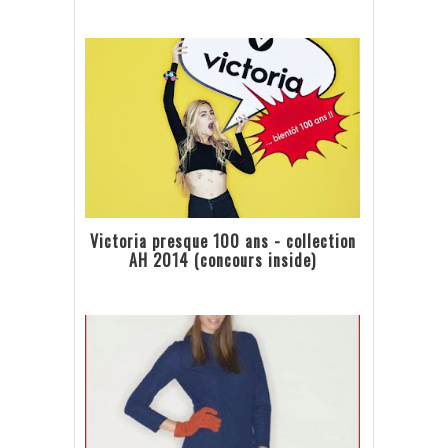
Victoria presque 100 ans - collection
AH 2014 (concours inside)