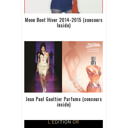
Moon Boot Hiver 2014-2015 (concours
Inside)
Jean Paul Gaultier Parfums (concours
inside)