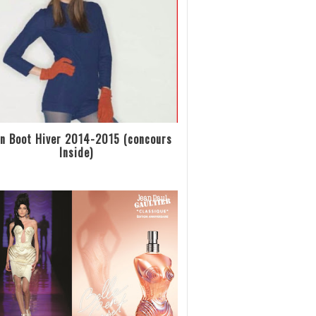
n Boot Hiver 2014-2015 (concours
Inside)