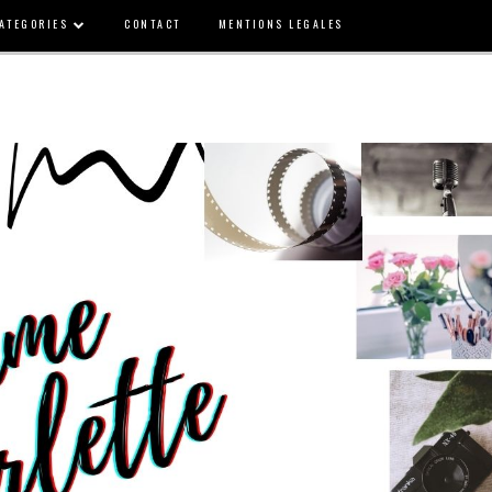
ATEGORIES
CONTACT
MENTIONS LEGALES