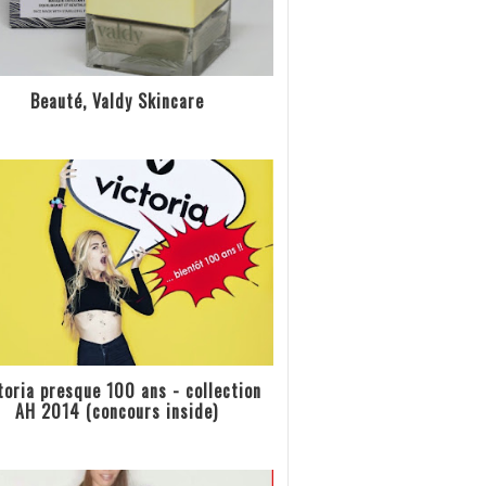
Beauté, Valdy Skincare
toria presque 100 ans - collection
AH 2014 (concours inside)