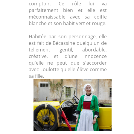
comptoir. Ce rôle lui va
parfaitement bien et elle est
méconnaissable avec sa coiffe
blanche et son habit vert et rouge.
Habitée par son personnage, elle
est fait de Bécassine quelqu'un de
tellement gentil, abordable,
créative, et d'une innocence
qu'elle ne peut que s'accorder
avec Loulotte qu'elle élève comme
sa fille.