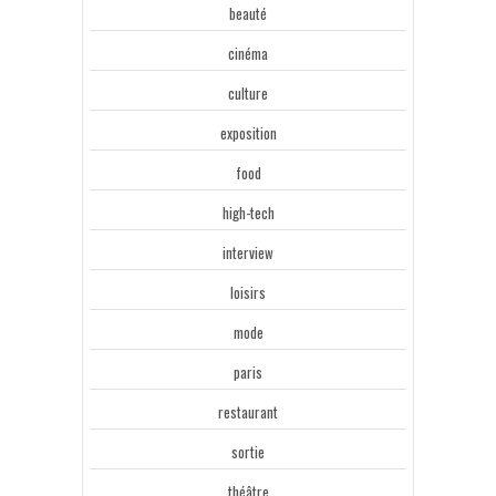
beauté
cinéma
culture
exposition
food
high-tech
interview
loisirs
mode
paris
restaurant
sortie
théâtre