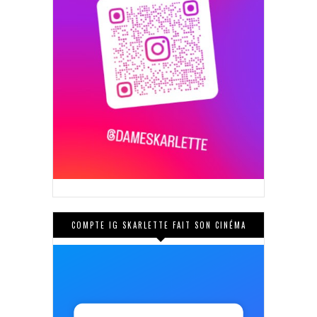
COMPTE IG SKARLETTE FAIT SON CINÉMA