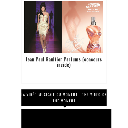
Jean Paul Gaultier Parfums (concours
inside)
LA VIDÉO MUSICALE DU MOMENT - THE VIDEO OF
THE MOMENT