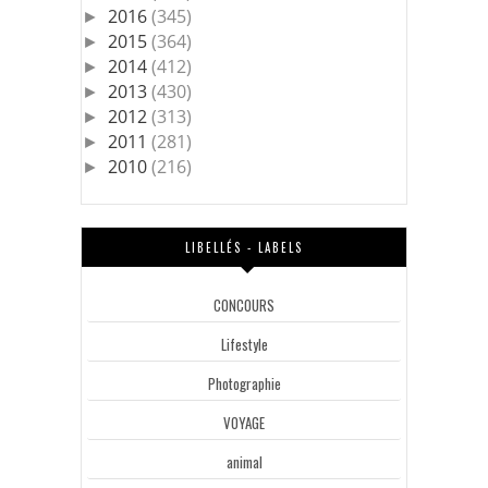
2016
(345)
►
2015
(364)
►
2014
(412)
►
2013
(430)
►
2012
(313)
►
2011
(281)
►
2010
(216)
►
LIBELLÉS - LABELS
CONCOURS
Lifestyle
Photographie
VOYAGE
animal