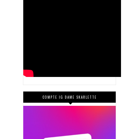
COMPTE IG DAME SKARLETTE