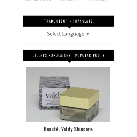
TRADUCTEUR - TRANSLATE
Select Language
▼
BILLETS POPULAIRES - POPULAR POSTS
Beauté, Valdy Skincare