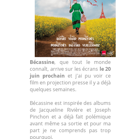
Bécassine
, que tout le monde
connaît, arrive sur les écrans
le 20
juin prochain
et j'ai pu voir ce
film en projection presse il y a déjà
quelques semaines.
Bécassine est inspirée des albums
de Jacqueline Rivière et Joseph
Pinchon et a déjà fait polémique
avant même sa sortie et pour ma
part je ne comprends pas trop
pourquoi.