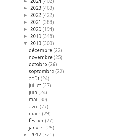
2024
(402)
►
2023
(463)
►
2022
(422)
►
2021
(388)
►
2020
(194)
►
2019
(348)
►
2018
(308)
▼
décembre
(22)
novembre
(25)
octobre
(26)
septembre
(22)
août
(24)
juillet
(27)
juin
(24)
mai
(30)
avril
(27)
mars
(29)
février
(27)
janvier
(25)
2017
(321)
►