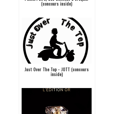
(concours inside)
Just Over The Top - JOTT (concours
inside)