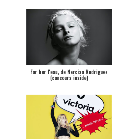
For her l'eau, de Narciso Rodriguez
(concours inside)