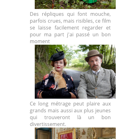
Des répliques qui font mouche,
parfois crues, mais risibles, ce film
se laisse facilement regarder et
pour ma part j'ai passé un bon
moment
Ce long métrage peut plaire aux
grands mais aussi aux plus jeunes
qui trouveront là un bon
divertissement.