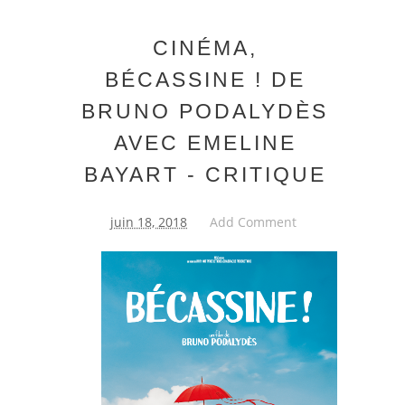
CINÉMA,
BÉCASSINE ! DE
BRUNO PODALYDÈS
AVEC EMELINE
BAYART - CRITIQUE
juin 18, 2018
Add Comment