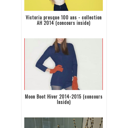
Victoria presque 100 ans - collection
AH 2014 (concours inside)
Moon Boot Hiver 2014-2015 (concours
Inside)