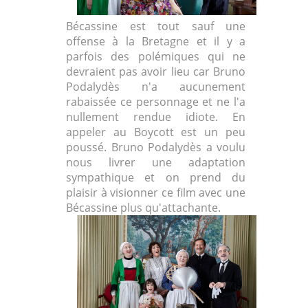
Bécassine est tout sauf une
offense à la Bretagne et il y a
parfois des polémiques qui ne
devraient pas avoir lieu car Bruno
Podalydès n'a aucunement
rabaissée ce personnage et ne l'a
nullement rendue idiote. En
appeler au Boycott est un peu
poussé. Bruno Podalydès a voulu
nous livrer une adaptation
sympathique et on prend du
plaisir à visionner ce film avec une
Bécassine plus qu'attachante.