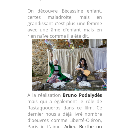
On découvre Bécassine enfant,
certes maladroite, mais en
grandissant c'est plus une femme
avec une âme d'enfant mais en
rien naïve comme il a été dit.
A la réalisation
Bruno Podalydès
mais qui a également le rôle de
Rastaquoueros dans ce film. Ce
dernier nous a déjà livré nombre
d'oeuvres comme Liberté-Oléron,
Paris je t'aime,
Adieu Berthe ou