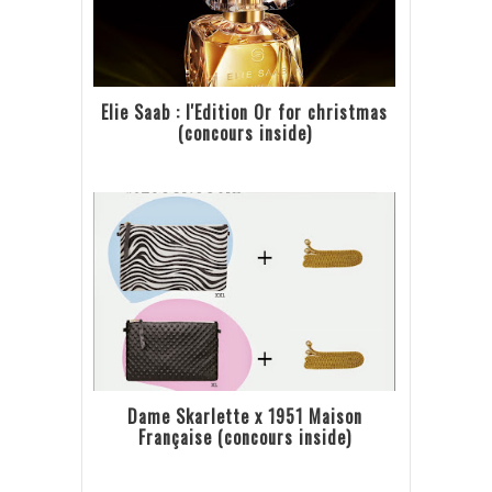
Elie Saab : l'Edition Or for christmas
(concours inside)
Dame Skarlette x 1951 Maison
Française (concours inside)