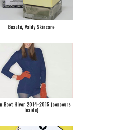
Beauté, Valdy Skincare
n Boot Hiver 2014-2015 (concours
Inside)