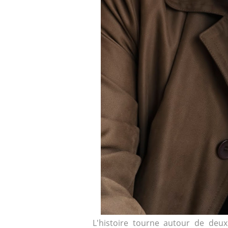
L'histoire tourne autour de deux