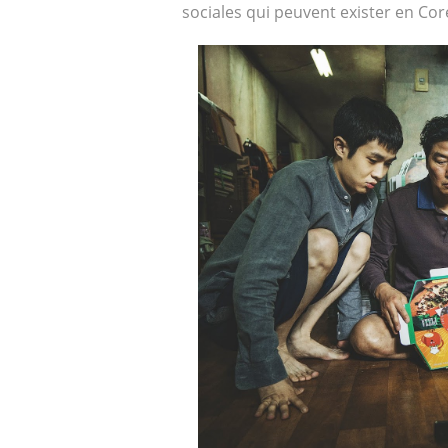
sociales qui peuvent exister en Cor