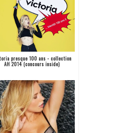
toria presque 100 ans - collection
AH 2014 (concours inside)