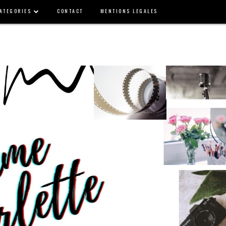
ATEGORIES
CONTACT
MENTIONS LEGALES