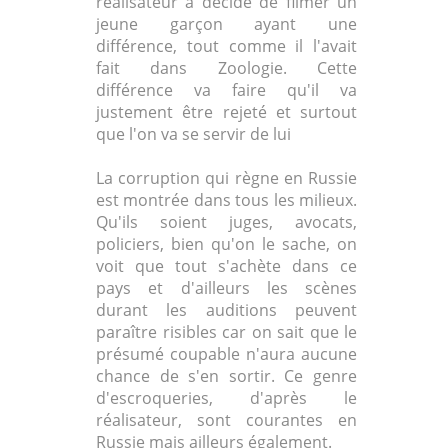
réalisateur a décidé de filmer un
jeune garçon ayant une
différence, tout comme il l'avait
fait dans Zoologie. Cette
différence va faire qu'il va
justement être rejeté et surtout
que l'on va se servir de lui
La corruption qui règne en Russie
est montrée dans tous les milieux.
Qu'ils soient juges, avocats,
policiers, bien qu'on le sache, on
voit que tout s'achète dans ce
pays et d'ailleurs les scènes
durant les auditions peuvent
paraître risibles car on sait que le
présumé coupable n'aura aucune
chance de s'en sortir. Ce genre
d'escroqueries, d'après le
réalisateur, sont courantes en
Russie mais ailleurs également.