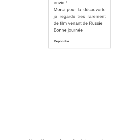
envie !
Merci pour la découverte
je regarde très rarement
de film venant de Russie
Bonne journée
Répondre