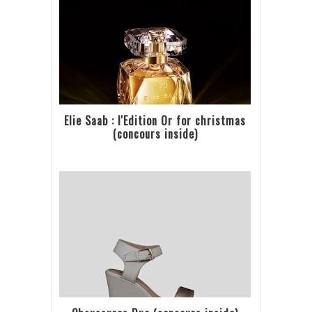
Elie Saab : l'Edition Or for christmas
(concours inside)