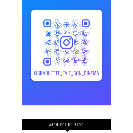
ARCHIVES DU BLOG