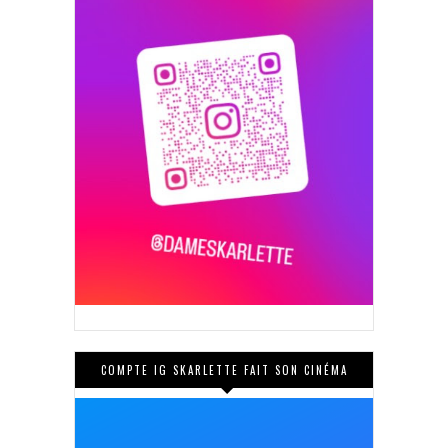
COMPTE IG SKARLETTE FAIT SON CINÉMA