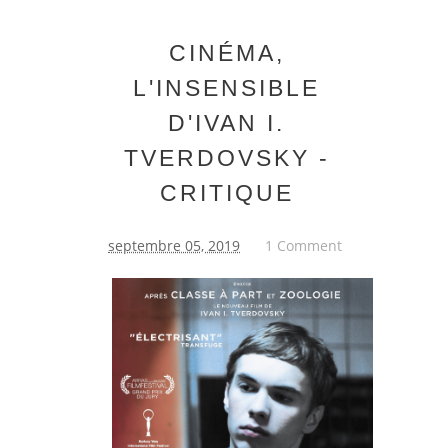
CINÉMA,
L'INSENSIBLE
D'IVAN I.
TVERDOVSKY -
CRITIQUE
septembre 05, 2019
1 Comment