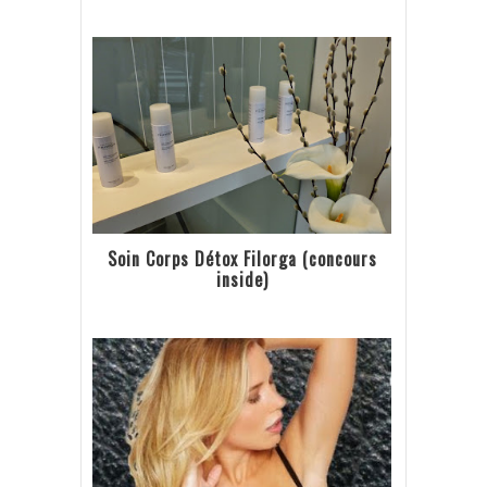
Soin Corps Détox Filorga (concours
inside)