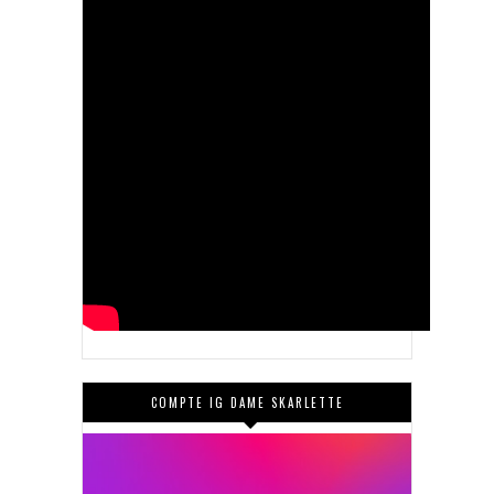
COMPTE IG DAME SKARLETTE