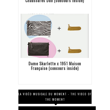
Chaussures Duo (concours inside)
Dame Skarlette x 1951 Maison
Française (concours inside)
LA VIDÉO MUSICALE DU MOMENT - THE VIDEO OF
THE MOMENT