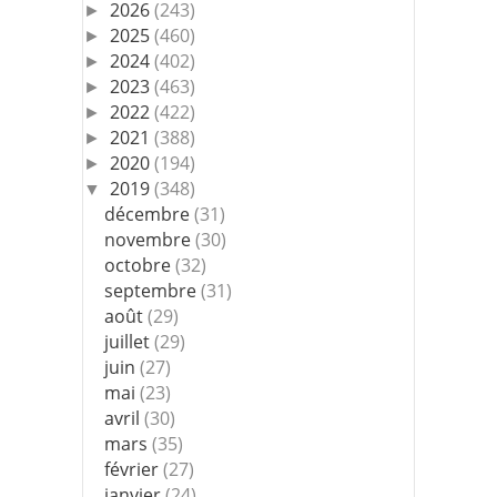
2026
(243)
►
2025
(460)
►
2024
(402)
►
2023
(463)
►
2022
(422)
►
2021
(388)
►
2020
(194)
►
2019
(348)
▼
décembre
(31)
novembre
(30)
octobre
(32)
septembre
(31)
août
(29)
juillet
(29)
juin
(27)
mai
(23)
avril
(30)
mars
(35)
février
(27)
janvier
(24)