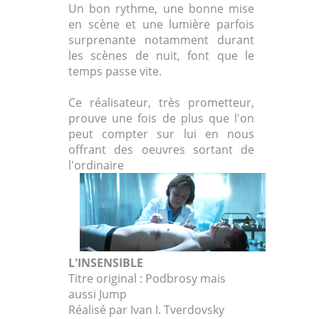
Un bon rythme, une bonne mise
en scène et une lumière parfois
surprenante notamment durant
les scènes de nuit, font que le
temps passe vite.
Ce réalisateur, très prometteur,
prouve une fois de plus que l'on
peut compter sur lui en nous
offrant des oeuvres sortant de
l'ordinaire
L'INSENSIBLE
Titre original : Podbrosy mais
aussi Jump
Réalisé par Ivan I. Tverdovsky