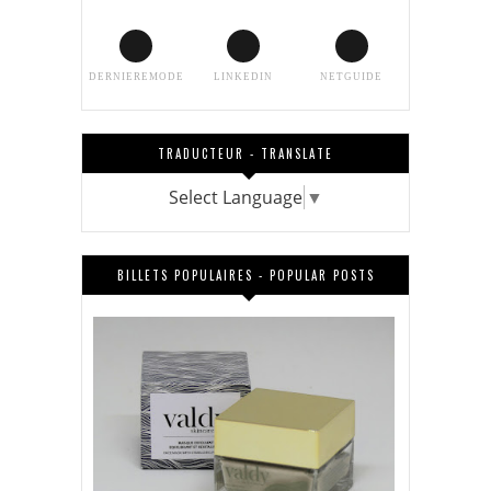
DERNIEREMODE
LINKEDIN
NETGUIDE
TRADUCTEUR - TRANSLATE
Select Language
▼
BILLETS POPULAIRES - POPULAR POSTS