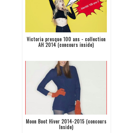
Victoria presque 100 ans - collection
AH 2014 (concours inside)
Moon Boot Hiver 2014-2015 (concours
Inside)