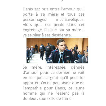
Denis est pris entre l'amour qu'il
porte à sa mère et tous ces
personnages machiavéliques.
Alors qu'il est perdu dans cet
engrenage, fasciné par sa mère il
va se plier à ses desiderata.
Sa mère, intéressée, dénuée
d'amour pour ce dernier ne voit
en lui que l'argent qu'il peut lui
apporter. On ne peut avoir que de
l'empathie pour Denis, ce jeune
homme qui ne ressent pas la
douleur, sauf celle de l'âme.