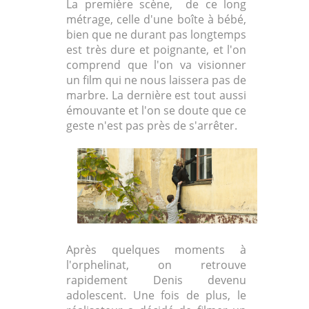
La première scène, de ce long
métrage, celle d'une boîte à bébé,
bien que ne durant pas longtemps
est très dure et poignante, et l'on
comprend que l'on va visionner
un film qui ne nous laissera pas de
marbre. La dernière est tout aussi
émouvante et l'on se doute que ce
geste n'est pas près de s'arrêter.
Après quelques moments à
l'orphelinat, on retrouve
rapidement Denis devenu
adolescent. Une fois de plus, le