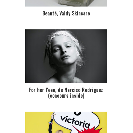
Beauté, Valdy Skincare
For her l'eau, de Narciso Rodriguez
(concours inside)