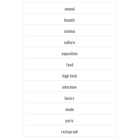
animal
beauté
cinéma
culture
exposition
food
high-tech
interview
loisirs
mode
paris
restaurant