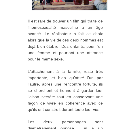
Il est rare de trouver un film qui traite de
l'homosexualité masculine a un âge
avancé. Le réalisateur a fait ce choix
alors que la vie de ces deux hommes est
déjà bien établie. Des enfants, pour l'un
une femme et pourtant une attirance
pour le même sexe.
L'attachement à la famille, reste très
importante, et bien qu'attiré l'un par
l'autre, après une rencontre fortuite, ils
se cherchent et tiennent à garder leur
liaison secrète tout en conservant une
façon de vivre en cohérence avec ce
qu'ils ont construit durant toute leur vie.
Les deux personnages sont
diamétralement opposé. L'un a un