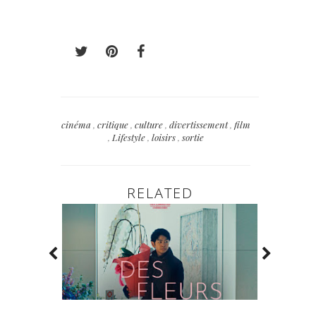
cinéma
,
critique
,
culture
,
divertissement
,
film
,
Lifestyle
,
loisirs
,
sortie
RELATED