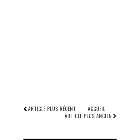
ARTICLE PLUS RÉCENT
ACCUEIL
ARTICLE PLUS ANCIEN