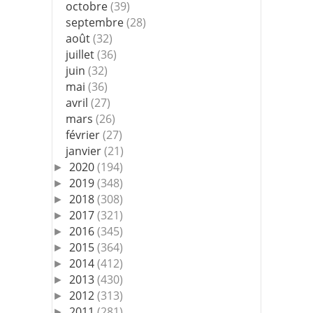
octobre
(39)
septembre
(28)
août
(32)
juillet
(36)
juin
(32)
mai
(36)
avril
(27)
mars
(26)
février
(27)
janvier
(21)
2020
(194)
►
2019
(348)
►
2018
(308)
►
2017
(321)
►
2016
(345)
►
2015
(364)
►
2014
(412)
►
2013
(430)
►
2012
(313)
►
2011
(281)
►