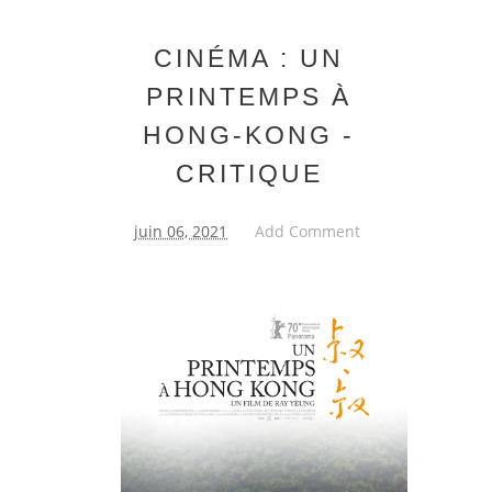
CINÉMA : UN
PRINTEMPS À
HONG-KONG -
CRITIQUE
juin 06, 2021
Add Comment