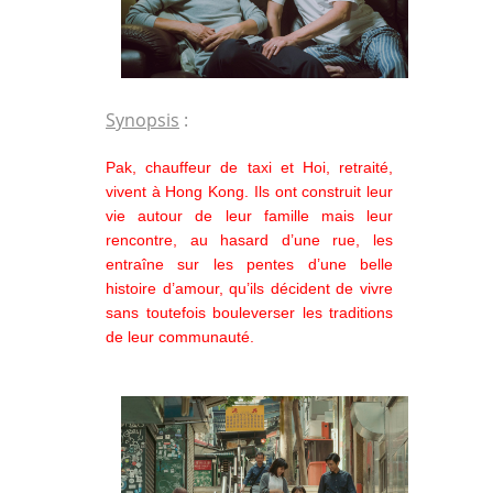
Synopsis
:
Pak, chauffeur de taxi et Hoi, retraité,
vivent à Hong Kong. Ils ont construit leur
vie autour de leur famille mais leur
rencontre, au hasard d’une rue, les
entraîne sur les pentes d’une belle
histoire d’amour, qu’ils décident de vivre
sans toutefois bouleverser les traditions
de leur communauté.