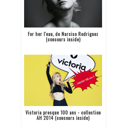
For her l'eau, de Narciso Rodriguez
(concours inside)
Victoria presque 100 ans - collection
AH 2014 (concours inside)