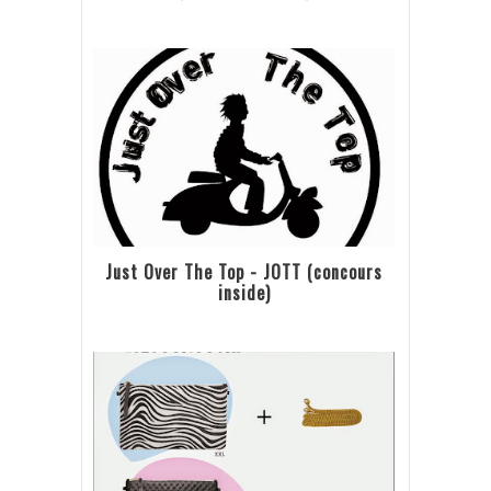
Just Over The Top - JOTT (concours
inside)