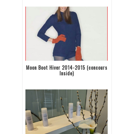
Moon Boot Hiver 2014-2015 (concours
Inside)