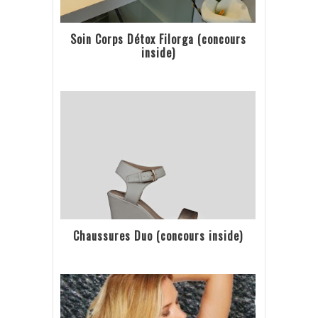
Soin Corps Détox Filorga (concours
inside)
Chaussures Duo (concours inside)