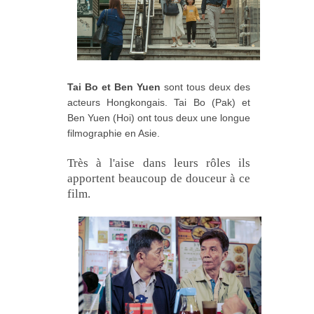
Tai Bo et Ben Yuen
sont tous deux des
acteurs Hongkongais. Tai Bo (Pak) et
Ben Yuen (Hoi) ont tous deux une longue
filmographie en Asie.
Très à l'aise dans leurs rôles ils
apportent beaucoup de douceur à ce
film.