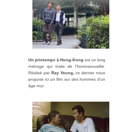
Un printemps à Hong-Kong
est un long
métrage qui traite de l'homosexualité.
Réalisé par
Ray Yeung,
ce dernier nous
propose ici un film sur des hommes d'un
âge mur.