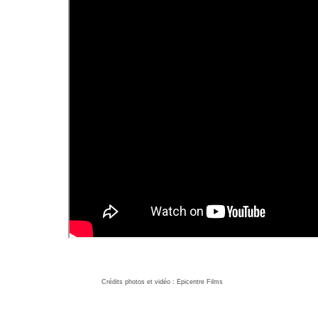
Crédits photos et vidéo : Epicentre Films