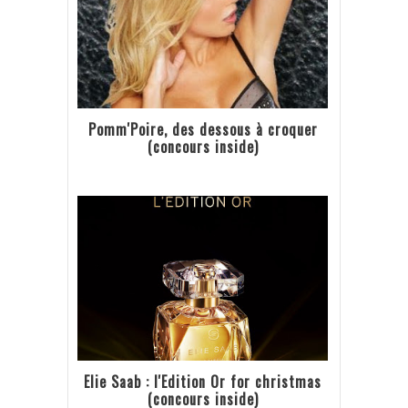
Pomm'Poire, des dessous à croquer
(concours inside)
Elie Saab : l'Edition Or for christmas
(concours inside)