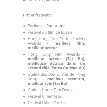
Prix et festivals
:
Berlinale - Panorama
Festival du film de Busan
Hong Kong Film Critics Society
Awards -
meilleur film,
meilleur acteur
Hong Kong Film Awards -
meilleur acteur (Tai Bo),
meilleure actrice dans un
second rôle (Patra Ga Man Au)
Guilde des scénaristes de Hong
Kong -
meilleur scénario,
meilleur rôle (Tai Bo)
Golden Horse Film Festival
Festival CinemAsia
Festival Udine Far East