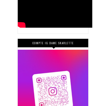
COMPTE IG DAME SKARLETTE