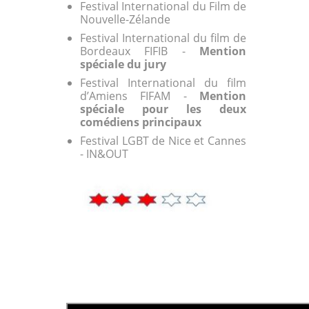
Festival International du Film de
Nouvelle-Zélande
Festival International du film de
Bordeaux FIFIB -
Mention
spéciale du jury
Festival International du film
d’Amiens FIFAM -
Mention
spéciale pour les deux
comédiens principaux
Festival LGBT de Nice et Cannes
- IN&OUT