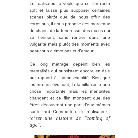
Le réalisateur a voulu que ce film reste
soft et laisse plus supposer certaines
scènes plutôt que de nous offrir des
corps nus, il nous propose des morceaux
de chairs, de la tendresse, des mains qui
se tiennent, sans rentrer dans une
vulgarité mais plutôt des moments avec
beaucoup d'émotions et d'amour.
Ce long métrage dépeint bien les
mentalités qui subsistent encore en Asie
par rapport à l'homosexualité. Bien que
les mœurs évoluent, la famille reste une
chose importante mais les mentalités
changent et ce film montrent que des
êtres découvrent une part d'eux-mêmes
sur le tard. Comme le dit le réalisateur :
c’est une histoire de
"coming of
"
age
".