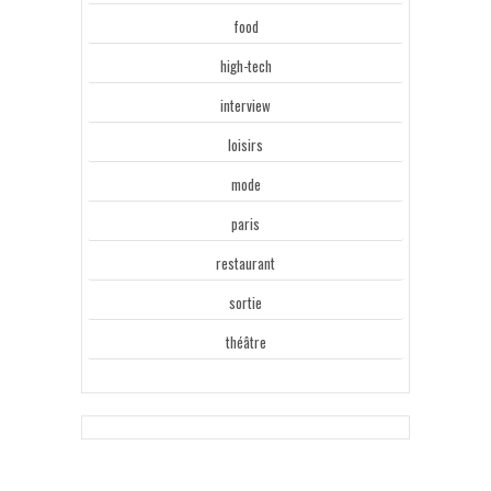
food
high-tech
interview
loisirs
mode
paris
restaurant
sortie
théâtre