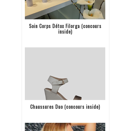
Soin Corps Détox Filorga (concours
inside)
Chaussures Duo (concours inside)