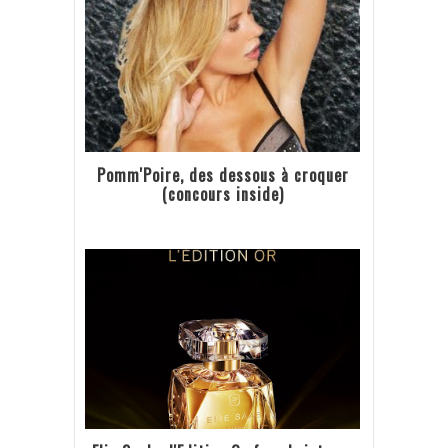
Pomm'Poire, des dessous à croquer
(concours inside)