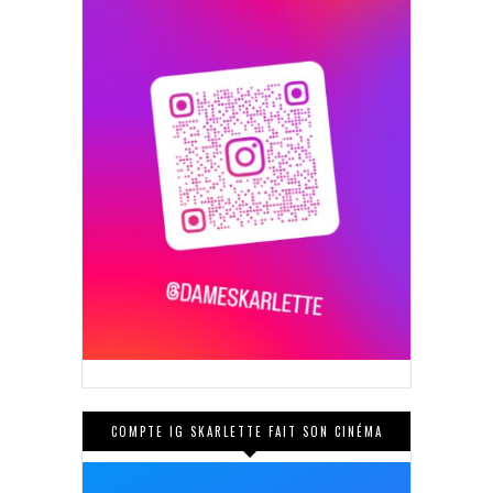
COMPTE IG SKARLETTE FAIT SON CINÉMA