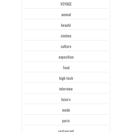
VOYAGE
animal
beauté
cinéma
culture
exposition
food
high-tech
interview
loisirs
mode
paris
restaurant