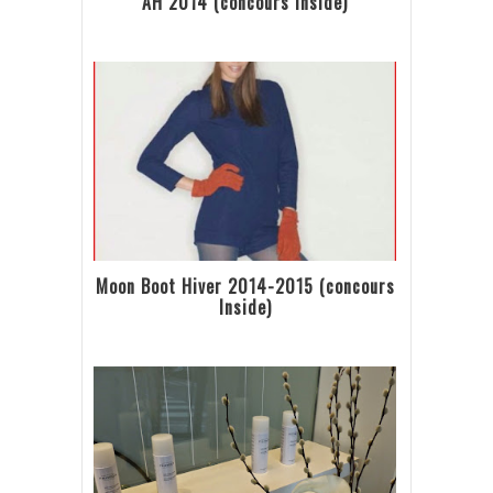
AH 2014 (concours inside)
Moon Boot Hiver 2014-2015 (concours
Inside)