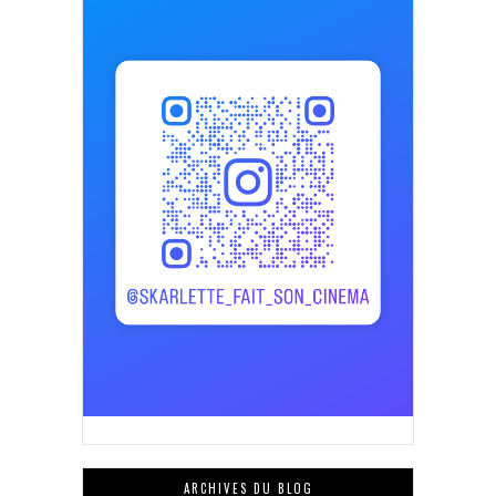
ARCHIVES DU BLOG