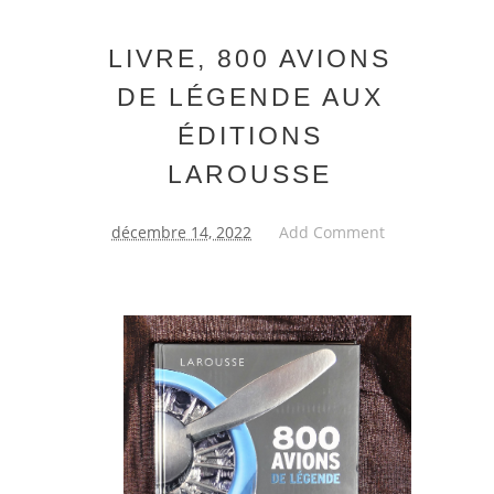
LIVRE, 800 AVIONS
DE LÉGENDE AUX
ÉDITIONS
LAROUSSE
décembre 14, 2022
Add Comment