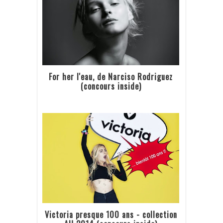
For her l'eau, de Narciso Rodriguez
(concours inside)
Victoria presque 100 ans - collection