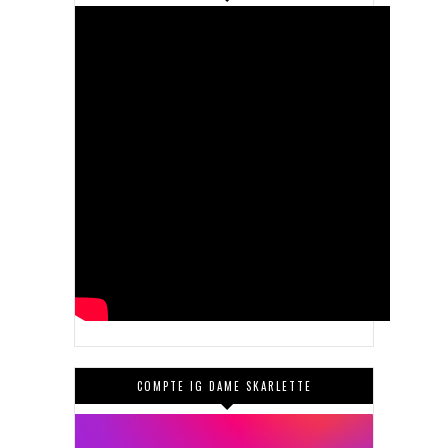
COMPTE IG DAME SKARLETTE