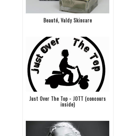
Beauté, Valdy Skincare
Just Over The Top - JOTT (concours
inside)