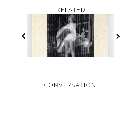
RELATED
CONVERSATION
0
COMMENTAIR