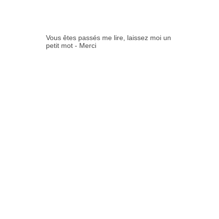
ES:
Vous êtes passés me lire, laissez moi un
petit mot - Merci