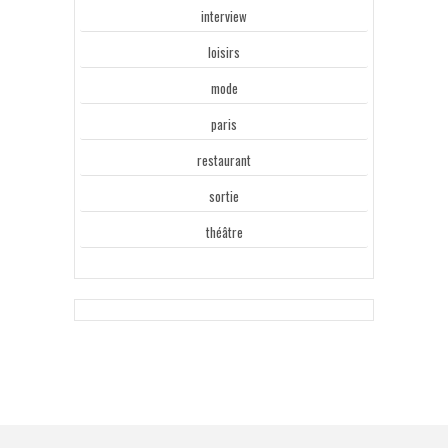
interview
loisirs
mode
paris
restaurant
sortie
théâtre