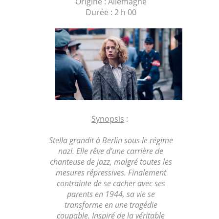
Origine : Allemagne
Durée : 2 h 00
Synopsis
:
Stella grandit à Berlin sous le régime
nazi. Elle rêve d’une carrière de
chanteuse de jazz, malgré toutes les
mesures répressives. Finalement
contrainte de se cacher avec ses
parents en 1944, sa vie se
transforme en une tragédie
coupable. Inspiré de la véritable