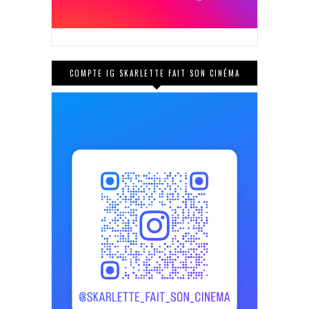
COMPTE IG SKARLETTE FAIT SON CINÉMA