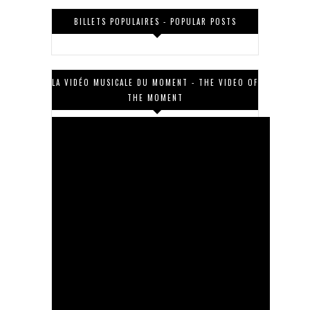
BILLETS POPULAIRES - POPULAR POSTS
LA VIDÉO MUSICALE DU MOMENT - THE VIDEO OF
THE MOMENT