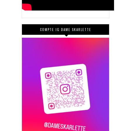
COMPTE IG DAME SKARLETTE