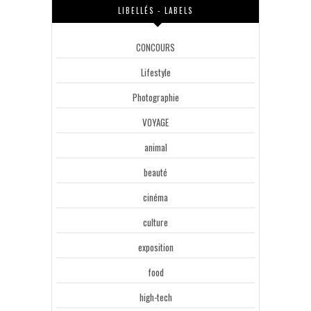
LIBELLÉS - LABELS
CONCOURS
Lifestyle
Photographie
VOYAGE
animal
beauté
cinéma
culture
exposition
food
high-tech