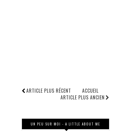
ARTICLE PLUS RÉCENT
ACCUEIL
ARTICLE PLUS ANCIEN
UN PEU SUR MOI - A LITTLE ABOUT ME