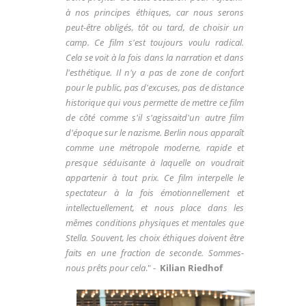
à nos principes éthiques, car nous serons
peut-être obligés, tôt ou tard, de choisir un
camp. Ce film s'est toujours voulu radical.
Cela se voit à la fois dans la narration et dans
l'esthétique. Il n'y a pas de zone de confort
pour le public, pas d'excuses, pas de distance
historique qui vous permette de mettre ce film
de côté comme s'il s'agissaitd'un autre film
d'époque sur le nazisme. Berlin nous apparaît
comme une métropole moderne, rapide et
presque séduisante à laquelle on voudrait
appartenir à tout prix. Ce film interpelle le
spectateur à la fois émotionnellement et
intellectuellement, et nous place dans les
mêmes conditions physiques et mentales que
Stella. Souvent, les choix éthiques doivent être
faits en une fraction de seconde. Sommes-
nous prêts pour cela
." -
Kilian Riedhof