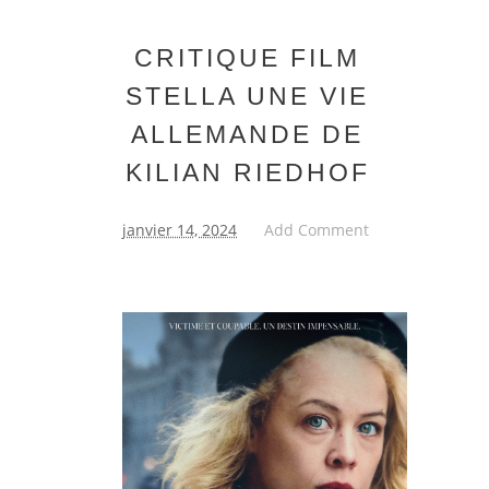
CRITIQUE FILM
STELLA UNE VIE
ALLEMANDE DE
KILIAN RIEDHOF
janvier 14, 2024
Add Comment