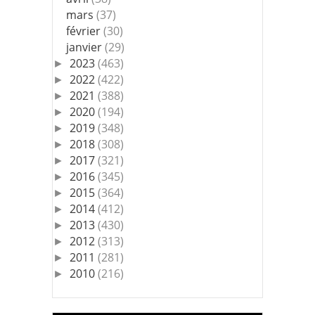
mars
(37)
février
(30)
janvier
(29)
2023
(463)
►
2022
(422)
►
2021
(388)
►
2020
(194)
►
2019
(348)
►
2018
(308)
►
2017
(321)
►
2016
(345)
►
2015
(364)
►
2014
(412)
►
2013
(430)
►
2012
(313)
►
2011
(281)
►
2010
(216)
►